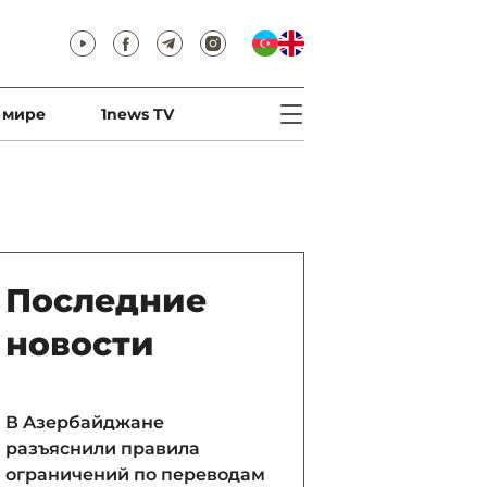
 мире
1news TV
Последние
новости
В Азербайджане
разъяснили правила
ограничений по переводам