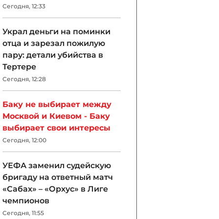
Сегодня, 12:33
Украл деньги на поминки
отца и зарезал пожилую
пару: детали убийства в
Тертере
Сегодня, 12:28
Баку не выбирает между
Москвой и Киевом - Баку
выбирает свои интересы
Сегодня, 12:00
УЕФА заменил судейскую
бригаду на ответный матч
«Сабах» – «Орхус» в Лиге
чемпионов
Сегодня, 11:55