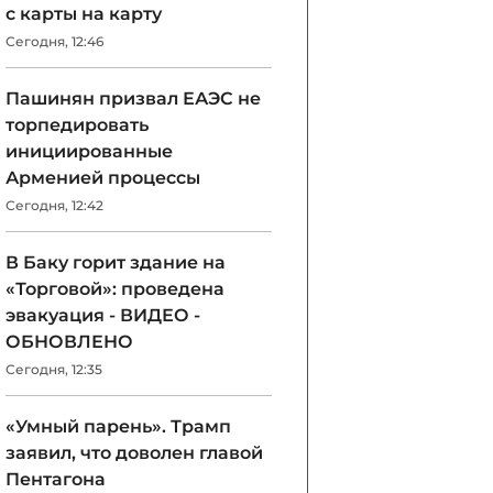
с карты на карту
Сегодня, 12:46
Пашинян призвал ЕАЭС не
торпедировать
инициированные
Арменией процессы
Сегодня, 12:42
В Баку горит здание на
«Торговой»: проведена
эвакуация - ВИДЕО -
ОБНОВЛЕНО
Сегодня, 12:35
«Умный парень». Трамп
заявил, что доволен главой
Пентагона