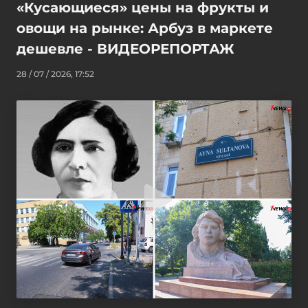
«Кусающиеся» цены на фрукты и
овощи на рынке: Арбуз в маркете
дешевле - ВИДЕОРЕПОРТАЖ
28 / 07 / 2026, 17:52