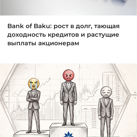
Bank of Baku: рост в долг, тающая
доходность кредитов и растущие
выплаты акционерам