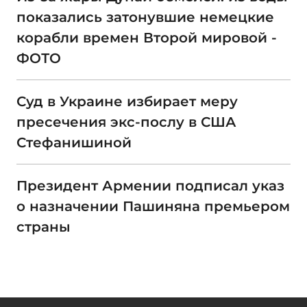
показались затонувшие немецкие
корабли времен Второй мировой -
ФОТО
Суд в Украине избирает меру
пресечения экс-послу в США
Стефанишиной
Президент Армении подписал указ
о назначении Пашиняна премьером
страны