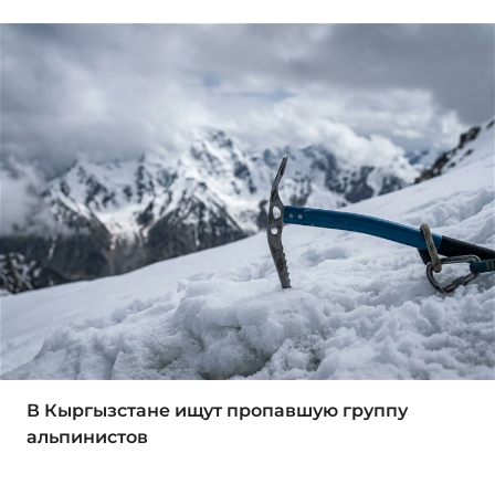
В Кыргызстане ищут пропавшую группу
альпинистов