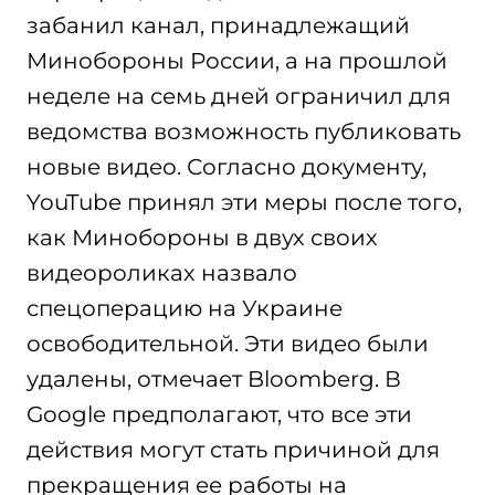
забанил канал, принадлежащий
Минобороны России, а на прошлой
неделе на семь дней ограничил для
ведомства возможность публиковать
новые видео. Согласно документу,
YouTube принял эти меры после того,
как Минобороны в двух своих
видеороликах назвало
спецоперацию на Украине
освободительной. Эти видео были
удалены, отмечает Bloomberg. В
Google предполагают, что все эти
действия могут стать причиной для
прекращения ее работы на