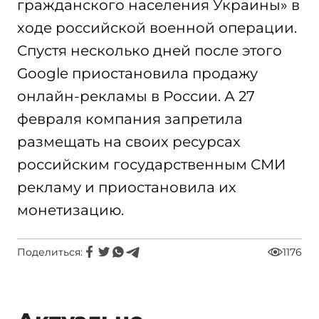
гражданского населения Украины» в
ходе российской военной операции.
Спустя несколько дней после этого
Google приостановила продажу
онлайн-рекламы в России. А 27
февраля компания запретила
размещать на своих ресурсах
российским государственным СМИ
рекламу и приостановила их
монетизацию.
Поделиться:
1176