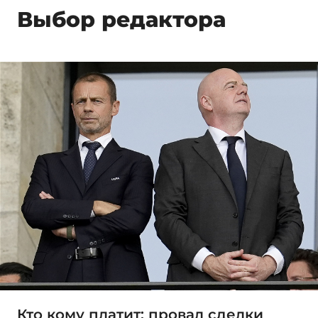
Выбор редактора
Кто кому платит: провал сделки