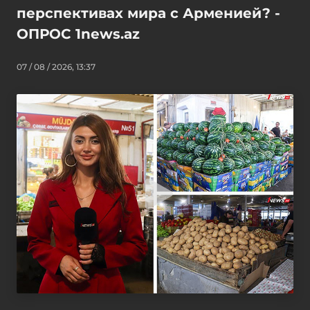
перспективах мира с Арменией? -
ОПРОС 1news.az
07 / 08 / 2026, 13:37