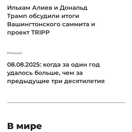
Ильхам Алиев и Дональд
Трамп обсудили итоги
Вашингтонского саммита и
проект TRIPP
Мнение
08.08.2025: когда за один год
удалось больше, чем за
предыдущие три десятилетия
В мире