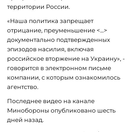
территории России.
«Наша политика запрещает
отрицание, преуменьшение <...>
документально подтвержденных
эпизодов насилия, включая
российское вторжение на Украину», -
говорится в электронном письме
компании, с которым ознакомилось
агентство.
Последнее видео на канале
Минобороны опубликовано шесть
дней назад.