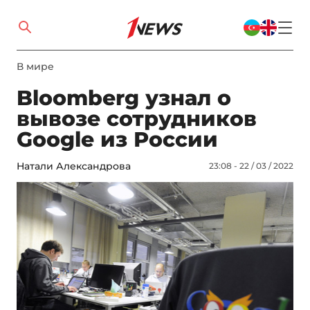
В мире
Bloomberg узнал о
вывозе сотрудников
Google из России
Натали Александрова
23:08 - 22 / 03 / 2022