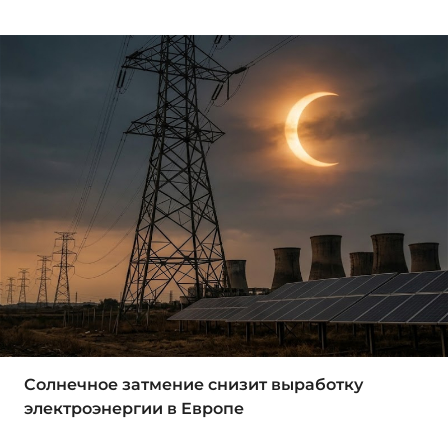
Солнечное затмение снизит выработку
электроэнергии в Европе