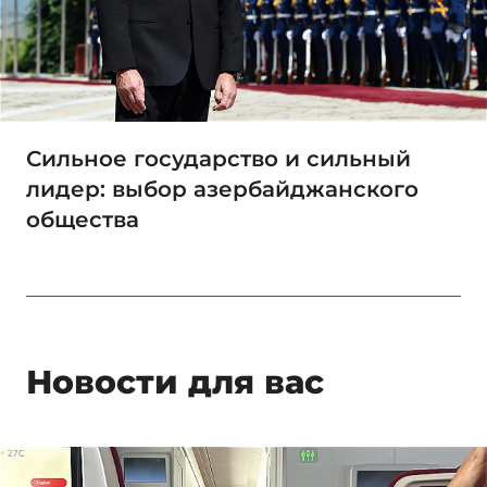
Сильное государство и сильный
лидер: выбор азербайджанского
общества
Новости для вас