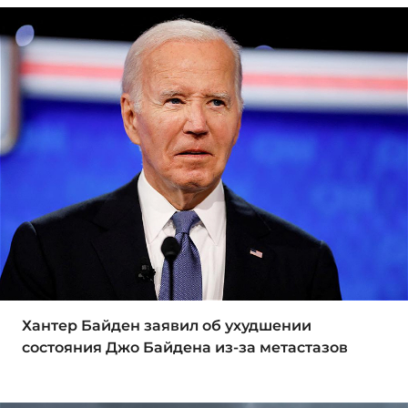
Хантер Байден заявил об ухудшении
состояния Джо Байдена из-за метастазов