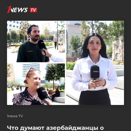
1news TV
Что думают азербайджанцы о