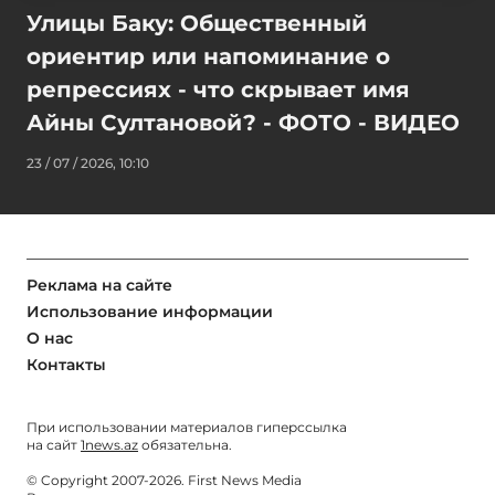
Улицы Баку: Общественный
ориентир или напоминание о
репрессиях - что скрывает имя
Айны Султановой? - ФОТО - ВИДЕО
23 / 07 / 2026, 10:10
Реклама на сайте
Использование информации
О нас
Контакты
При использовании материалов гиперссылка
на сайт
1news.az
обязательна.
© Copyright 2007-2026. First News Media