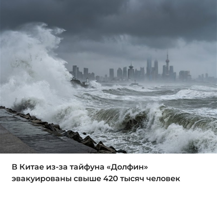
В Китае из-за тайфуна «Долфин»
эвакуированы свыше 420 тысяч человек