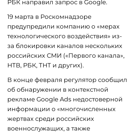
РБК направил запрос в Google.
19 марта в Роскомнадзоре
предупредили компанию о «мерах
технологического воздействия» из-
за блокировки каналов нескольких
российских СМИ («Первого канала»,
НТВ, РБК, ТНТ и других).
В конце февраля регулятор сообщил
об обнаружении в контекстной
рекламе Google Ads недостоверной
информации о «многочисленных
жертвах среди российских
военнослужащих, а также