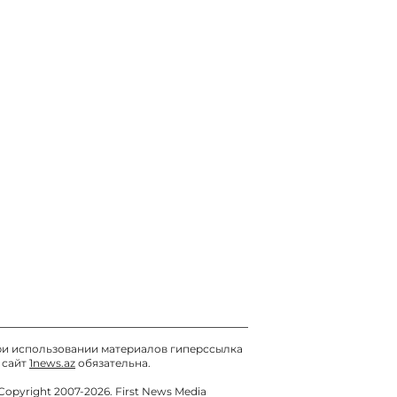
и использовании материалов гиперссылка
 сайт
1news.az
обязательна.
Copyright 2007-2026. First News Media