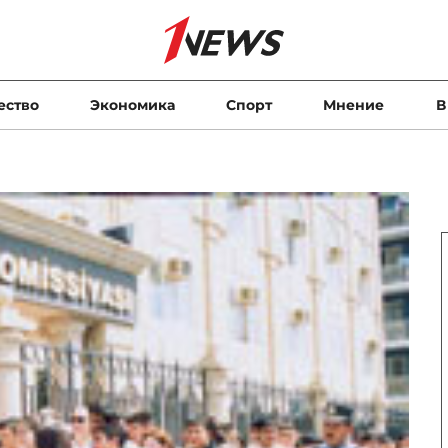
ество
Экономика
Спорт
Мнение
В