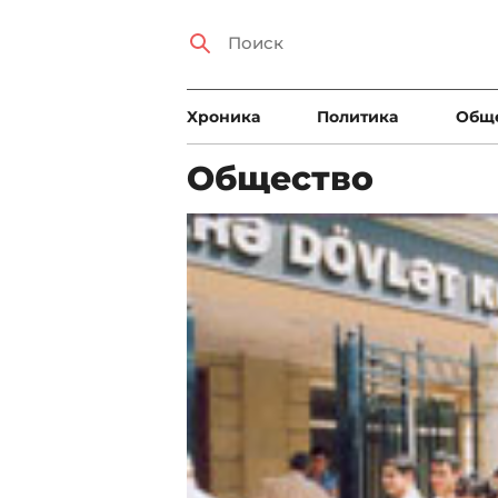
Xроника
Политика
Общ
Общество