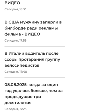
ВИДЕО
Сегодня, 18:10
В США мужчину заперли в
билборде ради рекламы
фильма - ВИДЕО
Сегодня, 17:55
В Италии водитель после
ссоры протаранил группу
велосипедистов
Сегодня, 17:40
08.08.2025: когда за один
год удалось больше, чем за
предыдущие три
десятилетия
Сегодня, 17:23