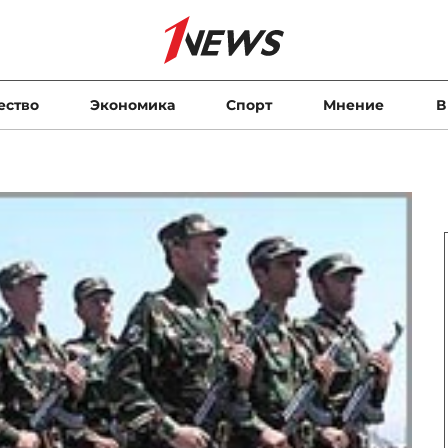
ество
Экономика
Спорт
Мнение
В