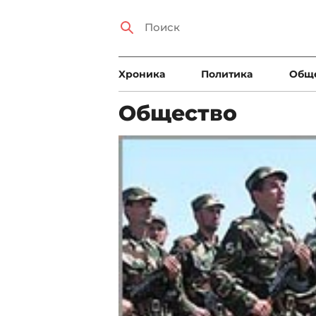
Xроника
Политика
Общ
Общество