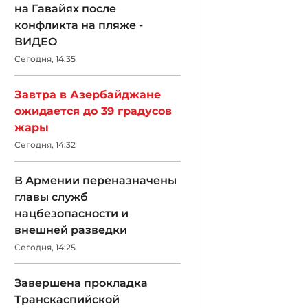
на Гавайях после
конфликта на пляже -
ВИДЕО
Сегодня, 14:35
Завтра в Азербайджане
ожидается до 39 градусов
жары
Сегодня, 14:32
В Армении переназначены
главы служб
нацбезопасности и
внешней разведки
Сегодня, 14:25
Завершена прокладка
Транскаспийской