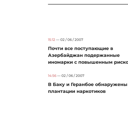
15:12
— 02 / 06 / 2007
Почти все поступающие в
Азербайджан подержанные
иномарки с повышенным риском
14:56
— 02 / 06 / 2007
В Баку и Геранбое обнаружены
плантации наркотиков