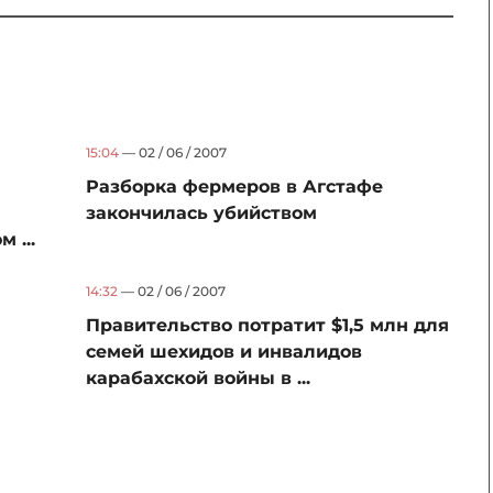
15:04
— 02 / 06 / 2007
Разборка фермеров в Агстафе
закончилась убийством
 ...
14:32
— 02 / 06 / 2007
Правительство потратит $1,5 млн для
семей шехидов и инвалидов
карабахской войны в ...