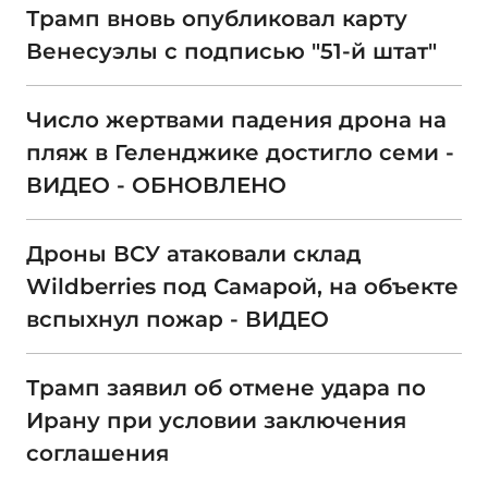
Трамп вновь опубликовал карту
Венесуэлы с подписью "51-й штат"
Число жертвами падения дрона на
пляж в Геленджике достигло семи -
ВИДЕО - ОБНОВЛЕНО
Дроны ВСУ атаковали склад
Wildberries под Самарой, на объекте
вспыхнул пожар - ВИДЕО
Трамп заявил об отмене удара по
Ирану при условии заключения
соглашения