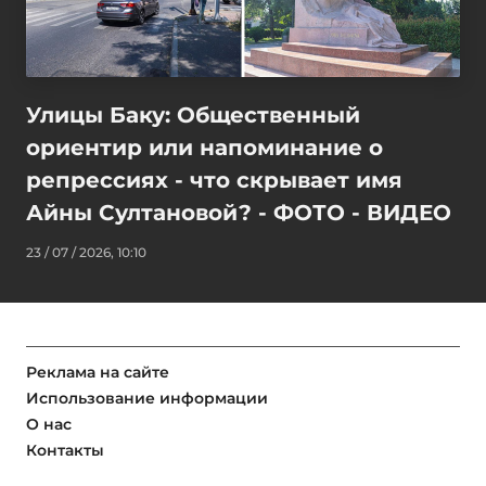
Улицы Баку: Общественный
ориентир или напоминание о
репрессиях - что скрывает имя
Айны Султановой? - ФОТО - ВИДЕО
23 / 07 / 2026, 10:10
Реклама на сайте
Использование информации
О нас
Контакты