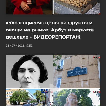
«Кусающиеся» цены на фрукты и
овощи на рынке: Арбуз в маркете
дешевле - ВИДЕОРЕПОРТАЖ
28 / 07 / 2026, 17:52