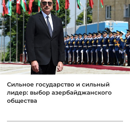
Сильное государство и сильный
лидер: выбор азербайджанского
общества