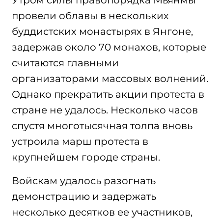
Утром силы правопорядка Мьянмы
провели облавы в нескольких
буддистских монастырях в Янгоне,
задержав около 70 монахов, которые
считаются главными
организаторами массовых волнений.
Однако прекратить акции протеста в
стране не удалось. Несколько часов
спустя многотысячная толпа вновь
устроила марш протеста в
крупнейшем городе страны.
Войскам удалось разогнать
демонстрацию и задержать
несколько десятков ее участников,