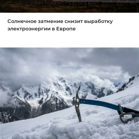
Солнечное затмение снизит выработку
электроэнергии в Европе