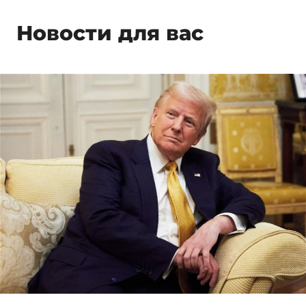
Новости для вас