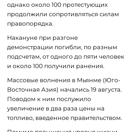
однако около 100 протестующих
продолжили сопротивляться силам
правопорядка.
Накануне при разгоне
демонстрации погибли, по разным
подсчетам, от одного до пяти человек
и около 100 получили ранения.
Массовые волнения в Мьянме (Юго-
Восточная Азия) начались 19 августа.
Поводом к ним послужило
увеличение в два раза цены на
топливо, введенное правительством.