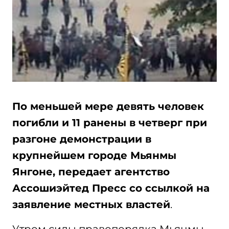
По меньшей мере девять человек
погибли и 11 ранены в четверг при
разгоне демонстрации в
крупнейшем городе Мьянмы
Янгоне, передает агентство
Ассошиэйтед Пресс со ссылкой на
заявление местных властей
.