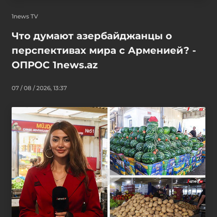
1news TV
Что думают азербайджанцы о
перспективах мира с Арменией? -
ОПРОС 1news.az
07 / 08 / 2026, 13:37