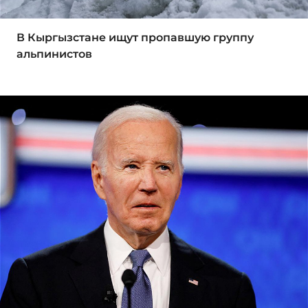
В Кыргызстане ищут пропавшую группу
альпинистов