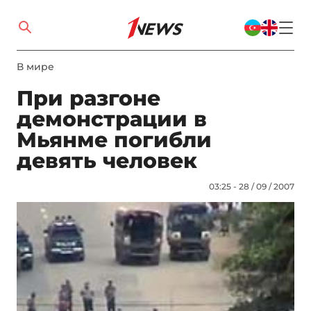
В мире
При разгоне
демонстрации в
Мьянме погибли
девять человек
03:25 - 28 / 09 / 2007