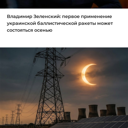
Владимир Зеленский: первое применение
украинской баллистической ракеты может
состояться осенью