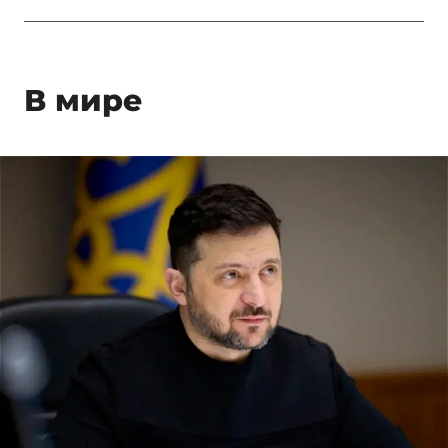
В мире