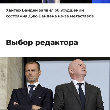
Хантер Байден заявил об ухудшении
состояния Джо Байдена из-за метастазов
Выбор редактора