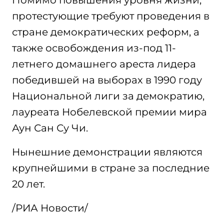
Помимо повышения уровня жизни,
протестующие требуют проведения в
стране демократических реформ, а
также освобождения из-под 11-
летнего домашнего ареста лидера
победившей на выборах в 1990 году
Национальной лиги за демократию,
лауреата Нобелевской премии мира
Аун Сан Су Чи.
Нынешние демонстрации являются
крупнейшими в стране за последние
20 лет.
/РИА Новости/