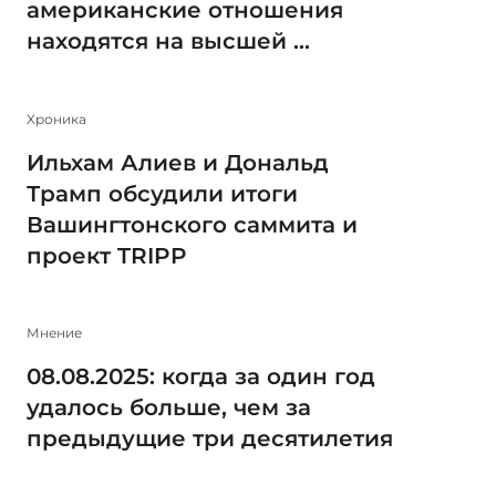
американские отношения
находятся на высшей ...
Xроника
Ильхам Алиев и Дональд
Трамп обсудили итоги
Вашингтонского саммита и
проект TRIPP
Мнение
08.08.2025: когда за один год
удалось больше, чем за
предыдущие три десятилетия