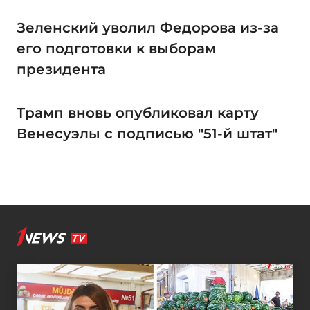
Зеленский уволил Федорова из-за
его подготовки к выборам
президента
Трамп вновь опубликовал карту
Венесуэлы с подписью "51-й штат"