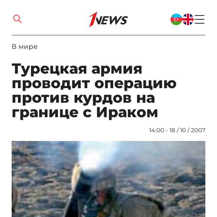
В мире
Турецкая армия
проводит операцию
против курдов на
границе с Ираком
14:00 - 18 / 10 / 2007