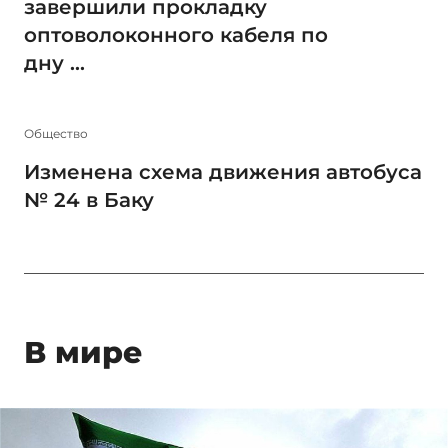
завершили прокладку
оптоволоконного кабеля по
дну ...
Общество
Изменена схема движения автобуса
№ 24 в Баку
В мире