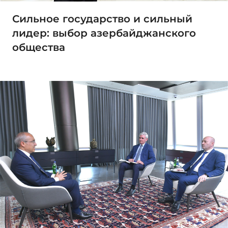
Сильное государство и сильный
лидер: выбор азербайджанского
общества