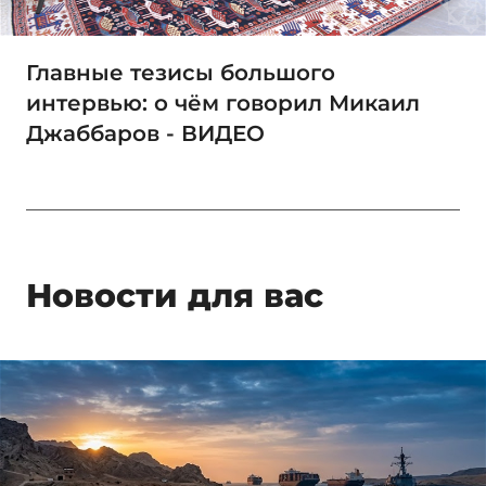
Главные тезисы большого
интервью: о чём говорил Микаил
Джаббаров - ВИДЕО
Новости для вас