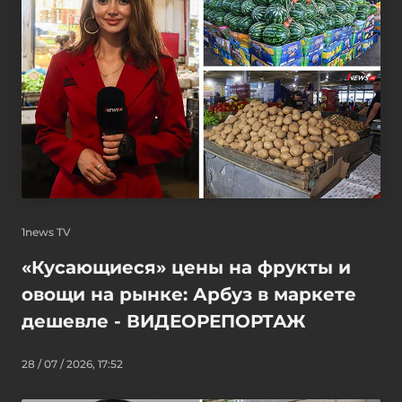
1news TV
«Кусающиеся» цены на фрукты и
овощи на рынке: Арбуз в маркете
дешевле - ВИДЕОРЕПОРТАЖ
28 / 07 / 2026, 17:52