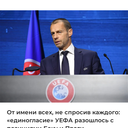
От имени всех, не спросив каждого:
«единогласие» УЕФА разошлось с