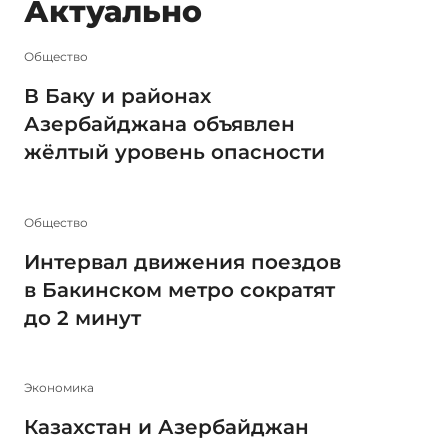
Актуально
Общество
В Баку и районах
Азербайджана объявлен
жёлтый уровень опасности
Общество
Интервал движения поездов
в Бакинском метро сократят
до 2 минут
Экономика
Казахстан и Азербайджан