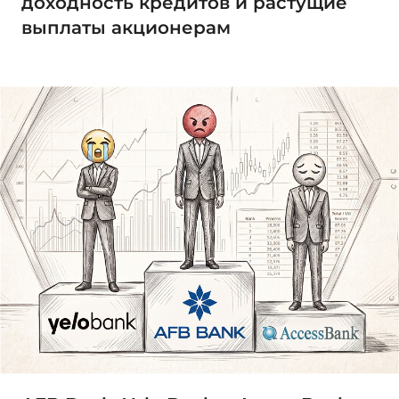
доходность кредитов и растущие
выплаты акционерам