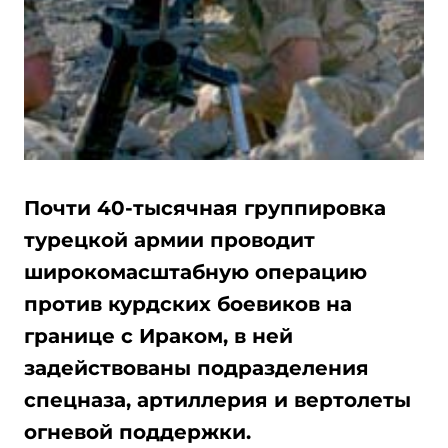
Почти 40-тысячная группировка
турецкой армии проводит
широкомасштабную операцию
против курдских боевиков на
границе с Ираком, в ней
задействованы подразделения
спецназа, артиллерия и вертолеты
огневой поддержки.