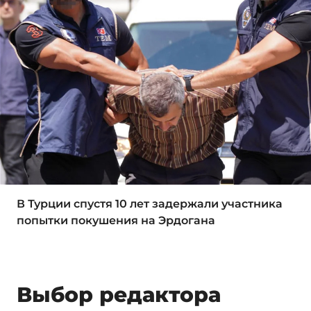
В Турции спустя 10 лет задержали участника
попытки покушения на Эрдогана
Выбор редактора