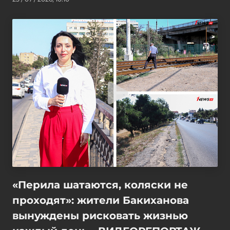
«Перила шатаются, коляски не
проходят»: жители Бакиханова
вынуждены рисковать жизнью