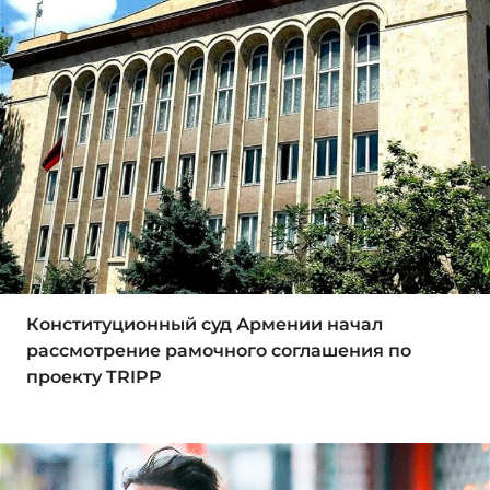
Конституционный суд Армении начал
рассмотрение рамочного соглашения по
проекту TRIPP