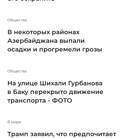
Общество
В некоторых районах
Азербайджана выпали
осадки и прогремели грозы
Общество
На улице Шихали Гурбанова
в Баку перекрыто движение
транспорта - ФОТО
В мире
Трамп заявил, что предпочитает