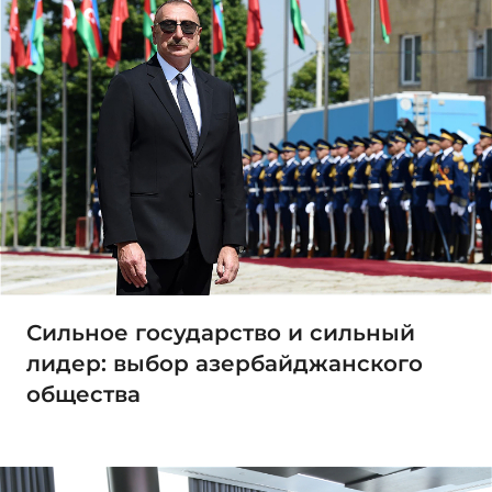
Сильное государство и сильный
лидер: выбор азербайджанского
общества