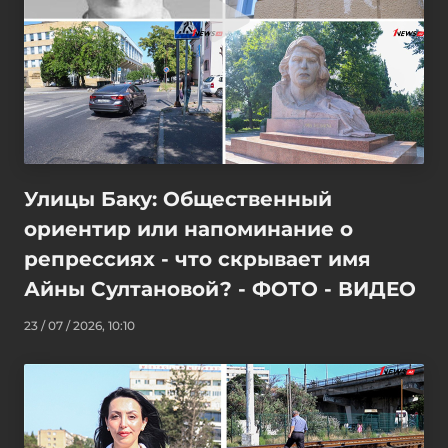
Улицы Баку: Общественный
ориентир или напоминание о
репрессиях - что скрывает имя
Айны Султановой? - ФОТО - ВИДЕО
23 / 07 / 2026, 10:10