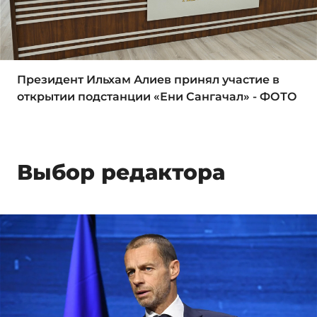
Президент Ильхам Алиев принял участие в
открытии подстанции «Ени Сангачал» - ФОТО
Выбор редактора