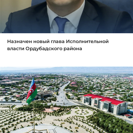
Назначен новый глава Исполнительной
власти Ордубадского района