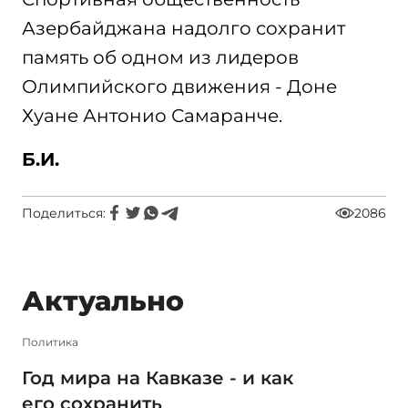
Азербайджана надолго сохранит
память об одном из лидеров
Олимпийского движения - Доне
Хуане Антонио Самаранче.
Б.И.
Поделиться:
2086
Актуально
Политика
Год мира на Кавказе - и как
его сохранить