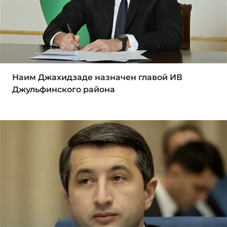
Наим Джахидзаде назначен главой ИВ
Джульфинского района