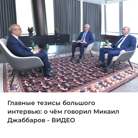
Главные тезисы большого
интервью: о чём говорил Микаил
Джаббаров - ВИДЕО