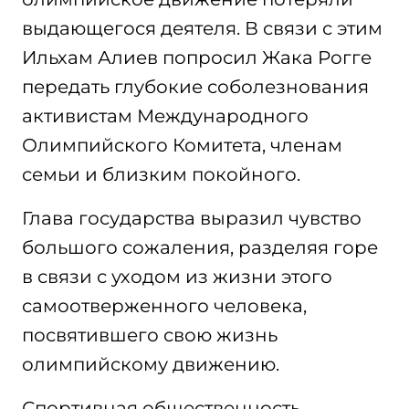
выдающегося деятеля. В связи с этим
Ильхам Алиев попросил Жака Рогге
передать глубокие соболезнования
активистам Международного
Олимпийского Комитета, членам
семьи и близким покойного.
Глава государства выразил чувство
большого сожаления, разделяя горе
в связи с уходом из жизни этого
самоотверженного человека,
посвятившего свою жизнь
олимпийскому движению.
Спортивная общественность