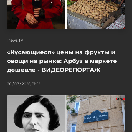
1news TV
«Кусающиеся» цены на фрукты и
овощи на рынке: Арбуз в маркете
дешевле - ВИДЕОРЕПОРТАЖ
28 / 07 / 2026, 17:52