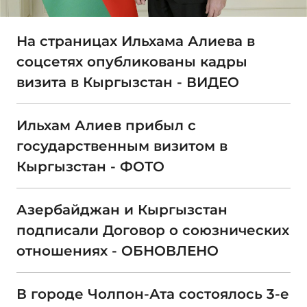
На страницах Ильхама Алиева в
соцсетях опубликованы кадры
визита в Кыргызстан - ВИДЕО
Ильхам Алиев прибыл с
государственным визитом в
Кыргызстан - ФОТО
Азербайджан и Кыргызстан
подписали Договор о союзнических
отношениях - ОБНОВЛЕНО
В городе Чолпон-Ата состоялось 3-е