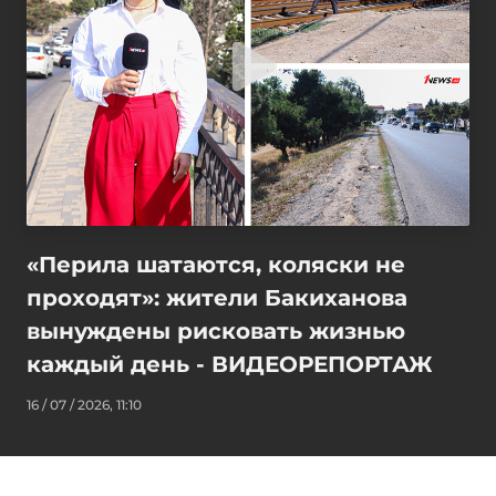
«Перила шатаются, коляски не
проходят»: жители Бакиханова
вынуждены рисковать жизнью
каждый день - ВИДЕОРЕПОРТАЖ
16 / 07 / 2026, 11:10