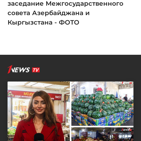
заседание Межгосударственного
совета Азербайджана и
Кыргызстана - ФОТО