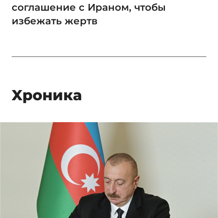
соглашение с Ираном, чтобы
избежать жертв
Xроника