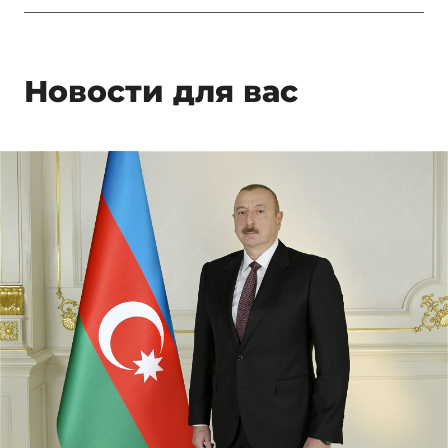
Новости для вас