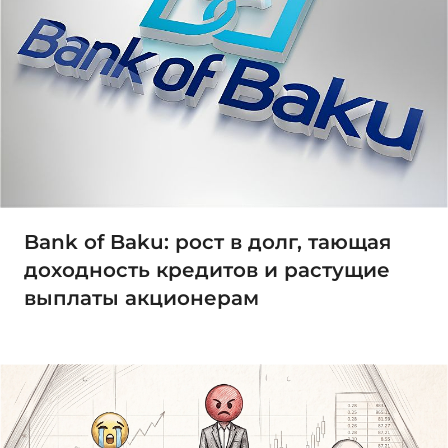
Bank of Baku: рост в долг, тающая
доходность кредитов и растущие
выплаты акционерам