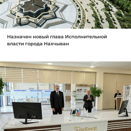
Назначен новый глава Исполнительной
власти города Нахчыван