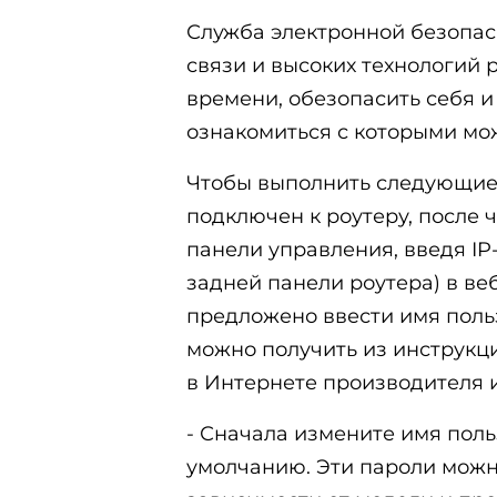
Служба электронной безопас
связи и высоких технологий 
времени, обезопасить себя 
ознакомиться с которыми мо
Чтобы выполнить следующие
подключен к роутеру, после 
панели управления, введя IP
задней панели роутера) в веб
предложено ввести имя поль
можно получить из инструкци
в Интернете производителя 
- Сначала измените имя поль
умолчанию. Эти пароли можно