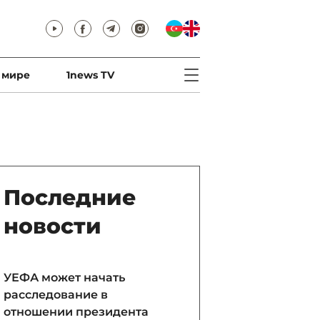
 мире
1news TV
Последние
новости
УЕФА может начать
расследование в
отношении президента