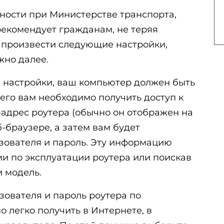
ности при Министерстве транспорта,
рекомендует гражданам, не теряя
и произвести следующие настройки,
жно далее.
 настройки, ваш компьютер должен быть
чего вам необходимо получить доступ к
-адрес роутера (обычно он отображен на
-браузере, а затем вам будет
зователя и пароль. Эту информацию
и по эксплуатации роутера или поискав
и модель.
зователя и пароль роутера по
 легко получить в Интернете, в