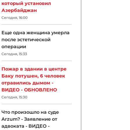
который установил
Азербайджан
Сегодня, 16:00
Еще одна женщина умерла
после эстетической
операции
Сегодня, 15:33
Пожар в здании в центре
Баку потушен, 6 человек
отравились дымом -
ВИДЕО - ОБНОВЛЕНО
Сегодня, 15:30
Что произошло на суде
Arzum? - Заявление от
адвоката - ВИДЕО -