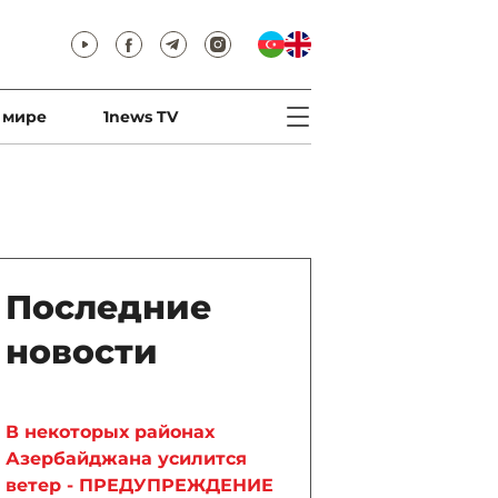
 мире
1news TV
Последние
новости
В некоторых районах
Азербайджана усилится
ветер - ПРЕДУПРЕЖДЕНИЕ