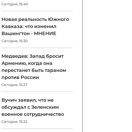
Сегодня, 15:40
Новая реальность Южного
Кавказа: что изменил
Вашингтон - МНЕНИЕ
Сегодня, 15:30
Медведев: Запад бросит
Армению, когда она
перестанет быть тараном
против России
Сегодня, 15:27
Вучич заявил, что не
обсуждал с Зеленским
военное сотрудничество
Сегодня, 15:22