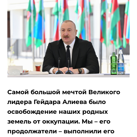
Самой большой мечтой Великого
лидера Гейдара Алиева было
освобождение наших родных
земель от оккупации. Мы – его
продолжатели – выполнили его