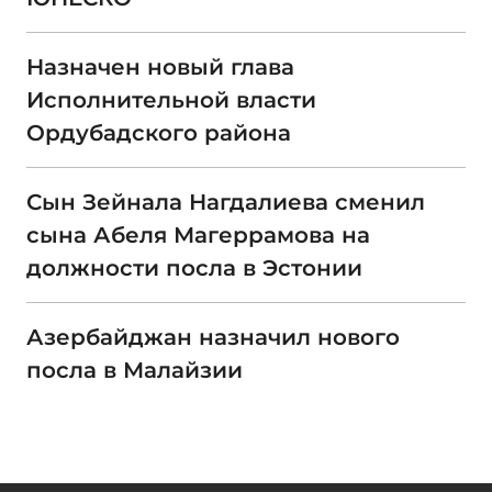
Назначен новый глава
Исполнительной власти
Ордубадского района
Сын Зейнала Нагдалиева сменил
сына Абеля Магеррамова на
должности посла в Эстонии
Азербайджан назначил нового
посла в Малайзии