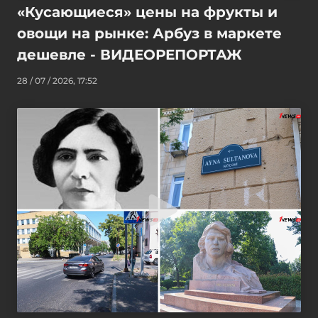
«Кусающиеся» цены на фрукты и
овощи на рынке: Арбуз в маркете
дешевле - ВИДЕОРЕПОРТАЖ
28 / 07 / 2026, 17:52