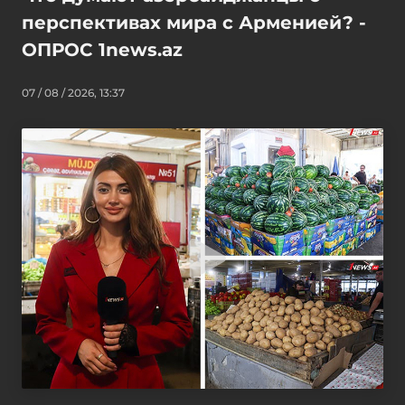
перспективах мира с Арменией? -
ОПРОС 1news.az
07 / 08 / 2026, 13:37