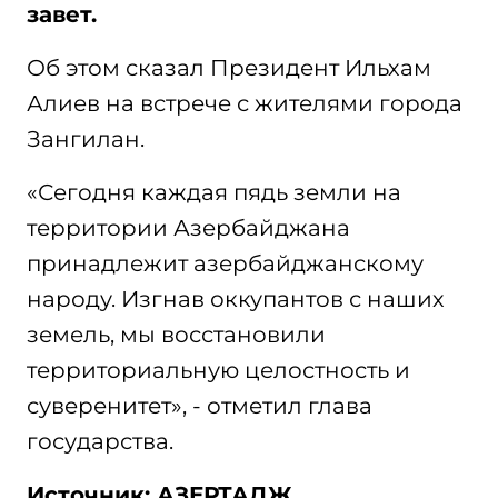
завет.
Об этом сказал Президент Ильхам
Алиев на встрече с жителями города
Зангилан.
«Сегодня каждая пядь земли на
территории Азербайджана
принадлежит азербайджанскому
народу. Изгнав оккупантов с наших
земель, мы восстановили
территориальную целостность и
суверенитет», - отметил глава
государства.
Источник: АЗЕРТАДЖ