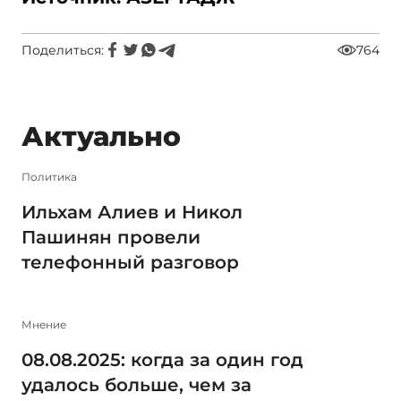
Поделиться:
764
Актуально
Политика
Ильхам Алиев и Никол
Пашинян провели
телефонный разговор
Мнение
08.08.2025: когда за один год
удалось больше, чем за