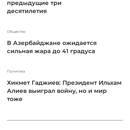
предыдущие три
десятилетия
Общество
В Азербайджане ожидается
сильная жара до 41 градуса
Политика
Хикмет Гаджиев: Президент Ильхам
Алиев выиграл войну, но и мир
тоже