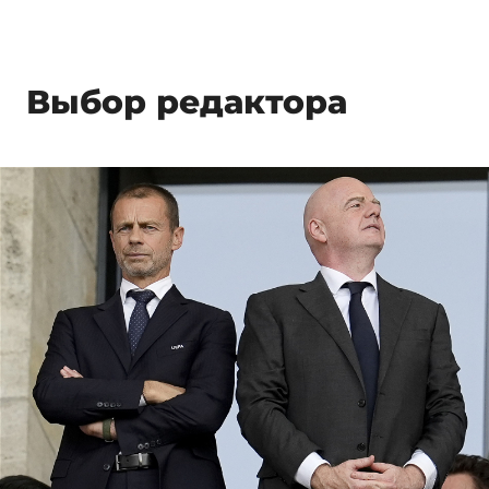
Выбор редактора