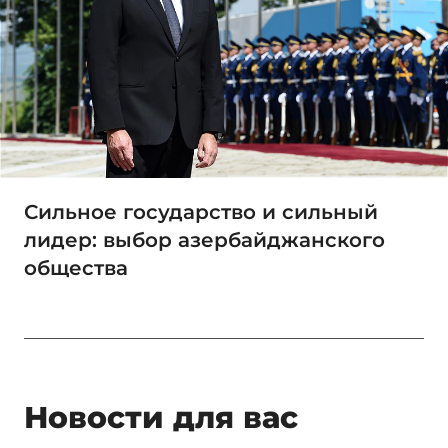
Сильное государство и сильный
лидер: выбор азербайджанского
общества
Новости для вас