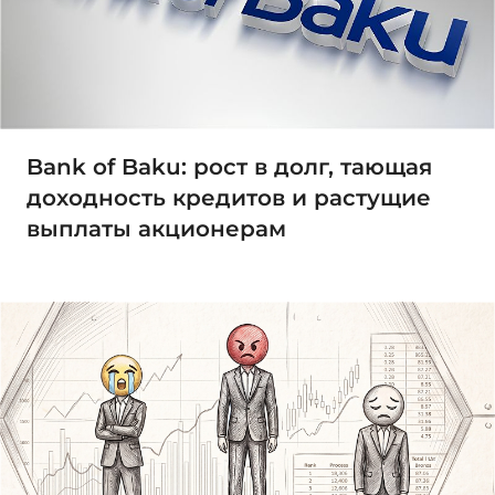
Bank of Baku: рост в долг, тающая
доходность кредитов и растущие
выплаты акционерам