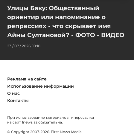
Улицы Баку: Общественный
ориентир или напоминание о
репрессиях - что скрывает имя
Айны Султановой? - ФОТО - ВИДЕО
23 / 07 / 2026, 10:10
Реклама на сайте
Использование информации
О нас
Контакты
При использовании материалов гиперссылка
на сайт
1news.az
обязательна.
© Copyright 2007-2026. First News Media