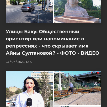
Улицы Баку: Общественный
ориентир или напоминание о
репрессиях - что скрывает имя
Айны Султановой? - ФОТО - ВИДЕО
23 / 07 / 2026, 10:10