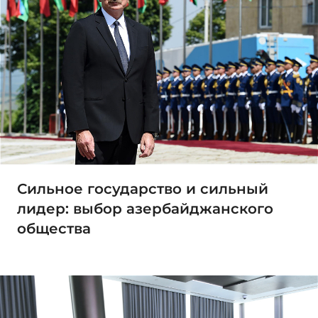
Сильное государство и сильный
лидер: выбор азербайджанского
общества