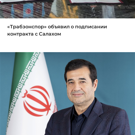
«Трабзонспор» объявил о подписании
контракта с Салахом