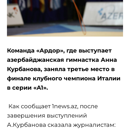
Команда «Ардор», где выступает
азербайджанская гимнастка Анна
Курбанова, заняла третье место в
финале клубного чемпиона Италии
в серии «А1».
Как сообщает 1news.az, после
завершения выступлений
А.Курбанова сказала журналистам: