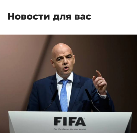
Новости для вас