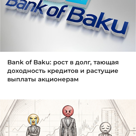
Bank of Baku: рост в долг, тающая
доходность кредитов и растущие
выплаты акционерам