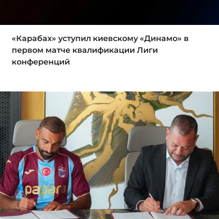
«Карабах» уступил киевскому «Динамо» в
первом матче квалификации Лиги
конференций