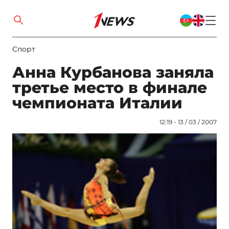
Спорт
Анна Курбанова заняла
третье место в финале
чемпионата Италии
12:19 - 13 / 03 / 2007