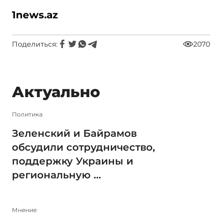
1news.az
Поделиться:
2070
Актуально
Политика
Зеленский и Байрамов
обсудили сотрудничество,
поддержку Украины и
региональную ...
Мнение