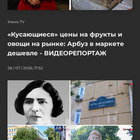
1news TV
«Кусающиеся» цены на фрукты и
овощи на рынке: Арбуз в маркете
дешевле - ВИДЕОРЕПОРТАЖ
28 / 07 / 2026, 17:52