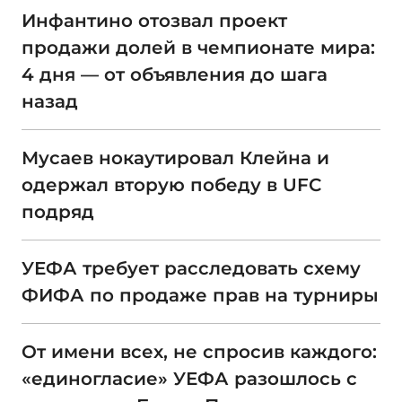
Инфантино отозвал проект
продажи долей в чемпионате мира:
4 дня — от объявления до шага
назад
Мусаев нокаутировал Клейна и
одержал вторую победу в UFC
подряд
УЕФА требует расследовать схему
ФИФА по продаже прав на турниры
От имени всех, не спросив каждого:
«единогласие» УЕФА разошлось с