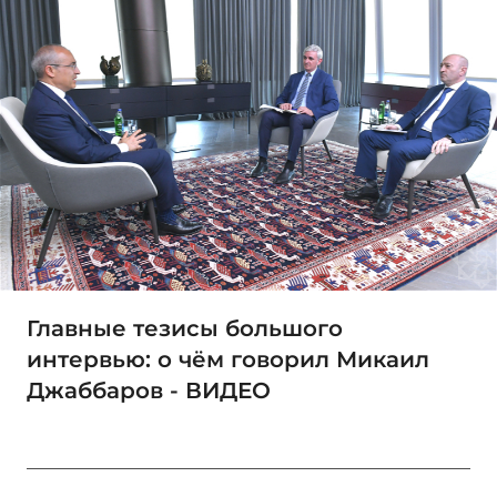
Главные тезисы большого
интервью: о чём говорил Микаил
Джаббаров - ВИДЕО