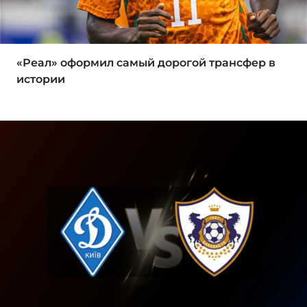
«Реал» оформил самый дорогой трансфер в
истории