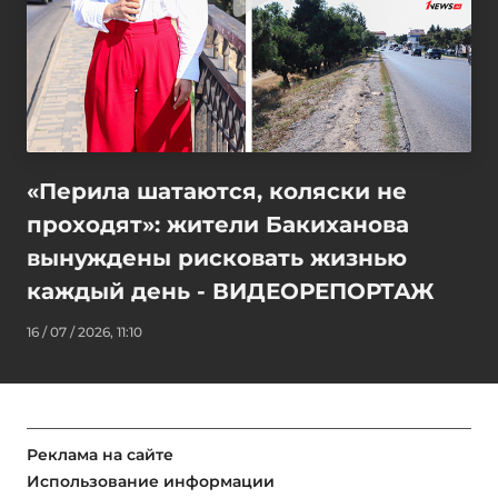
«Перила шатаются, коляски не
проходят»: жители Бакиханова
вынуждены рисковать жизнью
каждый день - ВИДЕОРЕПОРТАЖ
16 / 07 / 2026, 11:10
Реклама на сайте
Использование информации