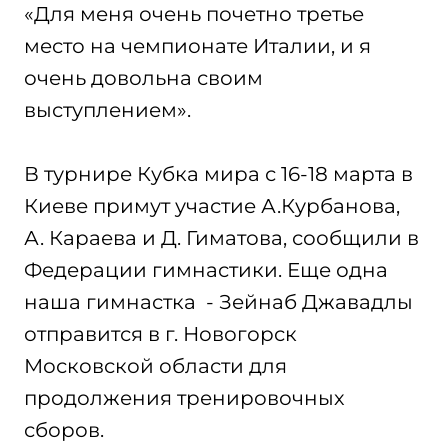
«Для меня очень почетно третье
место на чемпионате Италии, и я
очень довольна своим
выступлением».
В турнире Кубка мира с 16-18 марта в
Киеве примут участие А.Курбанова,
А. Караева и Д. Гиматова, сообщили в
Федерации гимнастики. Еще одна
наша гимнастка - Зейнаб Джавадлы
отправится в г. Новогорск
Московской области для
продолжения тренировочных
сборов.