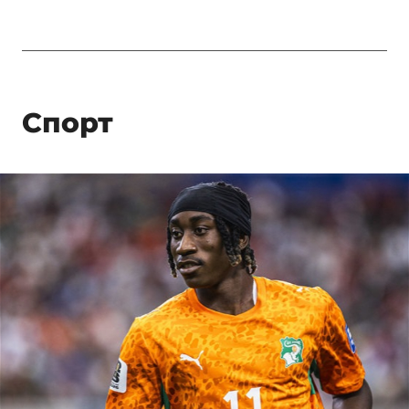
Спорт