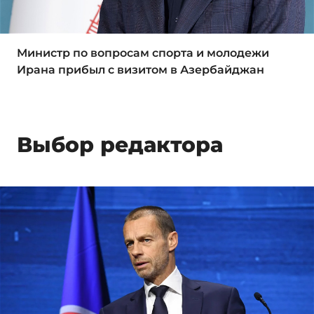
Министр по вопросам спорта и молодежи
Ирана прибыл с визитом в Азербайджан
Выбор редактора