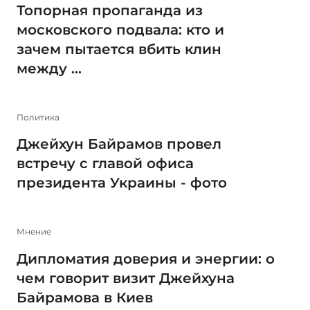
Топорная пропаганда из
московского подвала: кто и
зачем пытается вбить клин
между ...
Политика
Джейхун Байрамов провел
встречу с главой офиса
президента Украины - фото
Мнение
Дипломатия доверия и энергии: о
чем говорит визит Джейхуна
Байрамова в Киев