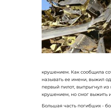
крушением. Как сообщила со
называть ее имени, выжил оди
первый пилот, выпрыгнул из
крушением, но смог выжить и
Большая часть погибших - бо