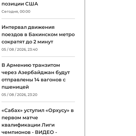
позиции США
Сегодня, 00:00
Интервал движения
поездов в Бакинском метро
сократят до 2 минут
05 / 08 / 2026, 23:40
В Армению транзитом
через Азербайджан будут
отправлены 14 вагонов с
пшеницей
05 / 08 / 2026, 23:20
«Сабах» уступил «Орхусу» в
первом матче
квалификации Лиги
чемпионов - ВИДЕО -