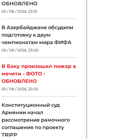
ОБНОВЛЕНО
05 / 08 / 2026, 23:10
В Азербайджане обсудили
подготовку к двум
чемпионатам мира ФИФА
05 / 08 / 2026, 23:00
В Баку произошел пожар в
мечети - ФОТО -
ОБНОВЛЕНО
05 / 08 / 2026, 22:20
Конституционный суд
Армении начал
рассмотрение рамочного
соглашения по проекту
TRIPP