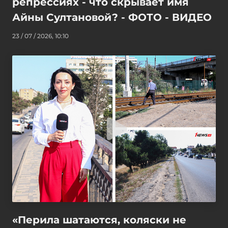
репрессиях - что скрывает имя
Айны Султановой? - ФОТО - ВИДЕО
23 / 07 / 2026, 10:10
«Перила шатаются, коляски не