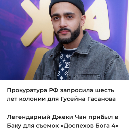
Прокуратура РФ запросила шесть
лет колонии для Гусейна Гасанова
Легендарный Джеки Чан прибыл в
Баку для съемок «Доспехов Бога 4»