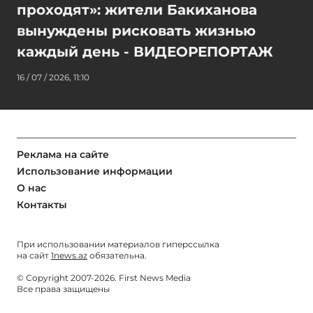
проходят»: жители Бакиханова
вынуждены рисковать жизнью
каждый день - ВИДЕОРЕПОРТАЖ
16 / 07 / 2026, 11:10
Реклама на сайте
Использование информации
О нас
Контакты
При использовании материалов гиперссылка
на сайт
1news.az
обязательна.
© Copyright 2007-2026. First News Media
Все права защищены