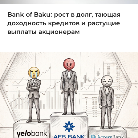
Bank of Baku: рост в долг, тающая
доходность кредитов и растущие
выплаты акционерам