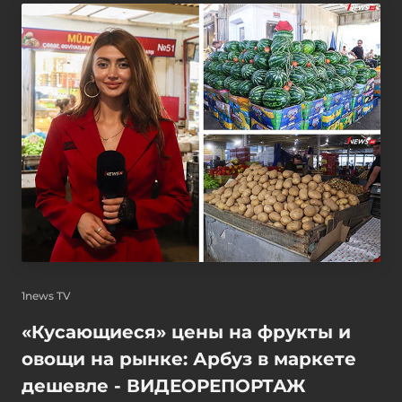
1news TV
«Кусающиеся» цены на фрукты и
овощи на рынке: Арбуз в маркете
дешевле - ВИДЕОРЕПОРТАЖ