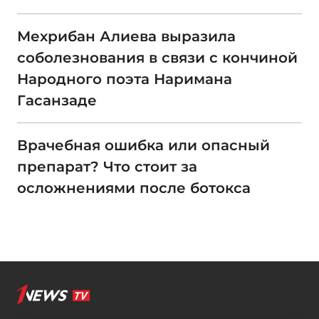
Мехрибан Алиева выразила
соболезнования в связи с кончиной
Народного поэта Наримана
Гасанзаде
Врачебная ошибка или опасный
препарат? Что стоит за
осложнениями после ботокса