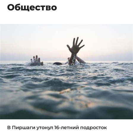
Общество
В Пиршаги утонул 16-летний подросток