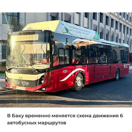
В Баку временно меняется схема движения 6
автобусных маршрутов