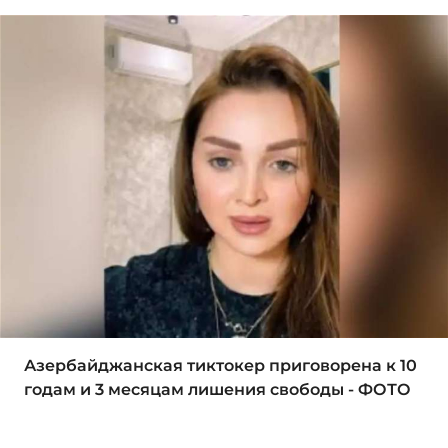
Азербайджанская тиктокер приговорена к 10
годам и 3 месяцам лишения свободы - ФОТО