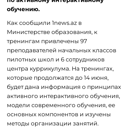
обучению.
Как сообщили 1news.az в
Министерстве образования, к
тренингам привлечены 97
преподавателей начальных классов
пилотных школ и 6 сотрудников
центра куррикулума. На тренингах,
которые продолжатся до 14 июня,
будет дана информация о принципах
активного интерактивного обучения,
модели современного обучения, ее
основных компонентов и изучены
методы организации занятий.