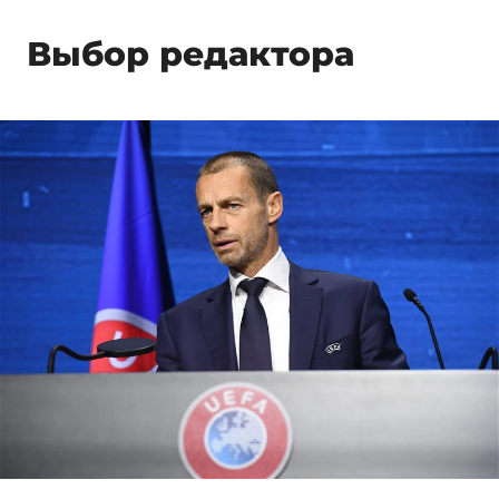
Выбор редактора