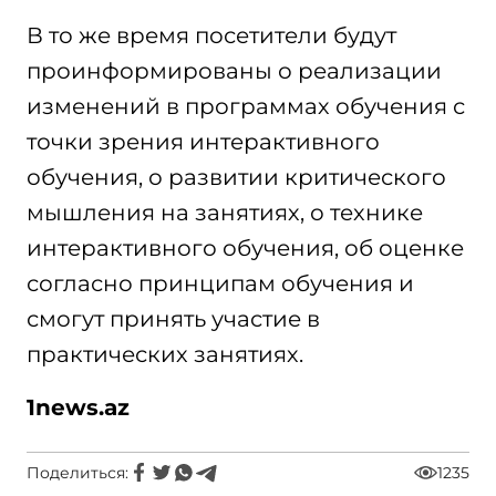
В то же время посетители будут
проинформированы о реализации
изменений в программах обучения с
точки зрения интерактивного
обучения, о развитии критического
мышления на занятиях, о технике
интерактивного обучения, об оценке
согласно принципам обучения и
смогут принять участие в
практических занятиях.
1news.az
Поделиться:
1235