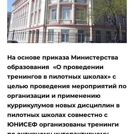
На основе приказа Министерства
образования «О проведении
тренингов в пилотных школах» с
целью проведения мероприятий по
организации и применению
куррикулумов новых дисциплин в
пилотных школах совместно с
ЮНИСЕФ организованы тренинги
по активному интерактивному