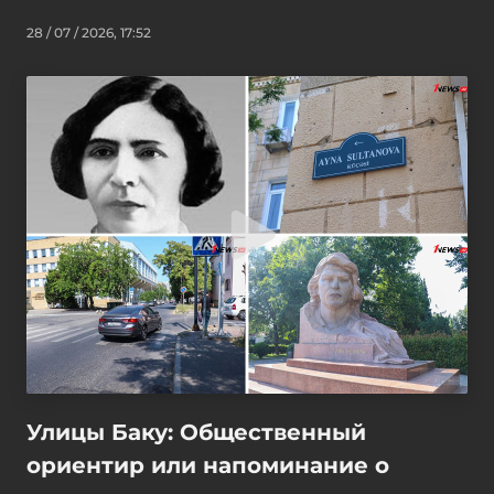
28 / 07 / 2026, 17:52
Улицы Баку: Общественный
ориентир или напоминание о