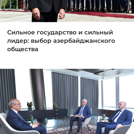
Сильное государство и сильный
лидер: выбор азербайджанского
общества