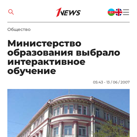
Общество
Министерство
образования выбрало
интерактивное
обучение
05:43 - 13 / 06 / 2007