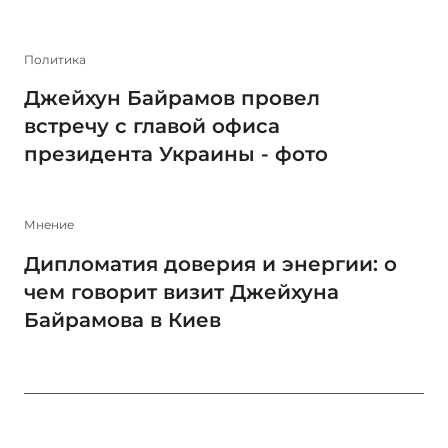
Политика
Джейхун Байрамов провел
встречу с главой офиса
президента Украины - фото
Мнение
Дипломатия доверия и энергии: о
чем говорит визит Джейхуна
Байрамова в Киев