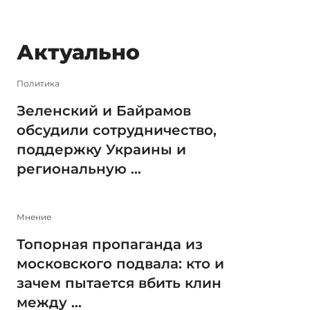
Актуально
Политика
Зеленский и Байрамов
обсудили сотрудничество,
поддержку Украины и
региональную ...
Мнение
Топорная пропаганда из
московского подвала: кто и
зачем пытается вбить клин
между ...