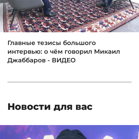
Главные тезисы большого
интервью: о чём говорил Микаил
Джаббаров - ВИДЕО
Новости для вас