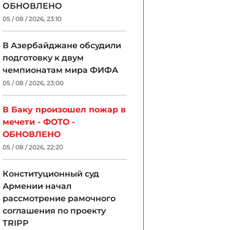
ОБНОВЛЕНО
05 / 08 / 2026, 23:10
В Азербайджане обсудили
подготовку к двум
чемпионатам мира ФИФА
05 / 08 / 2026, 23:00
В Баку произошел пожар в
мечети - ФОТО -
ОБНОВЛЕНО
05 / 08 / 2026, 22:20
Конституционный суд
Армении начал
рассмотрение рамочного
соглашения по проекту
TRIPP