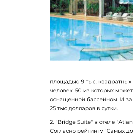
площадью 9 тыс. квадратных
человек, 50 из которых може
оснащенной бассейном. И за 
25 тыс долларов в сутки.
2. "Bridge Suite" в отеле "Atlan
Согласно рейтингу "Самых д