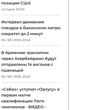
позиции США
Сегодня, 00:00
Интервал движения
поездов в Бакинском метро
сократят до 2 минут
05 / 08 / 2026, 23:40
В Армению транзитом
через Азербайджан будут
отправлены 14 вагонов с
пшеницей
05 / 08 / 2026, 23:20
«Сабах» уступил «Орхусу» в
первом матче
квалификации Лиги
чемпионов - ВИДЕО -