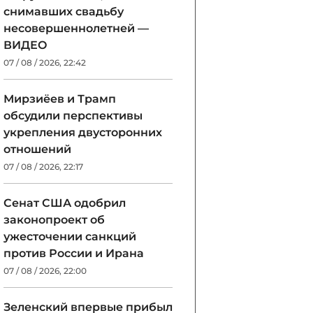
снимавших свадьбу
несовершеннолетней —
ВИДЕО
07 / 08 / 2026, 22:42
Мирзиёев и Трамп
обсудили перспективы
укрепления двусторонних
отношений
07 / 08 / 2026, 22:17
Сенат США одобрил
законопроект об
ужесточении санкций
против России и Ирана
07 / 08 / 2026, 22:00
Зеленский впервые прибыл