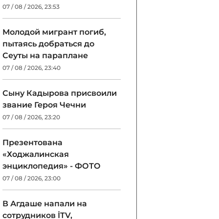
07 / 08 / 2026, 23:53
Молодой мигрант погиб,
пытаясь добраться до
Сеуты на параплане
07 / 08 / 2026, 23:40
Сыну Кадырова присвоили
звание Героя Чечни
07 / 08 / 2026, 23:20
Презентована
«Ходжалинская
энциклопедия» - ФОТО
07 / 08 / 2026, 23:00
В Агдаше напали на
сотрудников İTV,