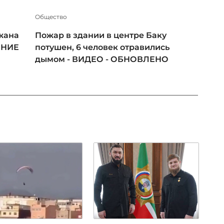
Общество
жана
Пожар в здании в центре Баку
ЕНИЕ
потушен, 6 человек отравились
дымом - ВИДЕО - ОБНОВЛЕНО