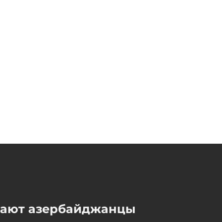
мают азербайджанцы