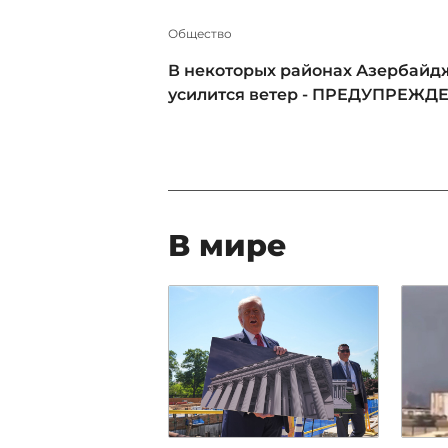
Общество
В некоторых районах Азербайд
усилится ветер - ПРЕДУПРЕЖД
В мире