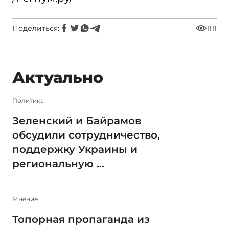
Поделиться:
1111
Актуально
Политика
Зеленский и Байрамов
обсудили сотрудничество,
поддержку Украины и
региональную ...
Мнение
Топорная пропаганда из