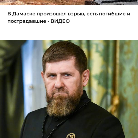
В Дамаске произошёл взрыв, есть погибшие и
пострадавшие - ВИДЕО