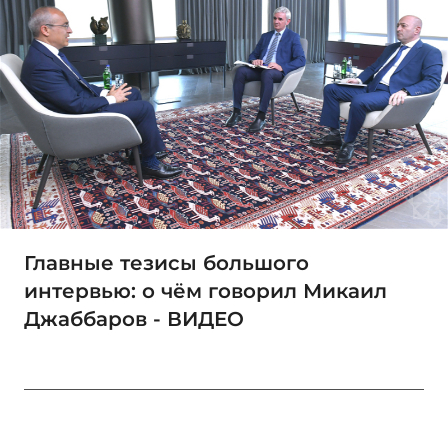
Главные тезисы большого
интервью: о чём говорил Микаил
Джаббаров - ВИДЕО