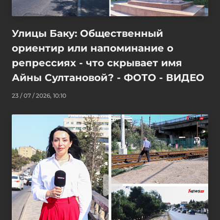
Улицы Баку: Общественный
ориентир или напоминание о
репрессиях - что скрывает имя
Айны Султановой? - ФОТО - ВИДЕО
23 / 07 / 2026, 10:10