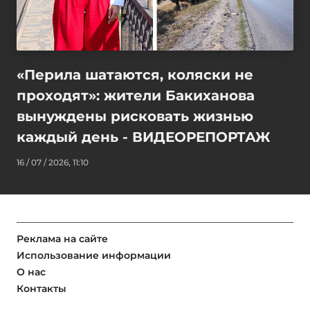
«Перила шатаются, коляски не
проходят»: жители Бакиханова
вынуждены рисковать жизнью
каждый день - ВИДЕОРЕПОРТАЖ
16 / 07 / 2026, 11:10
Реклама на сайте
Использование информации
О нас
Контакты