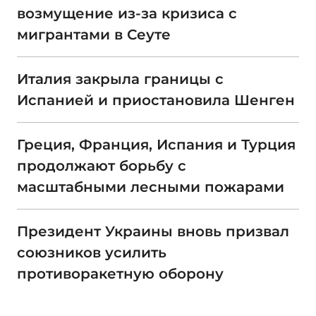
возмущение из-за кризиса с
мигрантами в Сеуте
Италия закрыла границы с
Испанией и приостановила Шенген
Греция, Франция, Испания и Турция
продолжают борьбу с
масштабными лесными пожарами
Президент Украины вновь призвал
союзников усилить
противоракетную оборону