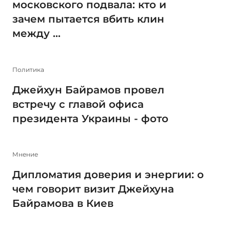
московского подвала: кто и
зачем пытается вбить клин
между ...
Политика
Джейхун Байрамов провел
встречу с главой офиса
президента Украины - фото
Мнение
Дипломатия доверия и энергии: о
чем говорит визит Джейхуна
Байрамова в Киев