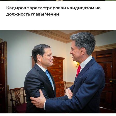
Кадыров зарегистрирован кандидатом на
должность главы Чечни