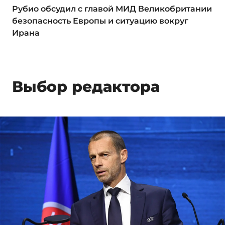
Рубио обсудил с главой МИД Великобритании
безопасность Европы и ситуацию вокруг
Ирана
Выбор редактора