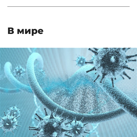
В мире