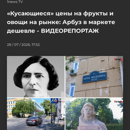
1news TV
«Кусающиеся» цены на фрукты и
овощи на рынке: Арбуз в маркете
дешевле - ВИДЕОРЕПОРТАЖ
28 / 07 / 2026, 17:52