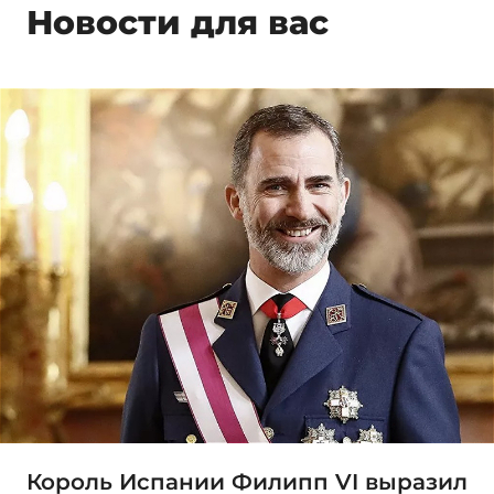
Новости для вас
Король Испании Филипп VI выразил