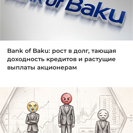
Bank of Baku: рост в долг, тающая
доходность кредитов и растущие
выплаты акционерам