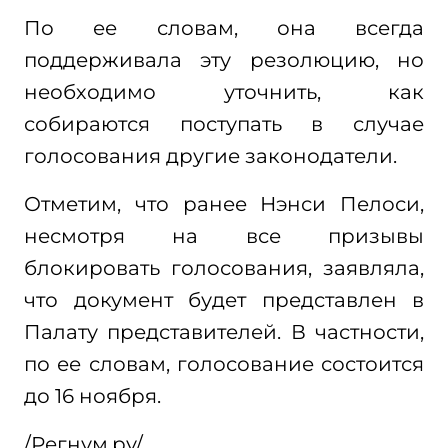
По ее словам, она всегда
поддерживала эту резолюцию, но
необходимо уточнить, как
собираются поступать в случае
голосования другие законодатели.
Отметим, что ранее Нэнси Пелоси,
несмотря на все призывы
блокировать голосования, заявляла,
что документ будет представлен в
Палату представителей. В частности,
по ее словам, голосование состоится
до 16 ноября.
/Регнум.ру/