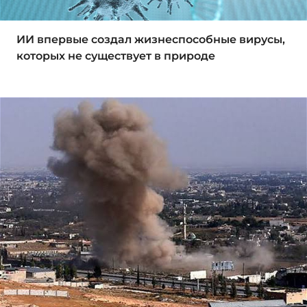
ИИ впервые создал жизнеспособные вирусы,
которых не существует в природе