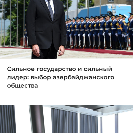
Сильное государство и сильный
лидер: выбор азербайджанского
общества