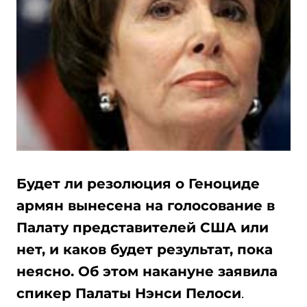
Будет ли резолюция о Геноциде
армян вынесена на голосование в
Палату представителей США или
нет, и каков будет результат, пока
неясно. Об этом накануне заявила
спикер Палаты Нэнси Пелоси
.