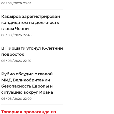
06 / 08 / 2026, 23:03
Кадыров зарегистрирован
кандидатом на должность
главы Чечни
06 / 08 / 2026, 22:40
В Пиршаги утонул 16-летний
подросток
06 / 08 / 2026, 22:20
Рубио обсудил с главой
МИД Великобритании
безопасность Европы и
ситуацию вокруг Ирана
06 / 08 / 2026, 22:00
Топорная пропаганда из