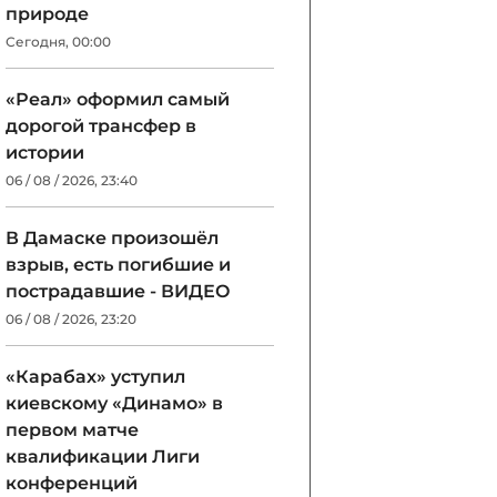
природе
Сегодня, 00:00
«Реал» оформил самый
дорогой трансфер в
истории
06 / 08 / 2026, 23:40
В Дамаске произошёл
взрыв, есть погибшие и
пострадавшие - ВИДЕО
06 / 08 / 2026, 23:20
«Карабах» уступил
киевскому «Динамо» в
первом матче
квалификации Лиги
конференций