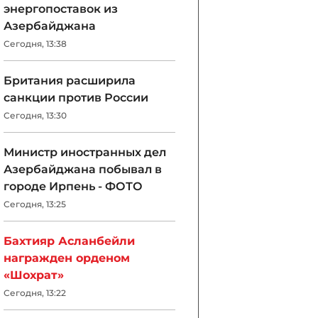
энергопоставок из
Азербайджана
Сегодня, 13:38
Британия расширила
санкции против России
Сегодня, 13:30
Министр иностранных дел
Азербайджана побывал в
городе Ирпень - ФОТО
Сегодня, 13:25
Бахтияр Асланбейли
награжден орденом
«Шохрат»
Сегодня, 13:22