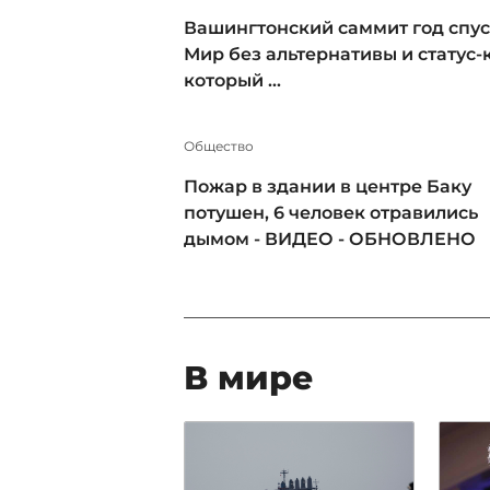
Вашингтонский саммит год спус
Мир без альтернативы и статус-к
который ...
Общество
Пожар в здании в центре Баку
потушен, 6 человек отравились
дымом - ВИДЕО - ОБНОВЛЕНО
В мире