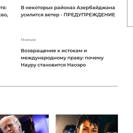
тя:
В некоторых районах Азербайджана
во,
усилится ветер - ПРЕДУПРЕЖДЕНИЕ
Мнение
Возвращение к истокам и
международному праву: почему
Науру становится Наоэро