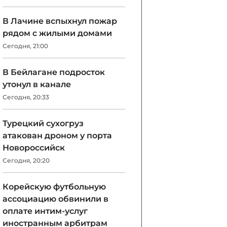
В Лачине вспыхнул пожар
рядом с жилыми домами
Сегодня, 21:00
В Бейлагане подросток
утонул в канале
Сегодня, 20:33
Турецкий сухогруз
атакован дроном у порта
Новороссийск
Сегодня, 20:20
Корейскую футбольную
ассоциацию обвинили в
оплате интим-услуг
иностранным арбитрам