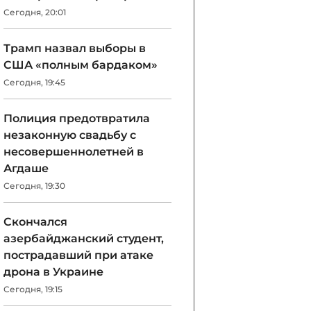
Сегодня, 20:01
Трамп назвал выборы в
США «полным бардаком»
Сегодня, 19:45
Полиция предотвратила
незаконную свадьбу с
несовершеннолетней в
Агдаше
Сегодня, 19:30
Скончался
азербайджанский студент,
пострадавший при атаке
дрона в Украине
Сегодня, 19:15