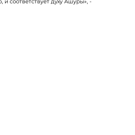
, и соответствует духу Ашуры», -