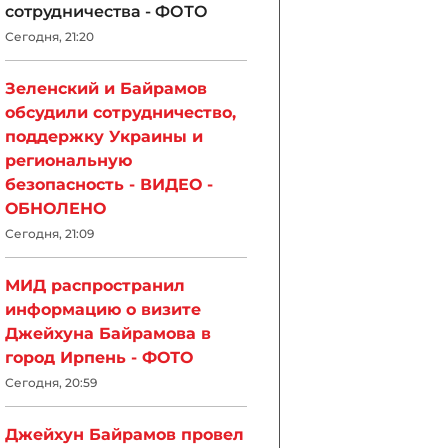
сотрудничества - ФОТО
Сегодня, 21:20
Зеленский и Байрамов
обсудили сотрудничество,
поддержку Украины и
региональную
безопасность - ВИДЕО -
ОБНОЛЕНО
Сегодня, 21:09
МИД распространил
информацию о визите
Джейхуна Байрамова в
город Ирпень - ФОТО
Сегодня, 20:59
Джейхун Байрамов провел