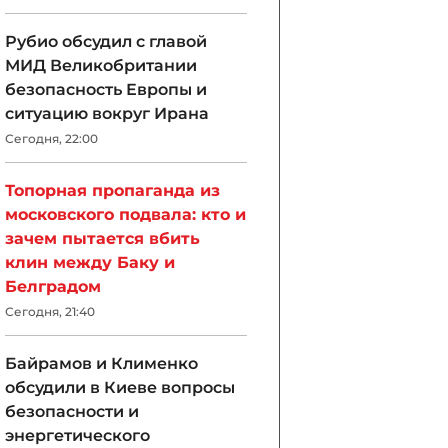
Рубио обсудил с главой
МИД Великобритании
безопасность Европы и
ситуацию вокруг Ирана
Сегодня, 22:00
Топорная пропаганда из
московского подвала: кто и
зачем пытается вбить
клин между Баку и
Белградом
Сегодня, 21:40
Байрамов и Клименко
обсудили в Киеве вопросы
безопасности и
энергетического