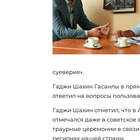
суеверия».
Гаджи Шахин Гасанлы в прям
ответил на вопросы пользова
Гаджи Шахин отметил, что в
отмечался даже в советское 
траурные церемонии в связи
регионах нашей страны.