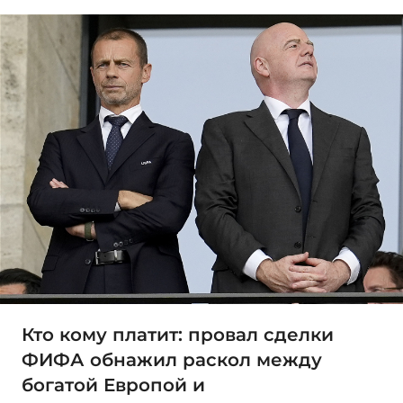
Кто кому платит: провал сделки
ФИФА обнажил раскол между
богатой Европой и