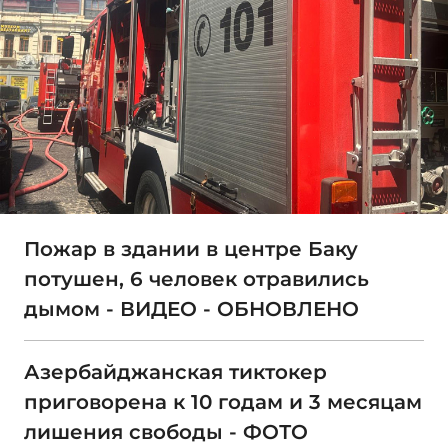
Пожар в здании в центре Баку
потушен, 6 человек отравились
дымом - ВИДЕО - ОБНОВЛЕНО
Азербайджанская тиктокер
приговорена к 10 годам и 3 месяцам
лишения свободы - ФОТО