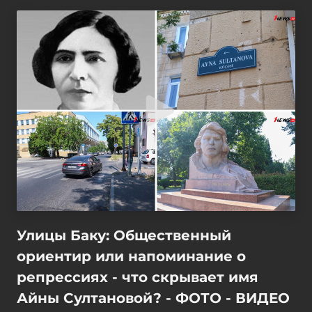
Улицы Баку: Общественный
ориентир или напоминание о
репрессиях - что скрывает имя
Айны Султановой? - ФОТО - ВИДЕО