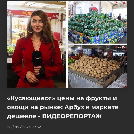
«Кусающиеся» цены на фрукты и
овощи на рынке: Арбуз в маркете
дешевле - ВИДЕОРЕПОРТАЖ
28 / 07 / 2026, 17:52