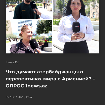
1news TV
Что думают азербайджанцы о
перспективах мира с Арменией? -
ОПРОС 1news.az
07 / 08 / 2026, 13:37