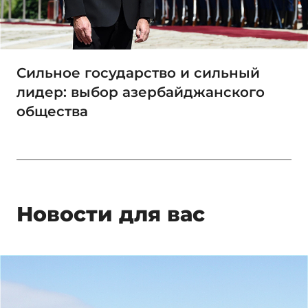
Сильное государство и сильный
лидер: выбор азербайджанского
общества
Новости для вас