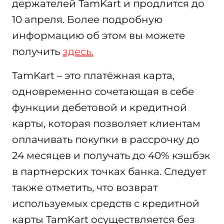
держателей TamKart и продлится до
10 апреля. Более подробную
информацию об этом вы можете
получить
здесь.
TamKart – это платёжная карта,
одновременно сочетающая в себе
функции дебетовой и кредитной
карты, которая позволяет клиентам
оплачивать покупки в рассрочку до
24 месяцев и получать до 40% кэшбэк
в партнерских точках банка. Следует
также отметить, что возврат
используемых средств с кредитной
карты TamKart осуществляется без