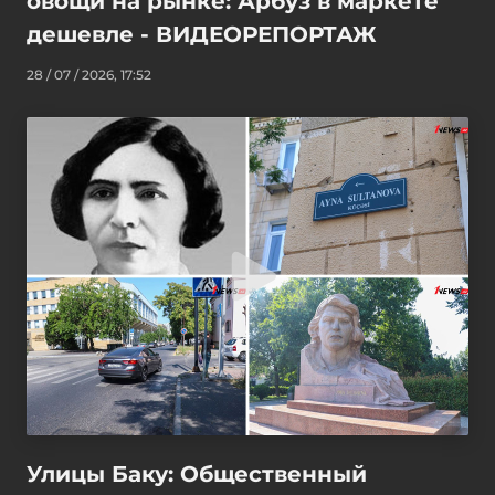
овощи на рынке: Арбуз в маркете
дешевле - ВИДЕОРЕПОРТАЖ
28 / 07 / 2026, 17:52
Улицы Баку: Общественный