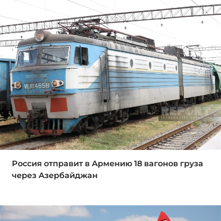
Россия отправит в Армению 18 вагонов груза
через Азербайджан