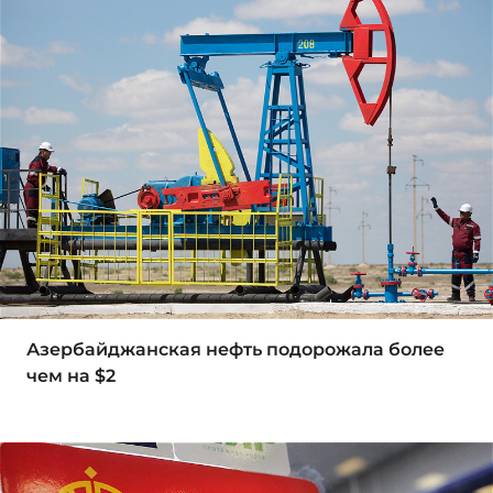
Азербайджанская нефть подорожала более
чем на $2