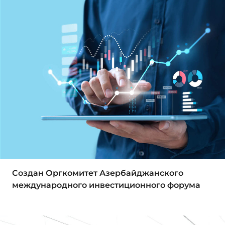
Создан Оргкомитет Азербайджанского
международного инвестиционного форума