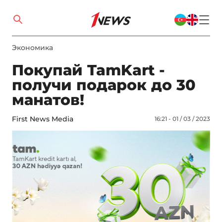
Экономика
Покупай TamKart -
получи подарок до 30
манатов!
First News Media
16:21 - 01 / 03 / 2023