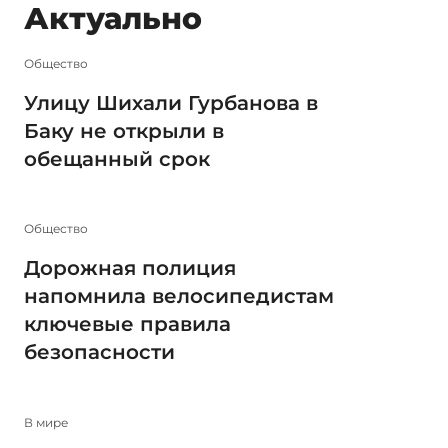
Актуально
Общество
Улицу Шихали Гурбанова в
Баку не открыли в
обещанный срок
Общество
Дорожная полиция
напомнила велосипедистам
ключевые правила
безопасности
В мире