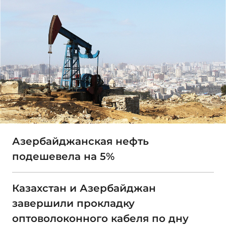
Азербайджанская нефть
подешевела на 5%
Казахстан и Азербайджан
завершили прокладку
оптоволоконного кабеля по дну