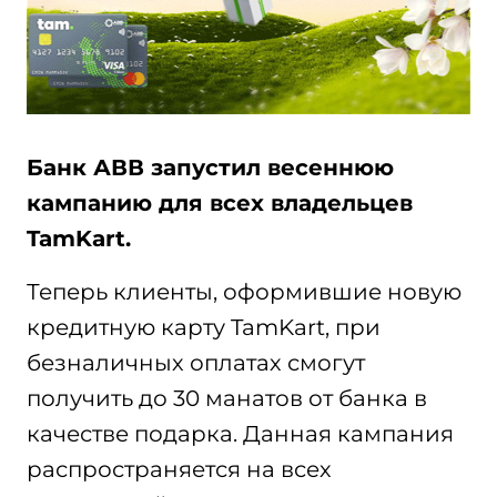
Банк АВВ запустил весеннюю
кампанию для всех владельцев
TamKart.
Теперь клиенты, оформившие новую
кредитную карту TamKart, при
безналичных оплатах смогут
получить до 30 манатов от банка в
качестве подарка. Данная кампания
распространяется на всех