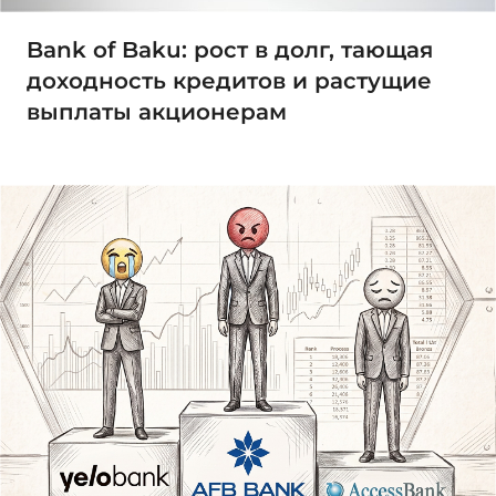
Bank of Baku: рост в долг, тающая
доходность кредитов и растущие
выплаты акционерам