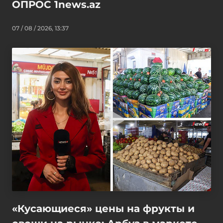
ОПРОС 1news.az
07 / 08 / 2026, 13:37
«Кусающиеся» цены на фрукты и