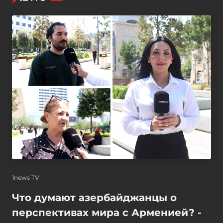
1news TV
Что думают азербайджанцы о
перспективах мира с Арменией? -