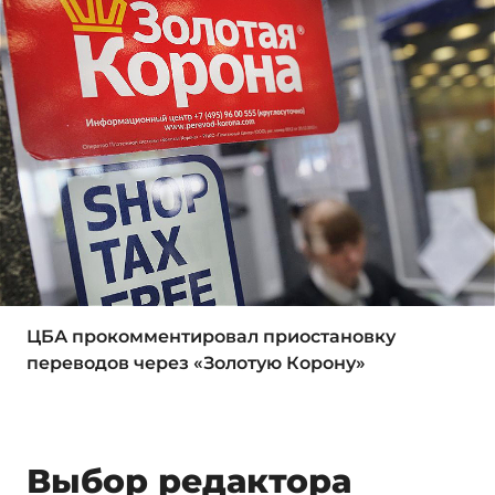
ЦБА прокомментировал приостановку
переводов через «Золотую Корону»
Выбор редактора