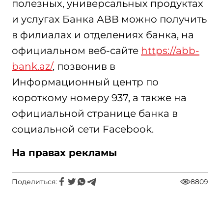
полезных, универсальных продуктах
и услугах Банка АВВ можно получить
в филиалах и отделениях банка, на
официальном веб-сайте
https://abb-
bank.az/
, позвонив в
Информационный центр по
короткому номеру 937, а также на
официальной странице банка в
социальной сети Facebook.
На правах рекламы
Поделиться:
8809