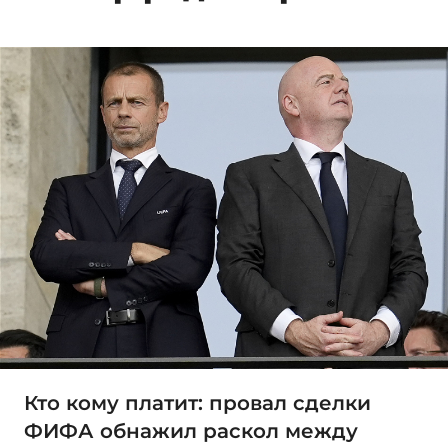
Кто кому платит: провал сделки
ФИФА обнажил раскол между