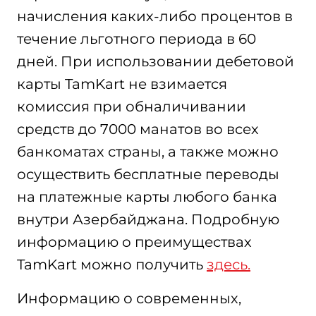
начисления каких-либо процентов в
течение льготного периода в 60
дней. При использовании дебетовой
карты TamKart не взимается
комиссия при обналичивании
средств до 7000 манатов во всех
банкоматах страны, а также можно
осуществить бесплатные переводы
на платежные карты любого банка
внутри Азербайджана. Подробную
информацию о преимуществах
TamKart можно получить
здесь.
Информацию о современных,