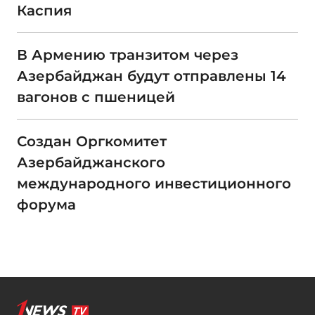
Каспия
В Армению транзитом через
Азербайджан будут отправлены 14
вагонов с пшеницей
Создан Оргкомитет
Азербайджанского
международного инвестиционного
форума