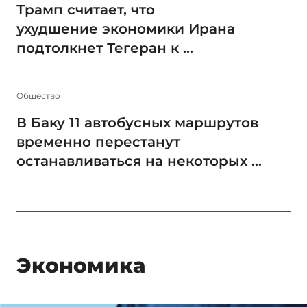
Трамп считает, что
ухудшение экономики Ирана
подтолкнет Тегеран к ...
Общество
В Баку 11 автобусных маршрутов
временно перестанут
останавливаться на некоторых ...
Экономика