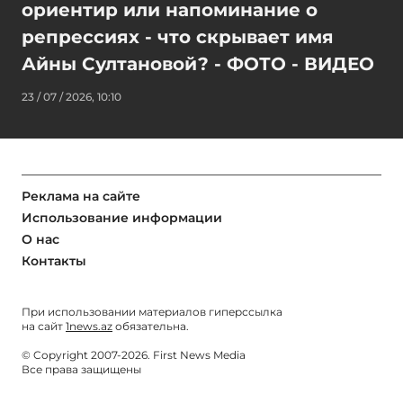
ориентир или напоминание о
репрессиях - что скрывает имя
Айны Султановой? - ФОТО - ВИДЕО
23 / 07 / 2026, 10:10
Реклама на сайте
Использование информации
О нас
Контакты
При использовании материалов гиперссылка
на сайт
1news.az
обязательна.
© Copyright 2007-2026. First News Media
Все права защищены