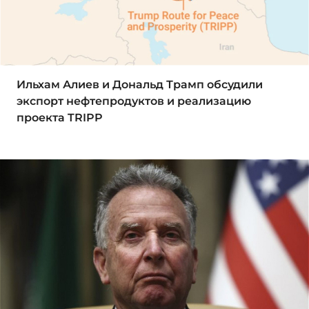
Ильхам Алиев и Дональд Трамп обсудили
экспорт нефтепродуктов и реализацию
проекта TRIPP