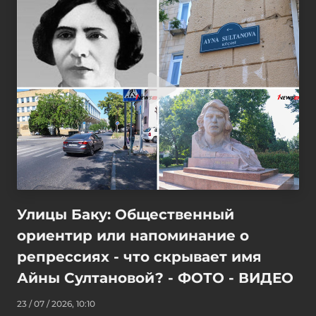
Улицы Баку: Общественный
ориентир или напоминание о
репрессиях - что скрывает имя
Айны Султановой? - ФОТО - ВИДЕО
23 / 07 / 2026, 10:10