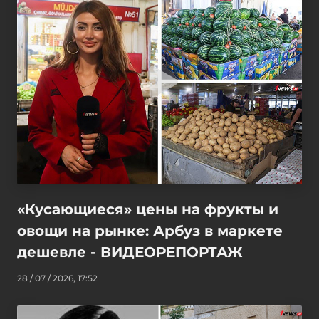
«Кусающиеся» цены на фрукты и
овощи на рынке: Арбуз в маркете
дешевле - ВИДЕОРЕПОРТАЖ
28 / 07 / 2026, 17:52