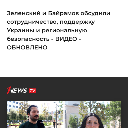
Зеленский и Байрамов обсудили
сотрудничество, поддержку
Украины и региональную
безопасность - ВИДЕО -
ОБНОВЛЕНО