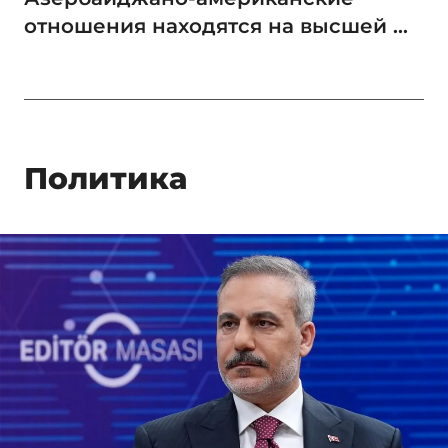
отношения находятся на высшей ...
Политика