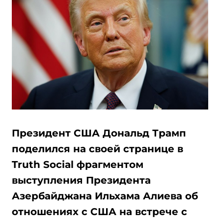
Президент США Дональд Трамп
поделился на своей странице в
Truth Social фрагментом
выступления Президента
Азербайджана Ильхама Алиева об
отношениях с США на встрече с