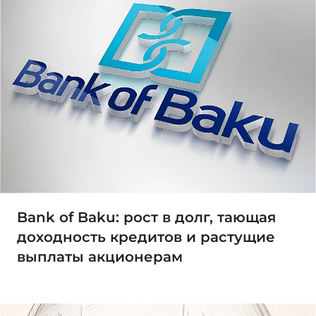
Bank of Baku: рост в долг, тающая
доходность кредитов и растущие
выплаты акционерам