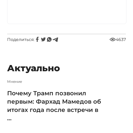
Поделиться:
4637
Актуально
Мнение
Почему Трамп позвонил
первым: Фархад Мамедов об
итогах года после встречи в
...