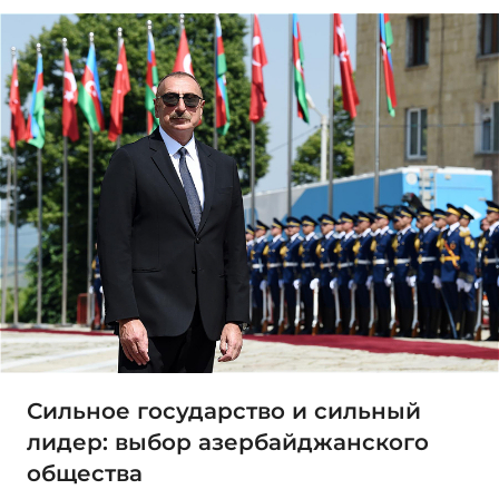
Сильное государство и сильный
лидер: выбор азербайджанского
общества