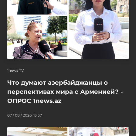
1news TV
Что думают азербайджанцы о
перспективах мира с Арменией? -
ОПРОС 1news.az
07 / 08 / 2026, 13:37