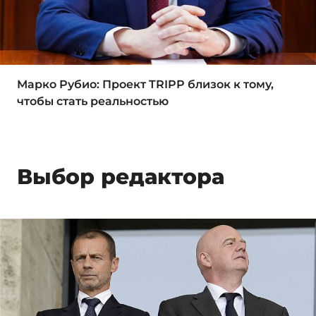
Марко Рубио: Проект TRIPP близок к тому,
чтобы стать реальностью
Выбор редактора