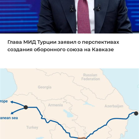
Глава МИД Турции заявил о перспективах
создания оборонного союза на Кавказе