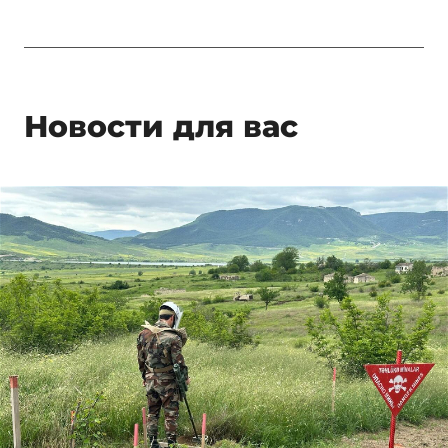
Новости для вас