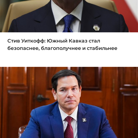
Стив Уиткофф: Южный Кавказ стал
безопаснее, благополучнее и стабильнее