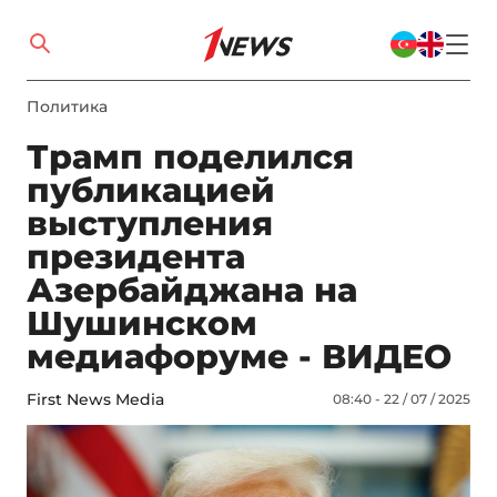
Политика
Трамп поделился
публикацией
выступления
президента
Азербайджана на
Шушинском
медиафоруме - ВИДЕО
First News Media
08:40 - 22 / 07 / 2025