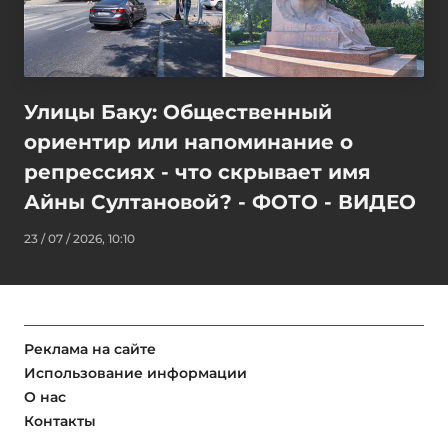
Улицы Баку: Общественный
ориентир или напоминание о
репрессиях - что скрывает имя
Айны Султановой? - ФОТО - ВИДЕО
23 / 07 / 2026, 10:10
Реклама на сайте
Использование информации
О нас
Контакты