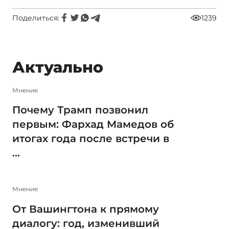
Поделиться:
1239
Актуально
Мнение
Почему Трамп позвонил
первым: Фархад Мамедов об
итогах года после встречи в
...
Мнение
От Вашингтона к прямому
диалогу: год, изменивший