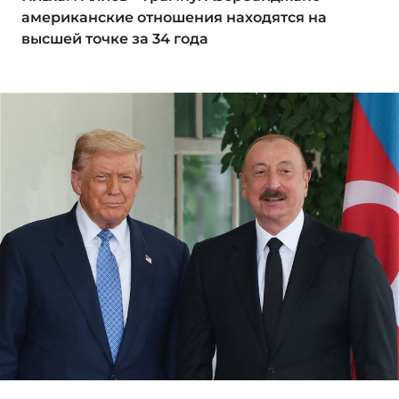
американские отношения находятся на
высшей точке за 34 года