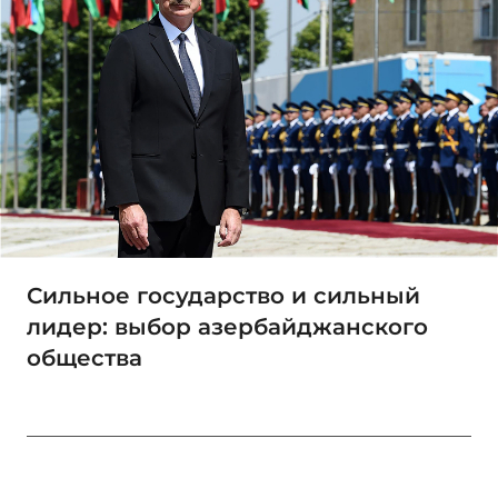
Сильное государство и сильный
лидер: выбор азербайджанского
общества