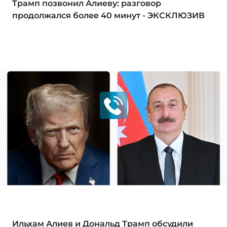
Трамп позвонил Алиеву: разговор
продолжался более 40 минут - ЭКСКЛЮЗИВ
Ильхам Алиев и Дональд Трамп обсудили