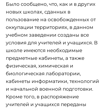
Было сообщено, что, как и в других
новых школах, сданных в
пользование на освобожденных от
оккупации территориях, в данном
учебном заведении созданы все
условия для учителей и учащихся. В
школе имеются необходимые
предметные кабинеты, а также
физическая, химическая и
биологическая лаборатории,
кабинеты информатики, технологий
и начальной военной подготовки.
Кроме того, в распоряжение
учителей и учащихся переданы