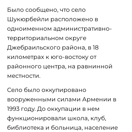
Было сообщено, что село
Шукюрбейли расположено в
одноименном административно-
территориальном округе
Джебраильского района, в 18
километрах к юго-востоку от
районного центра, на равнинной
местности.
Село было оккупировано
вооруженными силами Армении в
1993 году. До оккупации в нем
функционировали школа, клуб,
библиотека и больница, население