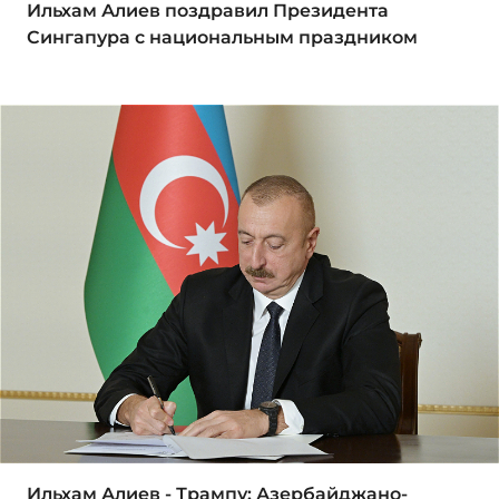
Ильхам Алиев поздравил Президента
Сингапура с национальным праздником
Ильхам Алиев - Трампу: Азербайджано-