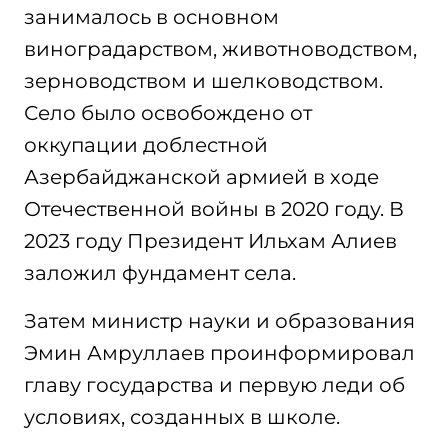
занималось в основном
виноградарством, животноводством,
зерноводством и шелководством.
Село было освобождено от
оккупации доблестной
Азербайджанской армией в ходе
Отечественной войны в 2020 году. В
2023 году Президент Ильхам Алиев
заложил фундамент села.
Затем министр науки и образования
Эмин Амруллаев проинформировал
главу государства и первую леди об
условиях, созданных в школе.