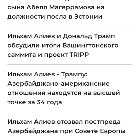
сына Абеля Магеррамова на
должности посла в Эстонии
Ильхам Алиев и Дональд Трамп
обсудили итоги Вашингтонского
саммита и проект TRIPP
Ильхам Алиев - Трампу:
Азербайджано-американские
отношения находятся на высшей
точке за 34 года
Ильхам Алиев отозвал постпреда
Азербайджана при Совете Европы