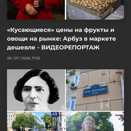
«Кусающиеся» цены на фрукты и
овощи на рынке: Арбуз в маркете
дешевле - ВИДЕОРЕПОРТАЖ
28 / 07 / 2026, 17:52