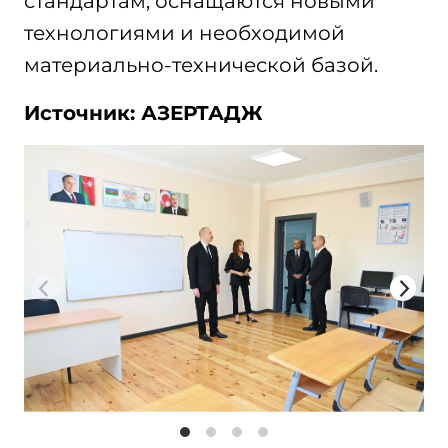
стандартам, оснащаются новыми
технологиями и необходимой
материально-технической базой.
Источник: АЗЕРТАДЖ