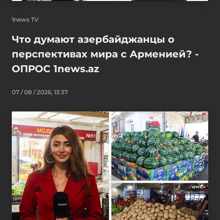
1news TV
Что думают азербайджанцы о
перспективах мира с Арменией? -
ОПРОС 1news.az
07 / 08 / 2026, 13:37