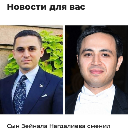
Новости для вас
Сын Зейнала Нагдалиева сменил