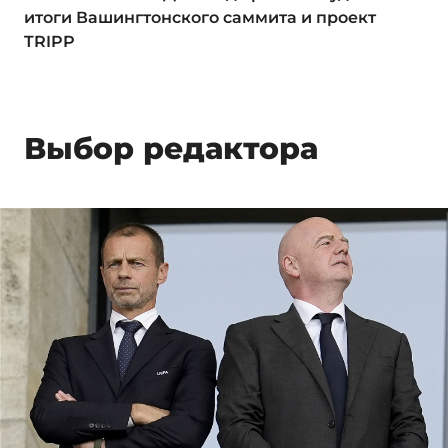
итоги Вашингтонского саммита и проект
TRIPP
Выбор редактора