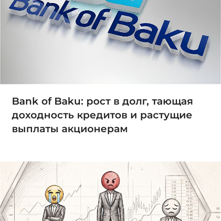
Bank of Baku: рост в долг, тающая
доходность кредитов и растущие
выплаты акционерам