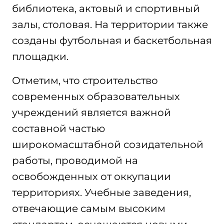
библиотека, актовый и спортивный
залы, столовая. На территории также
созданы футбольная и баскетбольная
площадки.
Отметим, что строительство
современных образовательных
учреждений является важной
составной частью
широкомасштабной созидательной
работы, проводимой на
освобожденных от оккупации
территориях. Учебные заведения,
отвечающие самым высоким