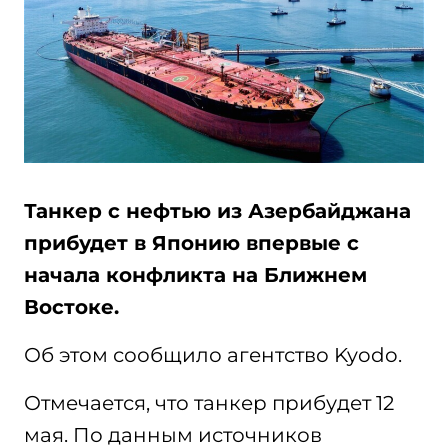
Танкер с нефтью из Азербайджана
прибудет в Японию впервые с
начала конфликта на Ближнем
Востоке.
Об этом сообщило агентство Kyodo.
Отмечается, что танкер прибудет 12
мая. По данным источников