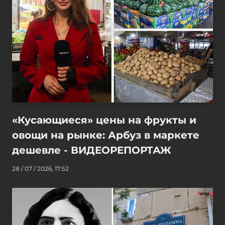
«Кусающиеся» цены на фрукты и
овощи на рынке: Арбуз в маркете
дешевле - ВИДЕОРЕПОРТАЖ
28 / 07 / 2026, 17:52