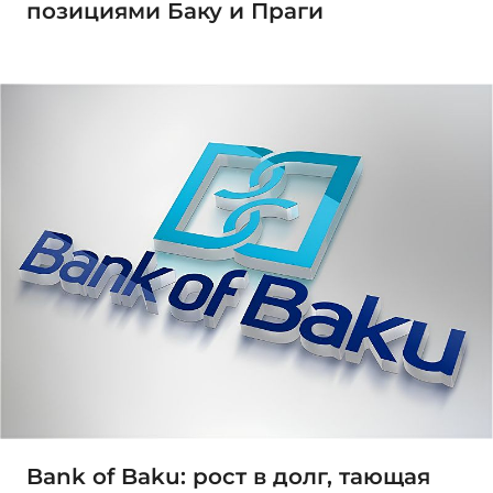
позициями Баку и Праги
Bank of Baku: рост в долг, тающая