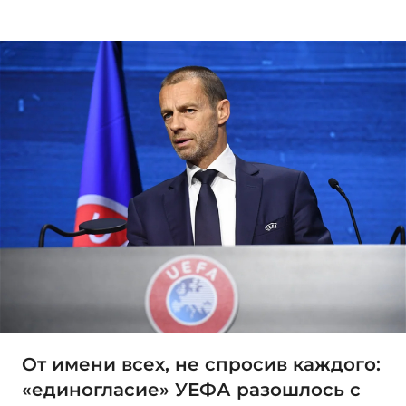
От имени всех, не спросив каждого:
«единогласие» УЕФА разошлось с