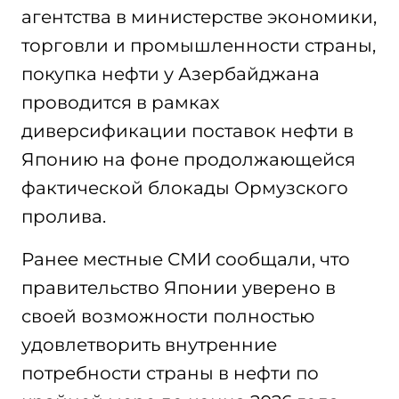
агентства в министерстве экономики,
торговли и промышленности страны,
покупка нефти у Азербайджана
проводится в рамках
диверсификации поставок нефти в
Японию на фоне продолжающейся
фактической блокады Ормузского
пролива.
Ранее местные СМИ сообщали, что
правительство Японии уверено в
своей возможности полностью
удовлетворить внутренние
потребности страны в нефти по