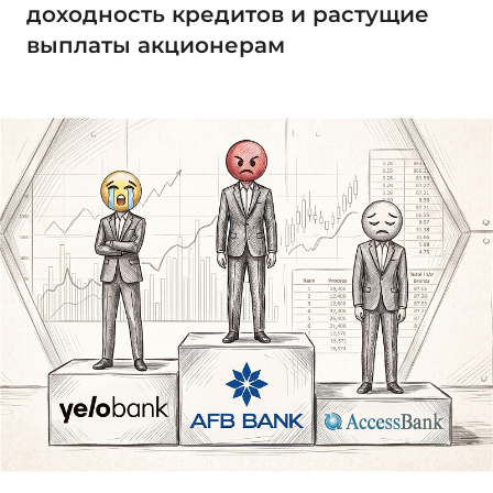
доходность кредитов и растущие
выплаты акционерам