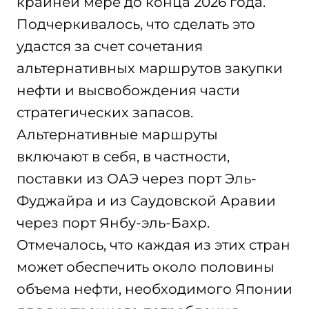
крайней мере до конца 2026 года.
Подчеркивалось, что сделать это
удастся за счет сочетания
альтернативных маршрутов закупки
нефти и высвобождения части
стратегических запасов.
Альтернативные маршруты
включают в себя, в частности,
поставки из ОАЭ через порт Эль-
Фуджайра и из Саудовской Аравии
через порт Янбу-эль-Бахр.
Отмечалось, что каждая из этих стран
может обеспечить около половины
объема нефти, необходимого Японии