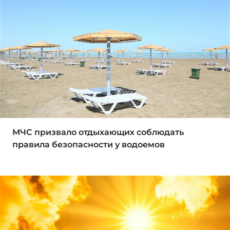
МЧС призвало отдыхающих соблюдать
правила безопасности у водоемов