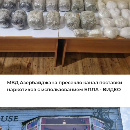
МВД Азербайджана пресекло канал поставки
наркотиков с использованием БПЛА - ВИДЕО