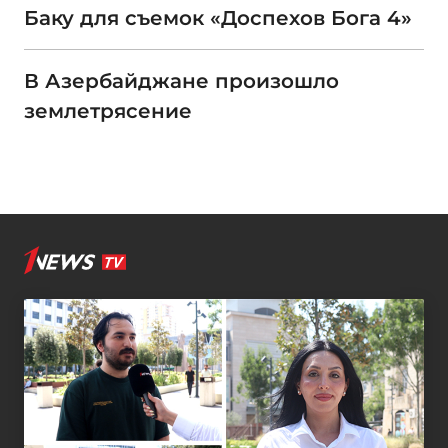
Баку для съемок «Доспехов Бога 4»
В Азербайджане произошло
землетрясение