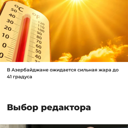
В Азербайджане ожидается сильная жара до
41 градуса
Выбор редактора