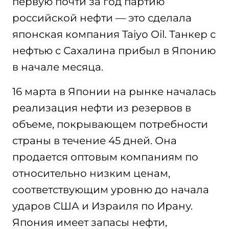
первую почти за год партию
российской нефти — это сделала
японская компания Taiyo Oil. Танкер с
нефтью с Сахалина прибыл в Японию
в начале месяца.
16 марта в Японии на рынке началась
реализация нефти из резервов в
объеме, покрывающем потребности
страны в течение 45 дней. Она
продается оптовым компаниям по
относительно низким ценам,
соответствующим уровню до начала
ударов США и Израиля по Ирану.
Япония имеет запасы нефти,