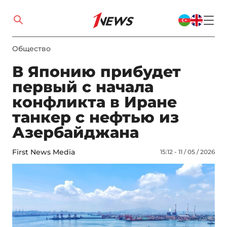
Общество
В Японию прибудет
первый с начала
конфликта в Иране
танкер с нефтью из
Азербайджана
First News Media
15:12 - 11 / 05 / 2026