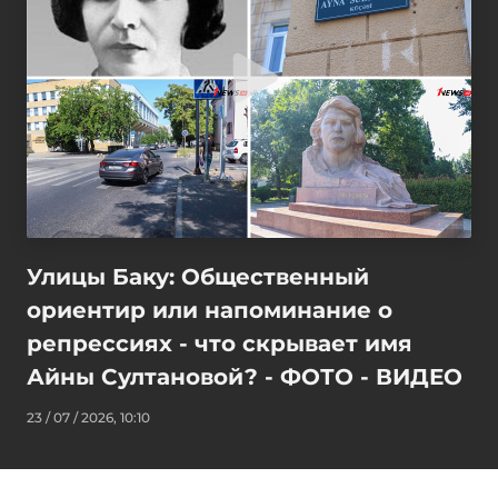
Улицы Баку: Общественный
ориентир или напоминание о
репрессиях - что скрывает имя
Айны Султановой? - ФОТО - ВИДЕО
23 / 07 / 2026, 10:10