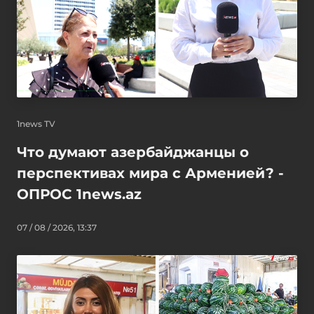
1news TV
Что думают азербайджанцы о
перспективах мира с Арменией? -
ОПРОС 1news.az
07 / 08 / 2026, 13:37