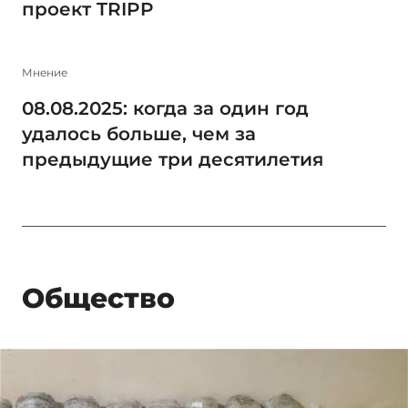
проект TRIPP
Мнение
08.08.2025: когда за один год
удалось больше, чем за
предыдущие три десятилетия
Общество