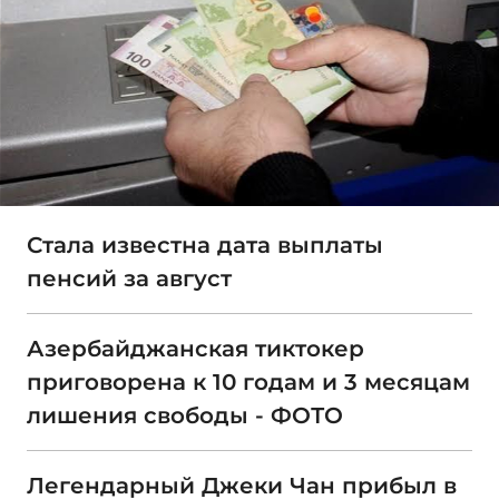
Стала известна дата выплаты
пенсий за август
Азербайджанская тиктокер
приговорена к 10 годам и 3 месяцам
лишения свободы - ФОТО
Легендарный Джеки Чан прибыл в