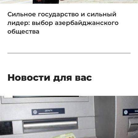
Сильное государство и сильный
лидер: выбор азербайджанского
общества
Новости для вас