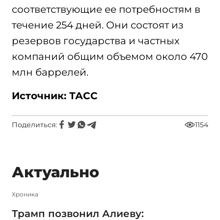
соответствующие ее потребностям в
течение 254 дней. Они состоят из
резервов государства и частных
компаний общим объемом около 470
млн баррелей.
Источник: ТАСС
Поделиться:
1154
Актуально
Xроника
Трамп позвонил Алиеву: