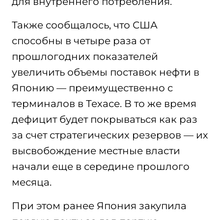
для внутреннего потребления.
Также сообщалось, что США
способны в четыре раза от
прошлогодних показателей
увеличить объемы поставок нефти в
Японию — преимущественно с
терминалов в Техасе. В то же время
дефицит будет покрываться как раз
за счет стратегических резервов — их
высвобождение местные власти
начали еще в середине прошлого
месяца.
При этом ранее Япония закупила