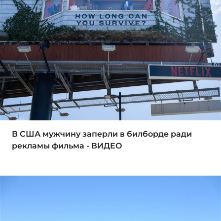
В США мужчину заперли в билборде ради
рекламы фильма - ВИДЕО