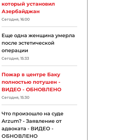
который установил
Азербайджан
Сегодня, 16:00
Еще одна женщина умерла
после эстетической
операции
Сегодня, 15:33
Пожар в центре Баку
полностью потушен -
ВИДЕО - ОБНОВЛЕНО
Сегодня, 15:30
Что произошло на суде
Arzum? - Заявление от
адвоката - ВИДЕО -
ОБНОВЛЕНО