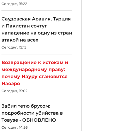
Сегодня, 15:22
Саудовская Аравия, Турция
и Пакистан сочтут
нападение на одну из стран
атакой на всех
Сегодня, 15:15
Возвращение к истокам и
международному праву:
почему Науру становится
Наоэро
Сегодня, 15:02
Забил тетю брусом:
подробности убийства в
Товузе - ОБНОВЛЕНО
Сегодня, 14:56