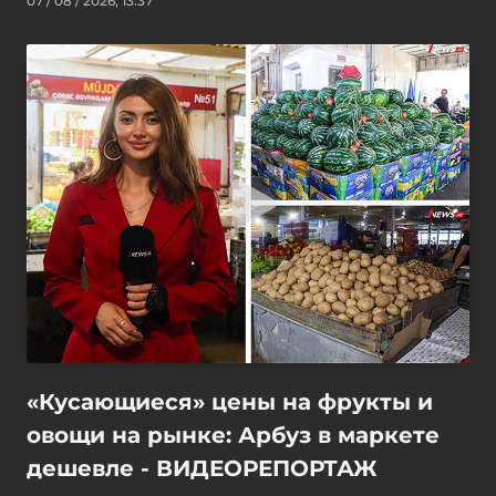
07 / 08 / 2026, 13:37
«Кусающиеся» цены на фрукты и
овощи на рынке: Арбуз в маркете
дешевле - ВИДЕОРЕПОРТАЖ