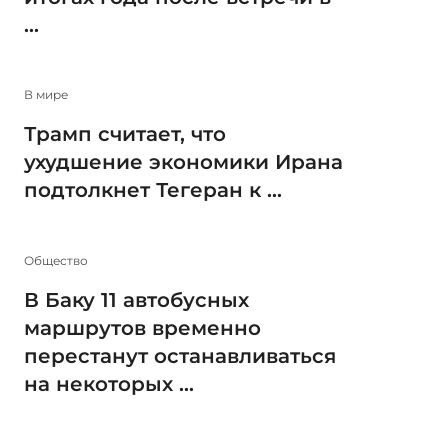
...
В мире
Трамп считает, что
ухудшение экономики Ирана
подтолкнет Тегеран к ...
Общество
В Баку 11 автобусных
маршрутов временно
перестанут останавливаться
на некоторых ...