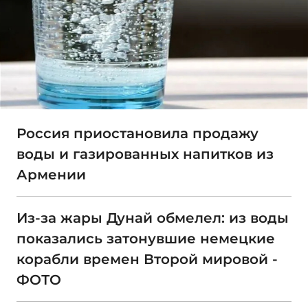
Россия приостановила продажу
воды и газированных напитков из
Армении
Из-за жары Дунай обмелел: из воды
показались затонувшие немецкие
корабли времен Второй мировой -
ФОТО