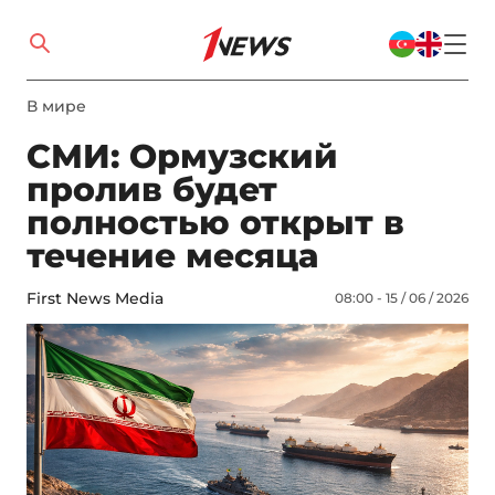
В мире
СМИ: Ормузский
пролив будет
полностью открыт в
течение месяца
First News Media
08:00 - 15 / 06 / 2026