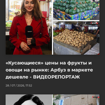
«Кусающиеся» цены на фрукты и
овощи на рынке: Арбуз в маркете
дешевле - ВИДЕОРЕПОРТАЖ
28 / 07 / 2026, 17:52