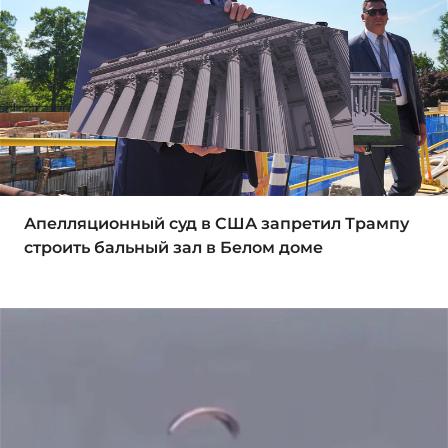
Апелляционный суд в США запретил Трампу
строить бальный зал в Белом доме