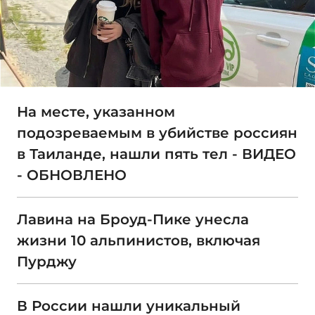
На месте, указанном
подозреваемым в убийстве россиян
в Таиланде, нашли пять тел - ВИДЕО
- ОБНОВЛЕНО
Лавина на Броуд-Пике унесла
жизни 10 альпинистов, включая
Пурджу
В России нашли уникальный