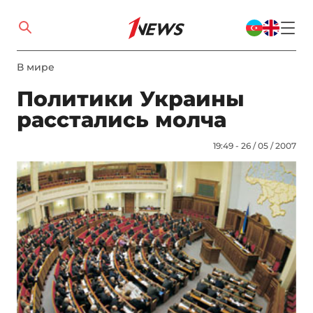
В мире
Политики Украины
расстались молча
19:49 - 26 / 05 / 2007