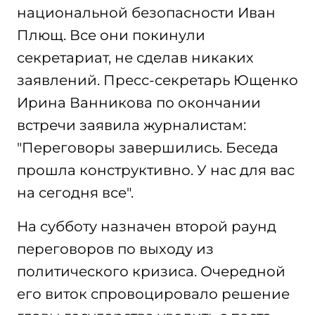
национальной безопасности Иван
Плющ. Все они покинули
секретариат, не сделав никаких
заявлений. Пресс-секретарь Ющенко
Ирина Ванникова по окончании
встречи заявила журналистам:
"Переговоры завершились. Беседа
прошла конструктивно. У нас для вас
на сегодня все".
На субботу назначен второй раунд
переговоров по выходу из
политического кризиса. Очередной
его виток спровоцировало решение