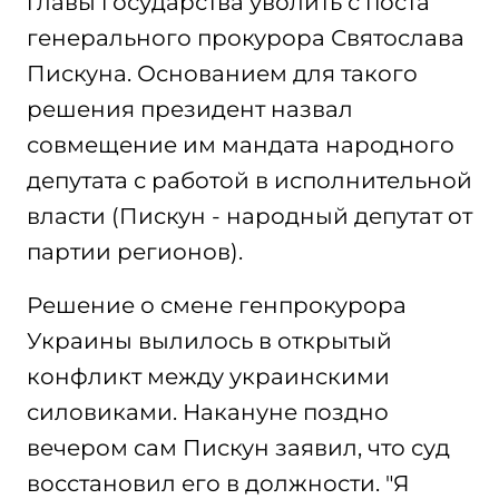
главы государства уволить с поста
генерального прокурора Святослава
Пискуна. Основанием для такого
решения президент назвал
совмещение им мандата народного
депутата с работой в исполнительной
власти (Пискун - народный депутат от
партии регионов).
Решение о смене генпрокурора
Украины вылилось в открытый
конфликт между украинскими
силовиками. Накануне поздно
вечером сам Пискун заявил, что суд
восстановил его в должности. "Я