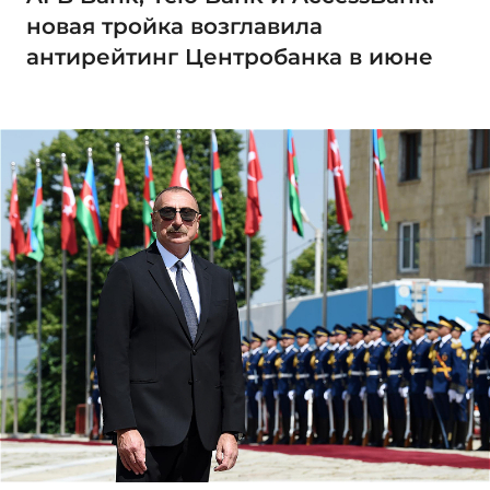
новая тройка возглавила
антирейтинг Центробанка в июне