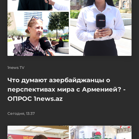
1news TV
Что думают азербайджанцы о
перспективах мира с Арменией? -
ОПРОС 1news.az
Сегодня, 13:37