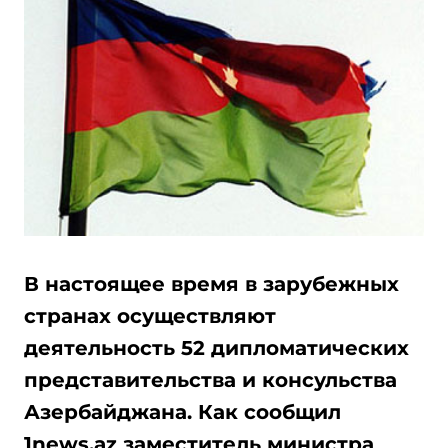
В настоящее время в зарубежных
странах осуществляют
деятельность 52 дипломатических
представительства и консульства
Азербайджана. Как сообщил
1news.az заместитель министра