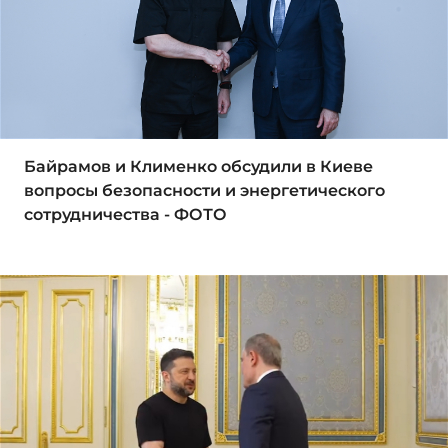
Байрамов и Клименко обсудили в Киеве
вопросы безопасности и энергетического
сотрудничества - ФОТО