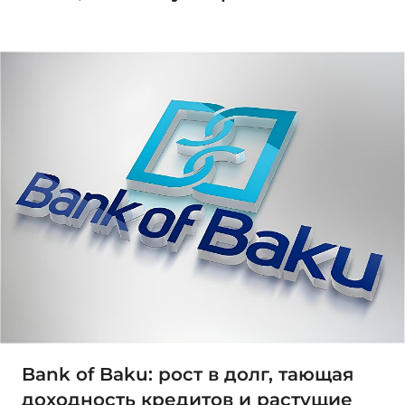
Bank of Baku: рост в долг, тающая
доходность кредитов и растущие