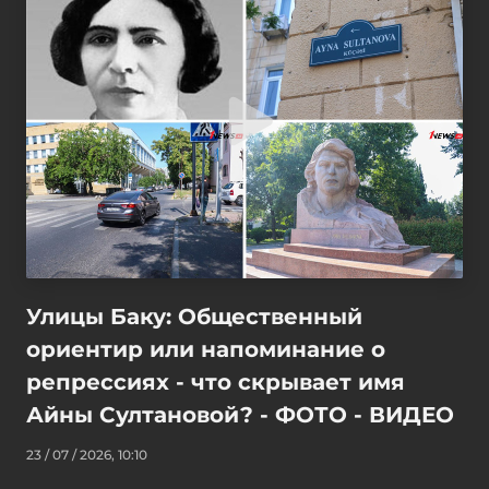
Улицы Баку: Общественный
ориентир или напоминание о
репрессиях - что скрывает имя
Айны Султановой? - ФОТО - ВИДЕО
23 / 07 / 2026, 10:10