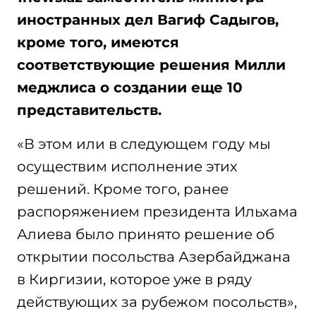
иностранных дел Вагиф Садыгов,
кроме того, имеются
соответствующие решения Милли
меджлиса о создании еще 10
представительств.
«В этом или в следующем году мы
осуществим исполнение этих
решений. Кроме того, ранее
распоряжением президента Ильхама
Алиева было принято решение об
открытии посольства Азербайджана
в Киргизии, которое уже в ряду
действующих за рубежом посольств»,