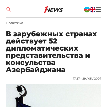
Политика
В зарубежных странах
действует 52
дипломатических
представительства и
консульства
Азербайджана
17:27 - 29 / 05 / 2007