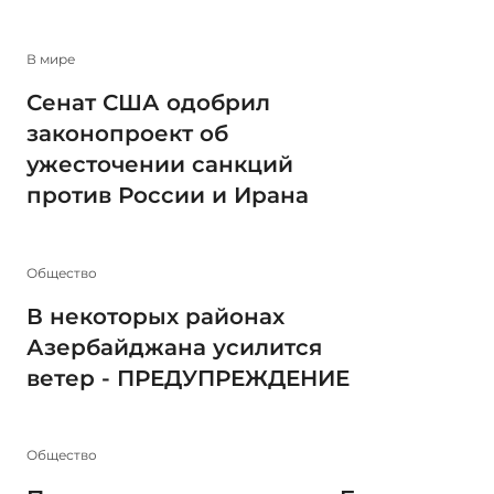
В мире
Сенат США одобрил
законопроект об
ужесточении санкций
против России и Ирана
Общество
В некоторых районах
Азербайджана усилится
ветер - ПРЕДУПРЕЖДЕНИЕ
Общество