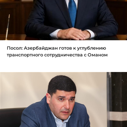
Посол: Азербайджан готов к углублению
транспортного сотрудничества с Оманом