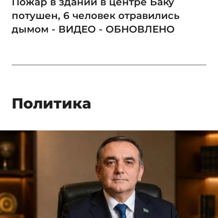
Пожар в здании в центре Баку
потушен, 6 человек отравились
дымом - ВИДЕО - ОБНОВЛЕНО
Политика