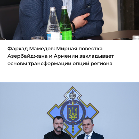
Фархад Мамедов: Мирная повестка
Азербайджана и Армении закладывает
основы трансформации опций региона