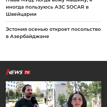
иногда пользуюсь АЗС SOCAR в
Швейцарии
Эстония осенью откроет посольство
в Азербайджане