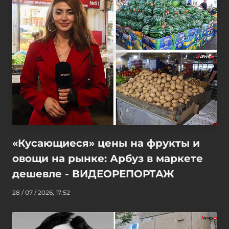
«Кусающиеся» цены на фрукты и
овощи на рынке: Арбуз в маркете
дешевле - ВИДЕОРЕПОРТАЖ
28 / 07 / 2026, 17:52