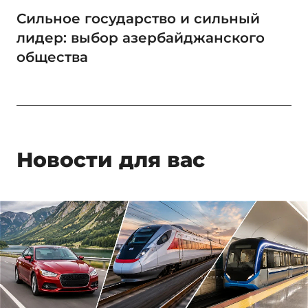
Сильное государство и сильный
лидер: выбор азербайджанского
общества
Новости для вас