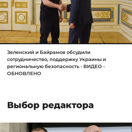
Зеленский и Байрамов обсудили
сотрудничество, поддержку Украины и
региональную безопасность - ВИДЕО -
ОБНОВЛЕНО
Выбор редактора