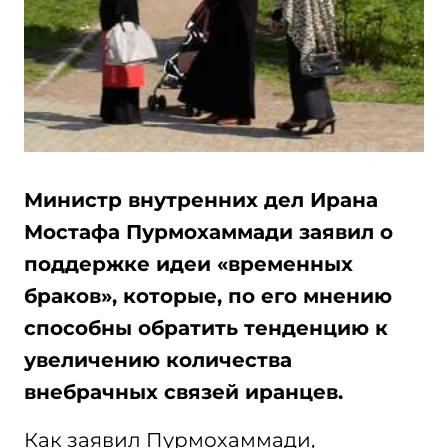
Министр внутренних дел Ирана
Мостафа Пурмохаммади заявил о
поддержке идеи «временных
браков», которые, по его мнению
способны обратить тенденцию к
увеличению количества
внебрачных связей иранцев.
Как заявил Пурмохаммади,