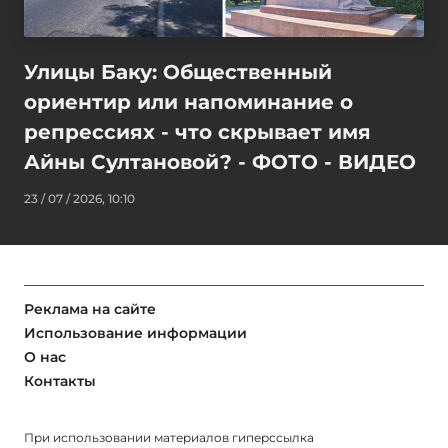
Улицы Баку: Общественный
ориентир или напоминание о
репрессиях - что скрывает имя
Айны Султановой? - ФОТО - ВИДЕО
23 / 07 / 2026, 10:10
Реклама на сайте
Использование информации
О нас
Контакты
При использовании материалов гиперссылка