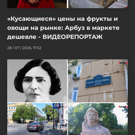
«Кусающиеся» цены на фрукты и
овощи на рынке: Арбуз в маркете
дешевле - ВИДЕОРЕПОРТАЖ
28 / 07 / 2026, 17:52