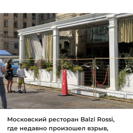
Московский ресторан Balzi Rossi,
где недавно произошел взрыв,