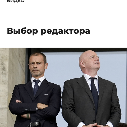
ВИДЕО
Выбор редактора