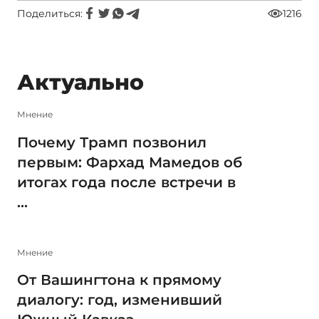
Поделиться:
1216
Актуально
Мнение
Почему Трамп позвонил
первым: Фархад Мамедов об
итогах года после встречи в
...
Мнение
От Вашингтона к прямому
диалогу: год, изменивший