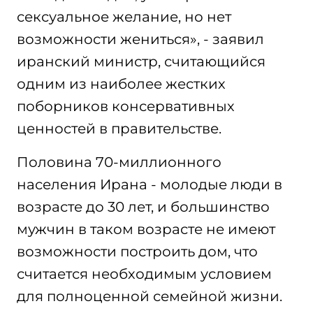
сексуальное желание, но нет
возможности жениться», - заявил
иранский министр, считающийся
одним из наиболее жестких
поборников консервативных
ценностей в правительстве.
Половина 70-миллионного
населения Ирана - молодые люди в
возрасте до 30 лет, и большинство
мужчин в таком возрасте не имеют
возможности построить дом, что
считается необходимым условием
для полноценной семейной жизни.