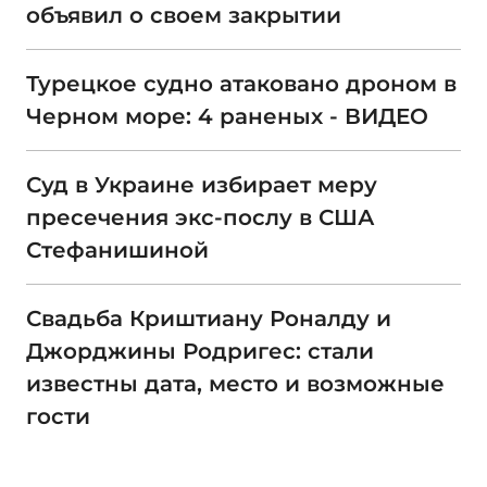
объявил о своем закрытии
Турецкое судно атаковано дроном в
Черном море: 4 раненых - ВИДЕО
Суд в Украине избирает меру
пресечения экс-послу в США
Стефанишиной
Свадьба Криштиану Роналду и
Джорджины Родригес: стали
известны дата, место и возможные
гости