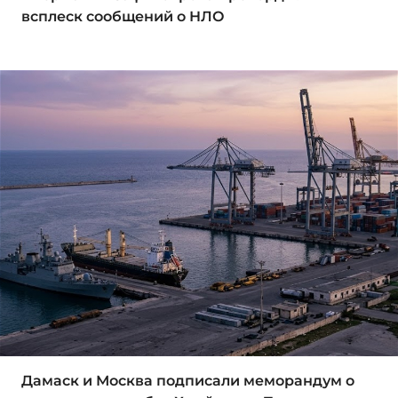
всплеск сообщений о НЛО
Дамаск и Москва подписали меморандум о