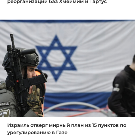
реорганизации баз Хмеймим и Тартус
Израиль отверг мирный план из 15 пунктов по
урегулированию в Газе