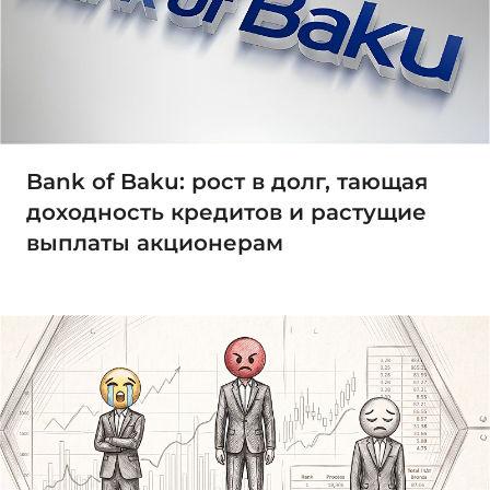
Bank of Baku: рост в долг, тающая
доходность кредитов и растущие
выплаты акционерам