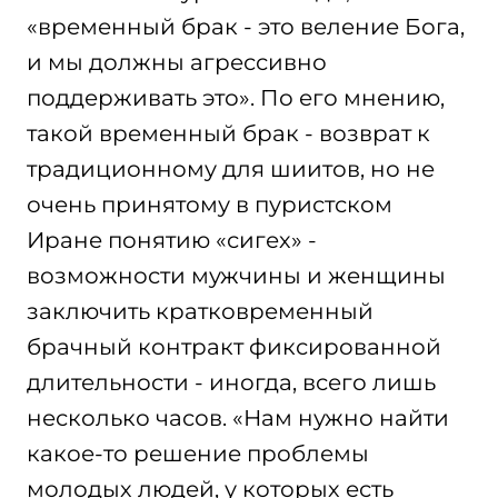
«временный брак - это веление Бога,
и мы должны агрессивно
поддерживать это». По его мнению,
такой временный брак - возврат к
традиционному для шиитов, но не
очень принятому в пуристском
Иране понятию «сигех» -
возможности мужчины и женщины
заключить кратковременный
брачный контракт фиксированной
длительности - иногда, всего лишь
несколько часов. «Нам нужно найти
какое-то решение проблемы
молодых людей, у которых есть