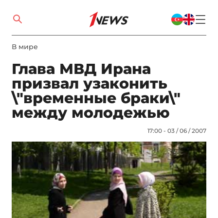
В мире
Глава МВД Ирана
призвал узаконить
\"временные браки\"
между молодежью
17:00 - 03 / 06 / 2007