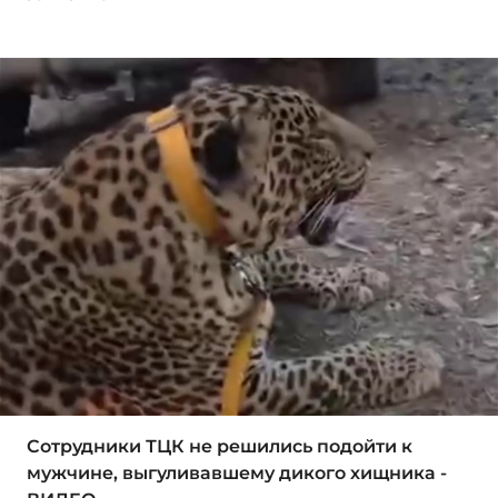
Сотрудники ТЦК не решились подойти к
мужчине, выгуливавшему дикого хищника -