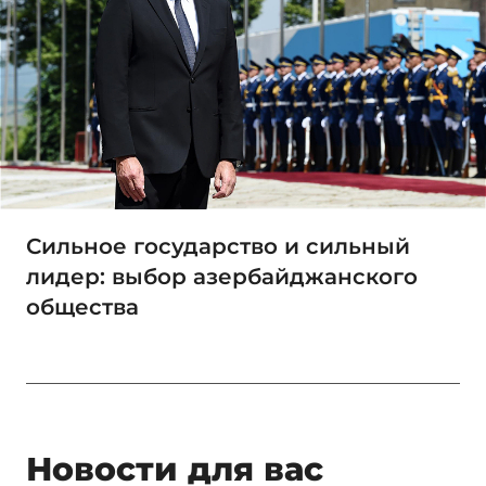
Сильное государство и сильный
лидер: выбор азербайджанского
общества
Новости для вас