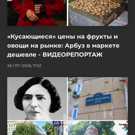
«Кусающиеся» цены на фрукты и
овощи на рынке: Арбуз в маркете
дешевле - ВИДЕОРЕПОРТАЖ
28 / 07 / 2026, 17:52