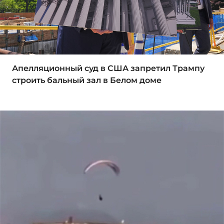
Апелляционный суд в США запретил Трампу
строить бальный зал в Белом доме