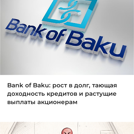
Bank of Baku: рост в долг, тающая
доходность кредитов и растущие
выплаты акционерам