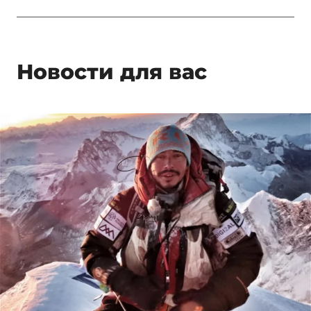
Новости для вас