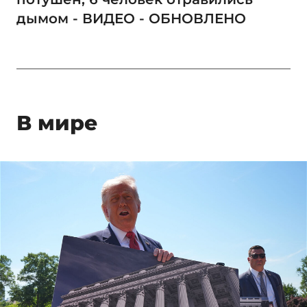
дымом - ВИДЕО - ОБНОВЛЕНО
В мире