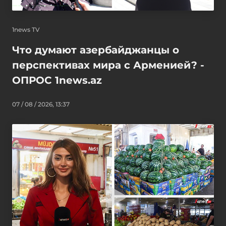
1news TV
Что думают азербайджанцы о
перспективах мира с Арменией? -
ОПРОС 1news.az
07 / 08 / 2026, 13:37