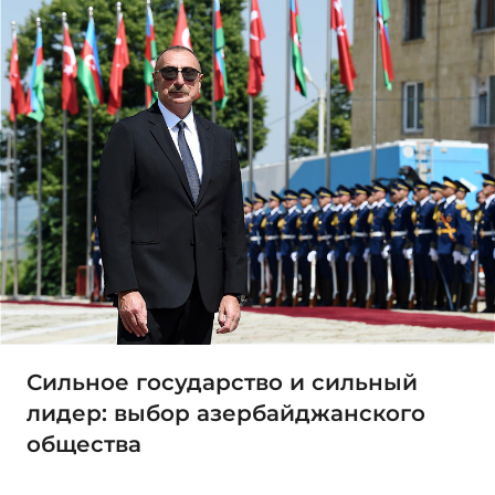
Сильное государство и сильный
лидер: выбор азербайджанского
общества