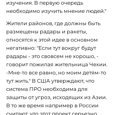
изучения. В первую очередь
необходимо изучить мнение людей."
Жители районов, где должны быть
размещены радары и ракеты,
относятся к этой идее в основном
негативно: "Eсли тут вокруг будут
радары - это свовсем не хорошо, -
говорит пожилая жительница Чехии.
-Мне-то все равно, но моим детям-то
тут жить." В США утверждают, что
система ПРО необходима для
защиты от угроз, исходящих из Азии.
В то же время например в России
считают, что этот проект серьезно