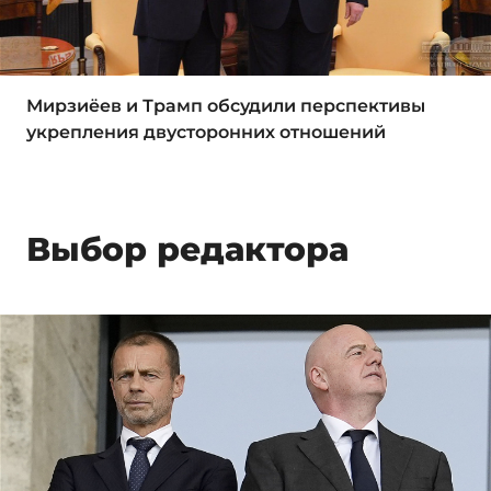
Мирзиёев и Трамп обсудили перспективы
укрепления двусторонних отношений
Выбор редактора