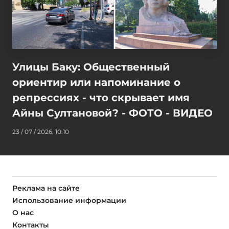
Улицы Баку: Общественный
ориентир или напоминание о
репрессиях - что скрывает имя
Айны Султановой? - ФОТО - ВИДЕО
23 / 07 / 2026, 10:10
Реклама на сайте
Использование информации
О нас
Контакты