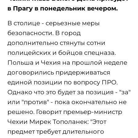
в Прагу в понедельник вечером.
В столице - серьезные меры
безопасности. В город
дополнительно стянуты сотни
полицейских и бойцов спецназа.
Польша и Чехия на прошлой неделе
договорились придерживаться
единой позиции по вопросу ПРО.
Однако что это будет за позиция - "за"
или "против" - пока окончательно не
решено. Говорит премьер-министр
Чехии Мирек Тополанек: "Этот
предмет требует длительного