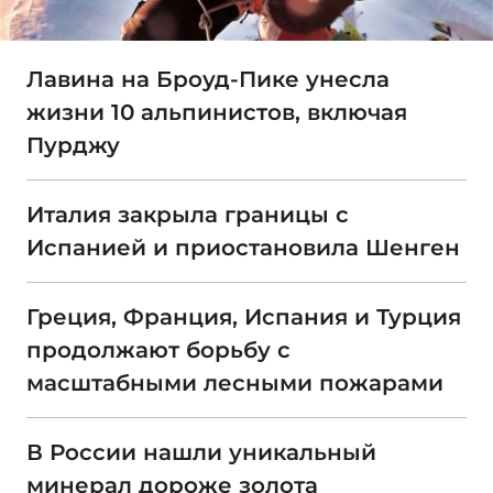
Лавина на Броуд-Пике унесла
жизни 10 альпинистов, включая
Пурджу
Италия закрыла границы с
Испанией и приостановила Шенген
Греция, Франция, Испания и Турция
продолжают борьбу с
масштабными лесными пожарами
В России нашли уникальный
минерал дороже золота