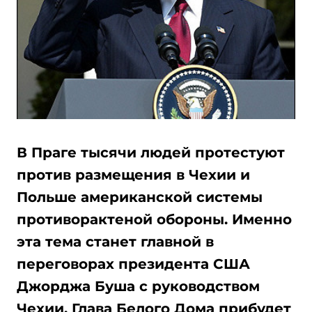
В Праге тысячи людей протестуют
против размещения в Чехии и
Польше американской системы
противорактеной обороны. Именно
эта тема станет главной в
переговорах президента США
Джорджа Буша с руководством
Чехии. Глава Белого Дома прибудет