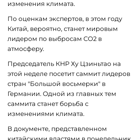
изменения климата.
По оценкам экспертов, в этом году
Китай, вероятно, станет мировым
лидером по выбросам CO2 в
атмосферу.
Председатель КНР Ху Цзиньтао на
этой неделе посетит саммит лидеров
стран "Большой восьмерки" в
Германии. Одной из главных тем
саммита станет борьба с
изменениями климата.
В документе, представленном
китайскими властями в понедельник,