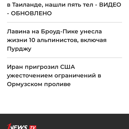
в Таиланде, нашли пять тел - ВИДЕО
- ОБНОВЛЕНО
Лавина на Броуд-Пике унесла
жизни 10 альпинистов, включая
Пурджу
Иран пригрозил США
ужесточением ограничений в
Ормузском проливе