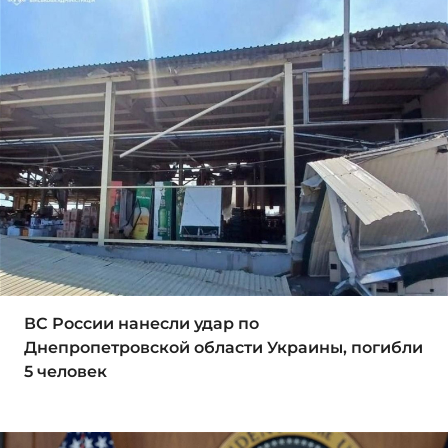
ВС России нанесли удар по
Днепропетровской области Украины, погибли
5 человек