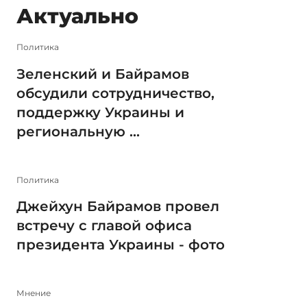
Актуально
Политика
Зеленский и Байрамов
обсудили сотрудничество,
поддержку Украины и
региональную ...
Политика
Джейхун Байрамов провел
встречу с главой офиса
президента Украины - фото
Мнение