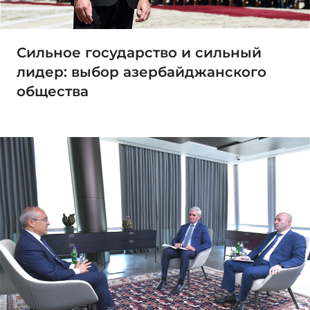
Сильное государство и сильный
лидер: выбор азербайджанского
общества