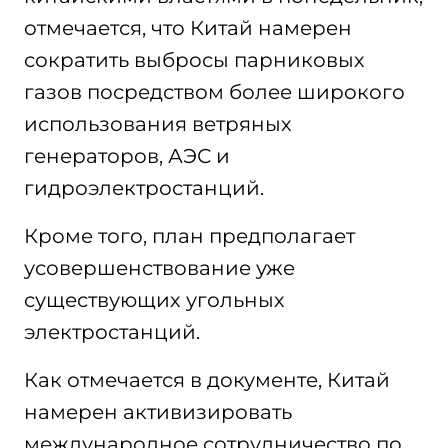
отмечается, что Китай намерен
сократить выбросы парниковых
газов посредством более широкого
использования ветряных
генераторов, АЭС и
гидроэлектростанций.
Кроме того, план предполагает
усовершенствование уже
существующих угольных
электростанций.
Как отмечается в документе, Китай
намерен активизировать
международное сотрудничество по