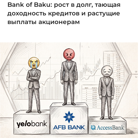
Bank of Baku: рост в долг, тающая
доходность кредитов и растущие
выплаты акционерам