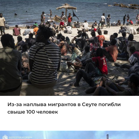
Из-за наплыва мигрантов в Сеуте погибли
свыше 100 человек