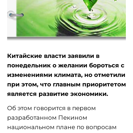
Китайские власти заявили в
понедельник о желании бороться с
изменениями климата, но отметили
при этом, что главным приоритетом
является развитие экономики.
Об этом говорится в первом
разработанном Пекином
национальном плане по вопросам