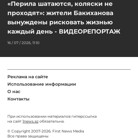
«Перила шатаются, коляски не
проходят»: жители Бакиханова
вынуждены рисковать жизнью
каждый день - ВИДЕОРЕПОРТАЖ
16 / 07 / 2026, 11:10
Реклама на сайте
Использование информации
О нас
Контакты
При использовании материалов гиперссылка
на сайт
1news.az
обязательна.
© Copyright 2007-2026. First News Media
Все права защищены