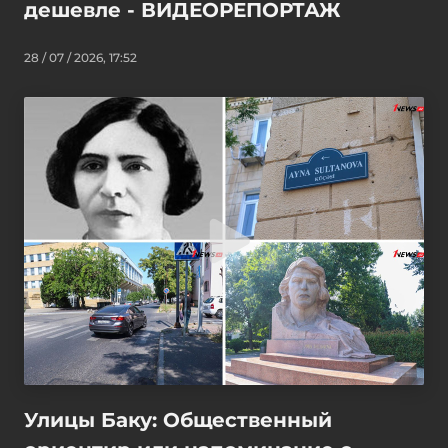
дешевле - ВИДЕОРЕПОРТАЖ
28 / 07 / 2026, 17:52
Улицы Баку: Общественный