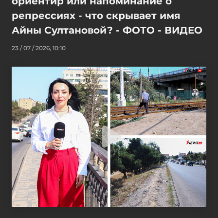
ориентир или напоминание о
репрессиях - что скрывает имя
Айны Султановой? - ФОТО - ВИДЕО
23 / 07 / 2026, 10:10