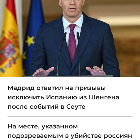
Мадрид ответил на призывы
исключить Испанию из Шенгена
после событий в Сеуте
На месте, указанном
подозреваемым в убийстве россиян