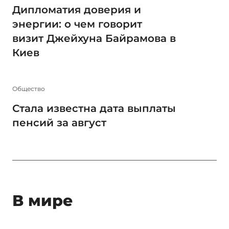
Дипломатия доверия и
энергии: о чем говорит
визит Джейхуна Байрамова в
Киев
Общество
Стала известна дата выплаты
пенсий за август
В мире