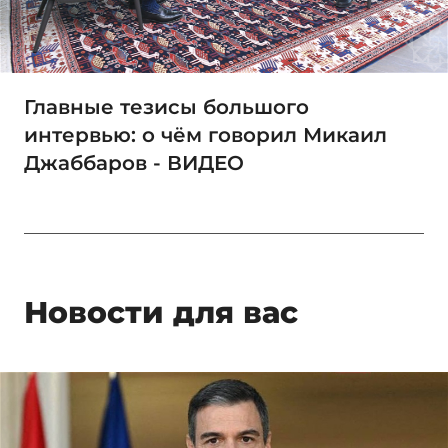
Главные тезисы большого
интервью: о чём говорил Микаил
Джаббаров - ВИДЕО
Новости для вас