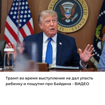
Трамп во время выступления не дал упасть
ребенку и пошутил про Байдена - ВИДЕО