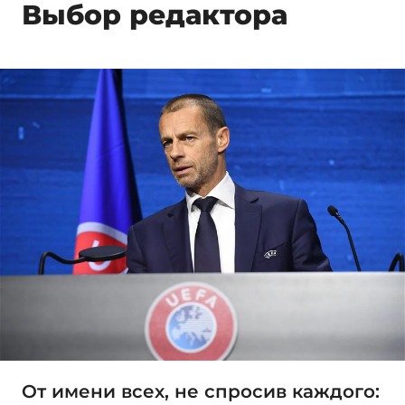
Выбор редактора
От имени всех, не спросив каждого: