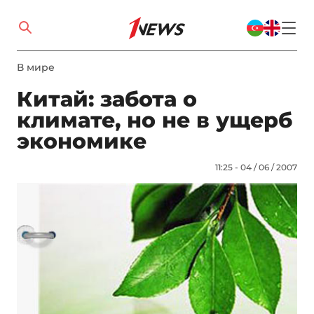
В мире
Китай: забота о
климате, но не в ущерб
экономике
11:25 - 04 / 06 / 2007