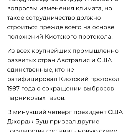
вопросам изменения климата, но
такое сотрудничество должно
строиться прежде всего на основе
положений Киотского протокола.
Из всех крупнейших промышленно
развитых стран Австралия и США
единственные, кто не
ратифицировал Киотский протокол
1997 года о сокращении выбросов
парниковых газов.
В минувший четверг президент США
Джордж Буш призвал другие
государства составить новую схему