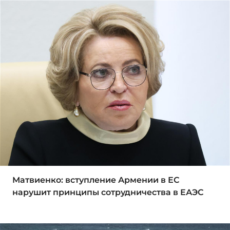
Матвиенко: вступление Армении в ЕС
нарушит принципы сотрудничества в ЕАЭС