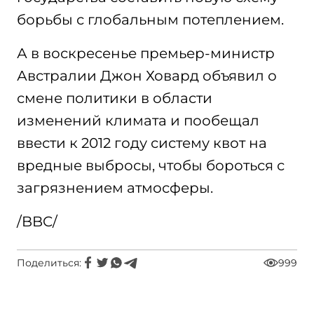
борьбы с глобальным потеплением.
А в воскресенье премьер-министр
Австралии Джон Ховард объявил о
смене политики в области
изменений климата и пообещал
ввести к 2012 году систему квот на
вредные выбросы, чтобы бороться с
загрязнением атмосферы.
/BBC/
Поделиться:
999