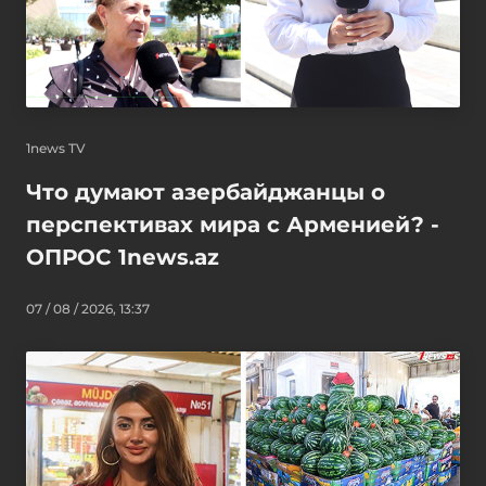
1news TV
Что думают азербайджанцы о
перспективах мира с Арменией? -
ОПРОС 1news.az
07 / 08 / 2026, 13:37