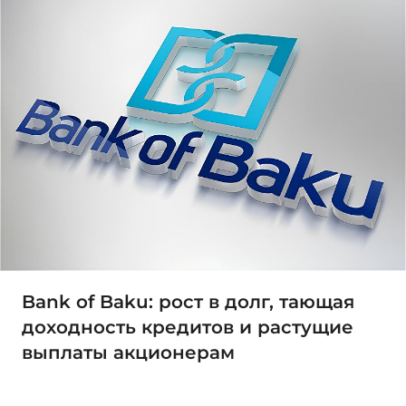
Bank of Baku: рост в долг, тающая
доходность кредитов и растущие
выплаты акционерам