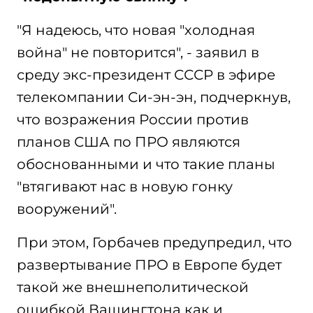
"Я надеюсь, что новая "холодная
война" не повторится", - заявил в
среду экс-президент СССР в эфире
телекомпании Си-эн-эн, подчеркнув,
что возражения России против
планов США по ПРО являются
обоснованными и что такие планы
"втягивают нас в новую гонку
вооружений".
При этом, Горбачев предупредил, что
развертывание ПРО в Европе будет
такой же внешнеполитической
ошибкой Вашингтона как и