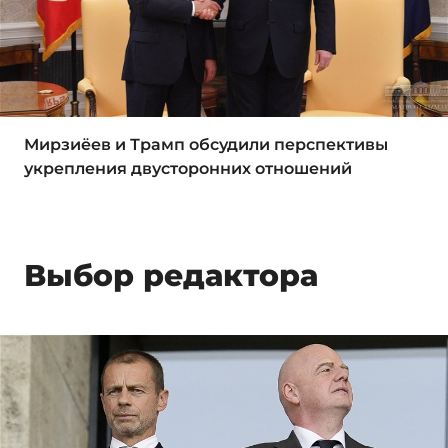
Мирзиёев и Трамп обсудили перспективы
укрепления двусторонних отношений
Выбор редактора