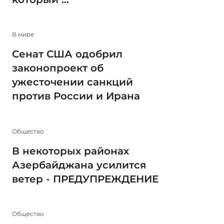
В мире
Сенат США одобрил
законопроект об
ужесточении санкций
против России и Ирана
Общество
В некоторых районах
Азербайджана усилится
ветер - ПРЕДУПРЕЖДЕНИЕ
Общество