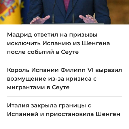
Мадрид ответил на призывы
исключить Испанию из Шенгена
после событий в Сеуте
Король Испании Филипп VI выразил
возмущение из-за кризиса с
мигрантами в Сеуте
Италия закрыла границы с
Испанией и приостановила Шенген