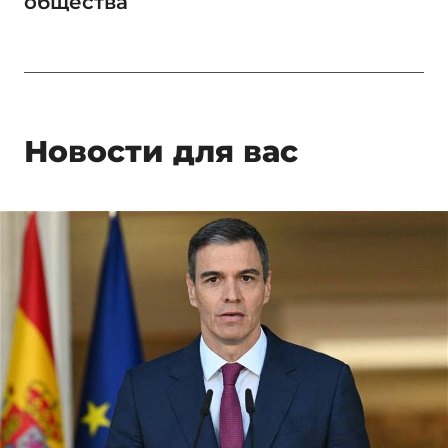
общества
Новости для вас