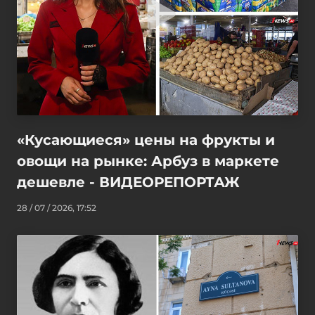
«Кусающиеся» цены на фрукты и
овощи на рынке: Арбуз в маркете
дешевле - ВИДЕОРЕПОРТАЖ
28 / 07 / 2026, 17:52