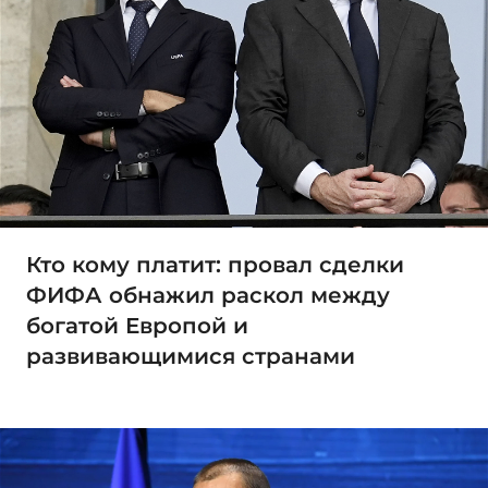
Кто кому платит: провал сделки
ФИФА обнажил раскол между
богатой Европой и
развивающимися странами