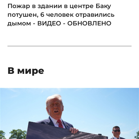
Пожар в здании в центре Баку
потушен, 6 человек отравились
дымом - ВИДЕО - ОБНОВЛЕНО
В мире