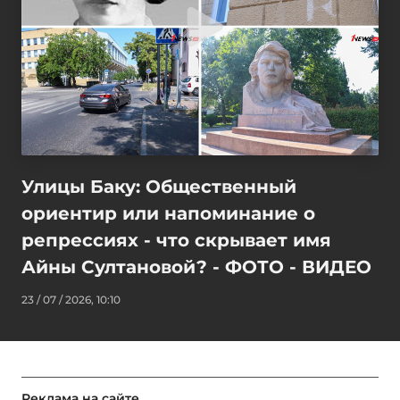
Улицы Баку: Общественный
ориентир или напоминание о
репрессиях - что скрывает имя
Айны Султановой? - ФОТО - ВИДЕО
23 / 07 / 2026, 10:10
Реклама на сайте