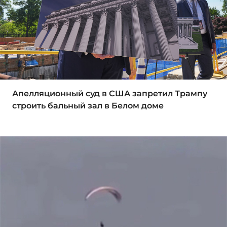
Апелляционный суд в США запретил Трампу
строить бальный зал в Белом доме