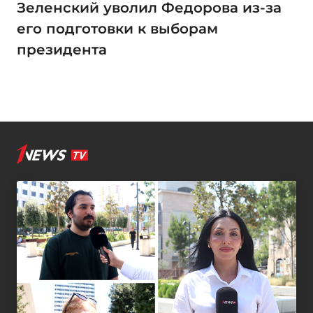
Зеленский уволил Федорова из-за
его подготовки к выборам
президента