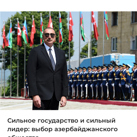
Сильное государство и сильный
лидер: выбор азербайджанского