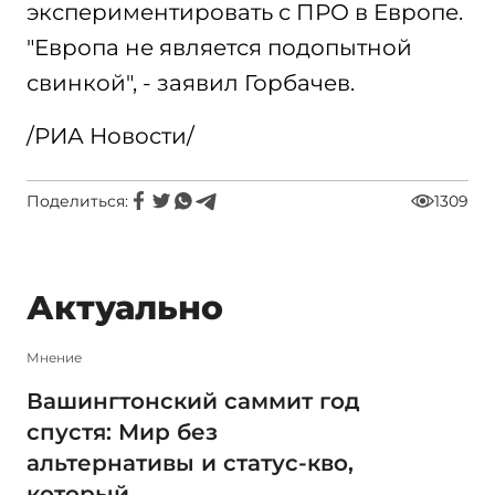
экспериментировать с ПРО в Европе.
"Европа не является подопытной
свинкой", - заявил Горбачев.
/РИА Новости/
Поделиться:
1309
Актуально
Мнение
Вашингтонский саммит год
спустя: Мир без
альтернативы и статус-кво,
который ...