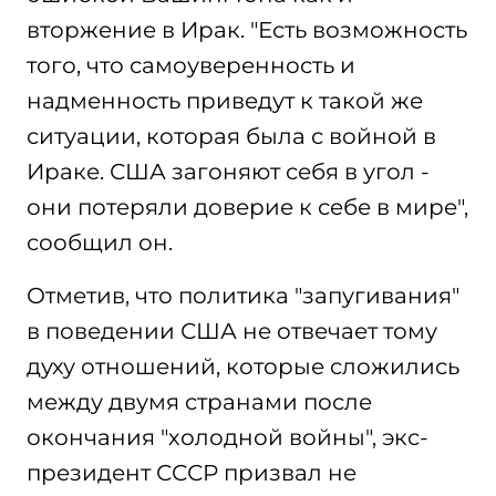
вторжение в Ирак. "Есть возможность
того, что самоуверенность и
надменность приведут к такой же
ситуации, которая была с войной в
Ираке. США загоняют себя в угол -
они потеряли доверие к себе в мире",
сообщил он.
Отметив, что политика "запугивания"
в поведении США не отвечает тому
духу отношений, которые сложились
между двумя странами после
окончания "холодной войны", экс-
президент СССР призвал не