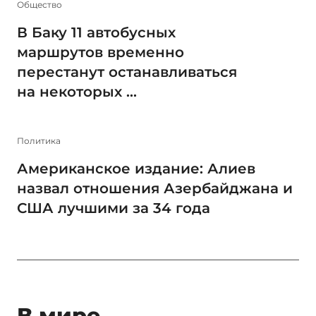
Общество
В Баку 11 автобусных
маршрутов временно
перестанут останавливаться
на некоторых ...
Политика
Американское издание: Алиев
назвал отношения Азербайджана и
США лучшими за 34 года
В мире