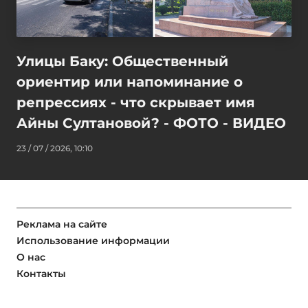
Улицы Баку: Общественный
ориентир или напоминание о
репрессиях - что скрывает имя
Айны Султановой? - ФОТО - ВИДЕО
23 / 07 / 2026, 10:10
Реклама на сайте
Использование информации
О нас
Контакты