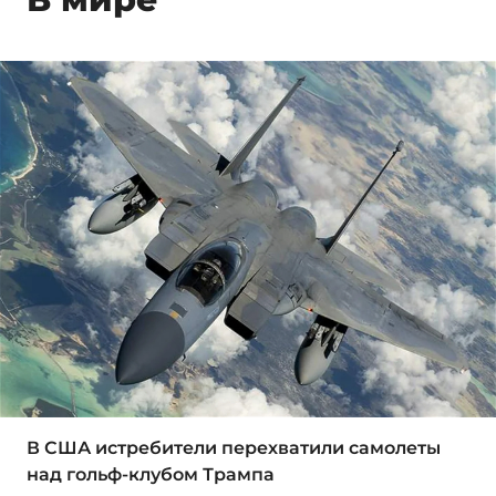
В США истребители перехватили самолеты
над гольф-клубом Трампа