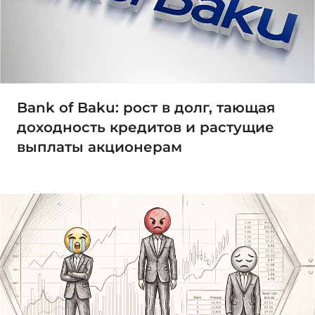
Bank of Baku: рост в долг, тающая
доходность кредитов и растущие
выплаты акционерам