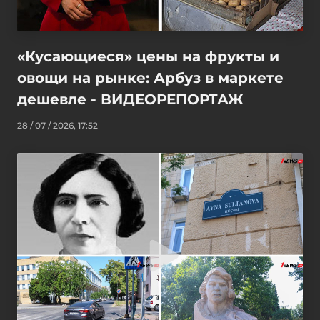
«Кусающиеся» цены на фрукты и
овощи на рынке: Арбуз в маркете
дешевле - ВИДЕОРЕПОРТАЖ
28 / 07 / 2026, 17:52