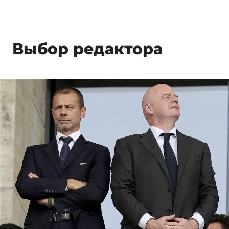
Выбор редактора