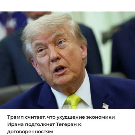
Трамп считает, что ухудшение экономики
Ирана подтолкнет Тегеран к
договоренностям