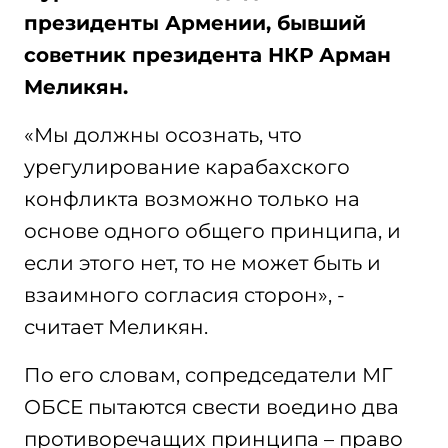
президенты Армении, бывший
советник президента НКР Арман
Меликян.
«Мы должны осознать, что
урегулирование карабахского
конфликта возможно только на
основе одного общего принципа, и
если этого нет, то не может быть и
взаимного согласия сторон», -
считает Меликян.
По его словам, сопредседатели МГ
ОБСЕ пытаются свести воедино два
противоречащих принципа – право