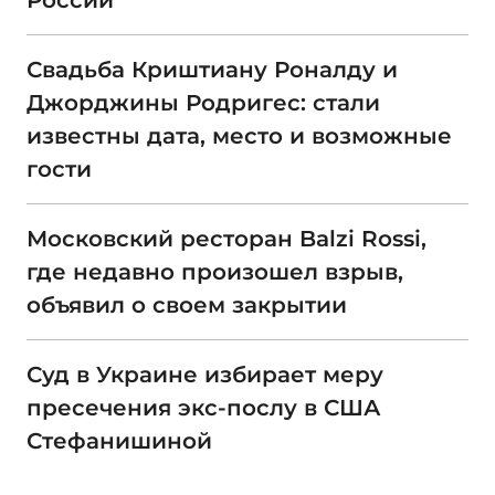
России
Свадьба Криштиану Роналду и
Джорджины Родригес: стали
известны дата, место и возможные
гости
Московский ресторан Balzi Rossi,
где недавно произошел взрыв,
объявил о своем закрытии
Суд в Украине избирает меру
пресечения экс-послу в США
Стефанишиной