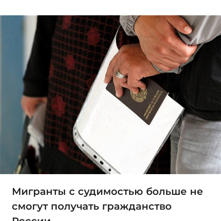
Мигранты с судимостью больше не
смогут получать гражданство