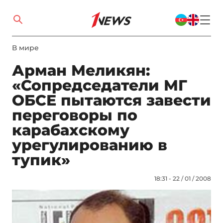
В мире
Арман Меликян:
«Сопредседатели МГ
ОБСЕ пытаются завести
переговоры по
карабахскому
урегулированию в
тупик»
18:31 - 22 / 01 / 2008