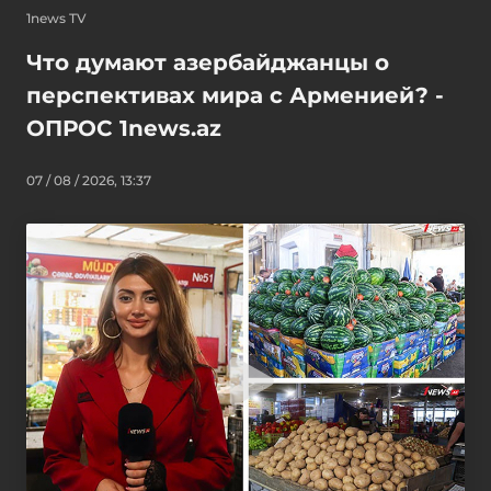
1news TV
Что думают азербайджанцы о
перспективах мира с Арменией? -
ОПРОС 1news.az
07 / 08 / 2026, 13:37