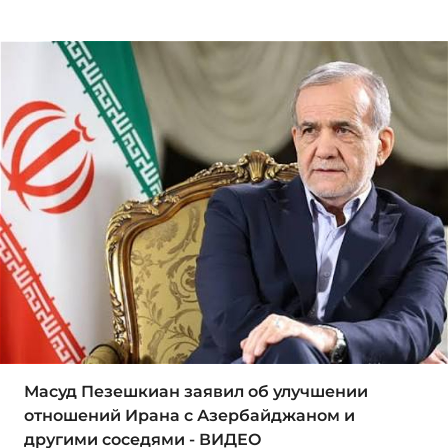
Масуд Пезешкиан заявил об улучшении
отношений Ирана с Азербайджаном и
другими соседями - ВИДЕО