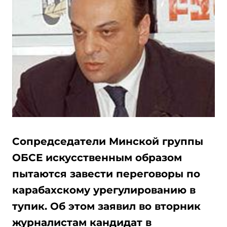
Сопредседатели Минской группы
ОБСЕ искусственным образом
пытаются завести переговоры по
карабахскому урегулированию в
тупик. Об этом заявил во вторник
журналистам кандидат в