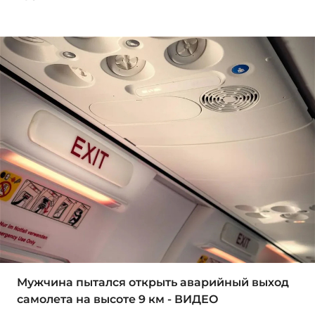
Мужчина пытался открыть аварийный выход
самолета на высоте 9 км - ВИДЕО