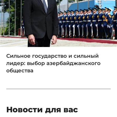
Сильное государство и сильный
лидер: выбор азербайджанского
общества
Новости для вас