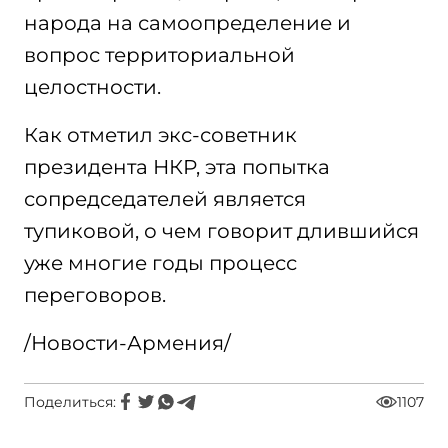
народа на самоопределение и
вопрос территориальной
целостности.
Как отметил экс-советник
президента НКР, эта попытка
сопредседателей является
тупиковой, о чем говорит длившийся
уже многие годы процесс
переговоров.
/Новости-Армения/
Поделиться:
1107