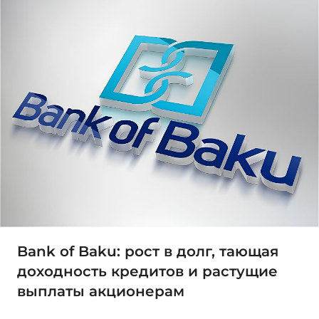
Bank of Baku: рост в долг, тающая
доходность кредитов и растущие
выплаты акционерам