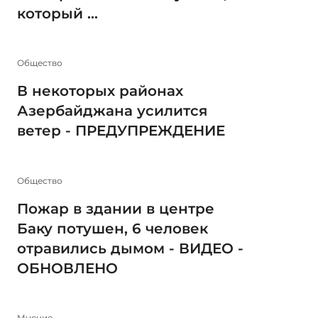
который ...
Общество
В некоторых районах
Азербайджана усилится
ветер - ПРЕДУПРЕЖДЕНИЕ
Общество
Пожар в здании в центре
Баку потушен, 6 человек
отравились дымом - ВИДЕО -
ОБНОВЛЕНО
Мнение