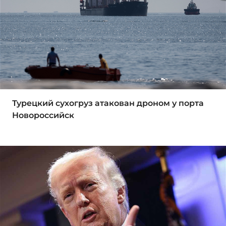
Турецкий сухогруз атакован дроном у порта
Новороссийск