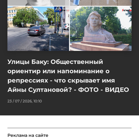
Улицы Баку: Общественный
ориентир или напоминание о
репрессиях - что скрывает имя
Айны Султановой? - ФОТО - ВИДЕО
23 / 07 / 2026, 10:10
Реклама на сайте