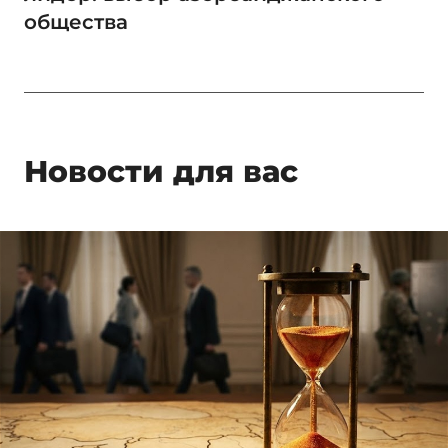
общества
Новости для вас