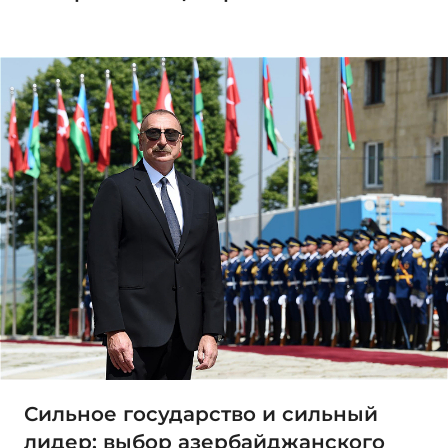
Сильное государство и сильный
лидер: выбор азербайджанского