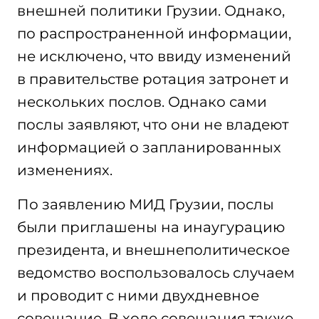
внешней политики Грузии. Однако,
по распространенной информации,
не исключено, что ввиду изменений
в правительстве ротация затронет и
нескольких послов. Однако сами
послы заявляют, что они не владеют
информацией о запланированных
изменениях.
По заявлению МИД Грузии, послы
были приглашены на инаугурацию
президента, и внешнеполитическое
ведомство воспользовалось случаем
и проводит с ними двухдневное
совещание. В ходе совещания также