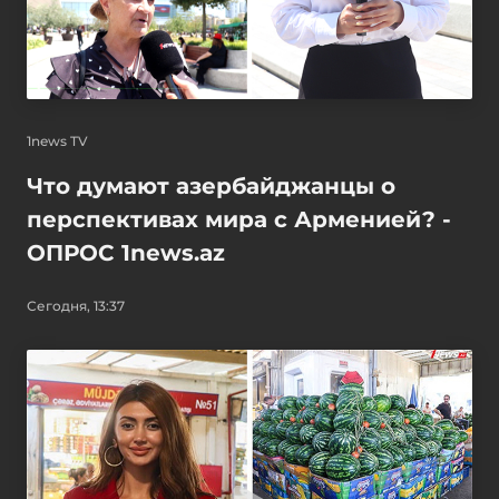
1news TV
Что думают азербайджанцы о
перспективах мира с Арменией? -
ОПРОС 1news.az
Сегодня, 13:37