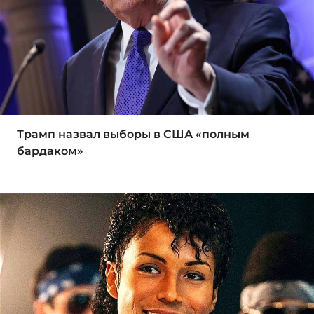
Трамп назвал выборы в США «полным
бардаком»