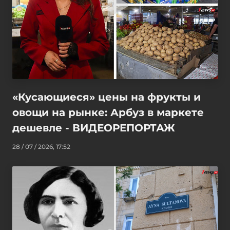
«Кусающиеся» цены на фрукты и
овощи на рынке: Арбуз в маркете
дешевле - ВИДЕОРЕПОРТАЖ
28 / 07 / 2026, 17:52