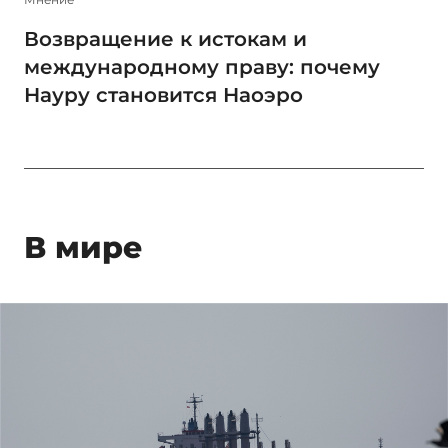
Возвращение к истокам и
международному праву: почему
Науру становится Наоэро
В мире