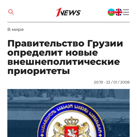
В мире
Правительство Грузии
определит новые
внешнеполитические
приоритеты
20:19 - 22 / 01 / 2008