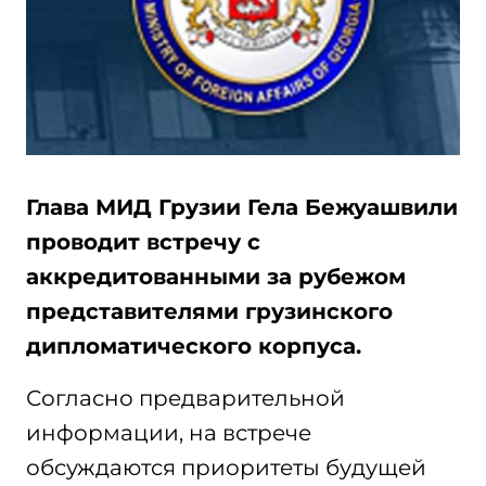
Глава МИД Грузии Гела Бежуашвили
проводит встречу с
аккредитованными за рубежом
представителями грузинского
дипломатического корпуса.
Согласно предварительной
информации, на встрече
обсуждаются приоритеты будущей