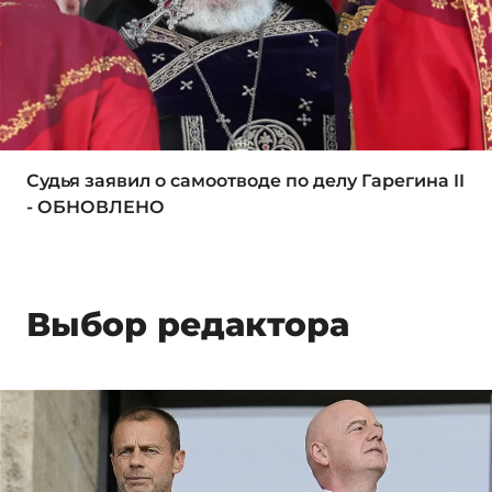
Судья заявил о самоотводе по делу Гарегина II
- ОБНОВЛЕНО
Выбор редактора