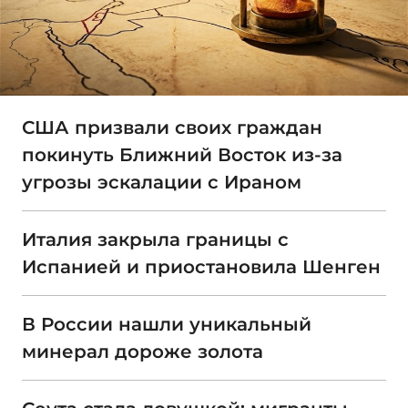
США призвали своих граждан
покинуть Ближний Восток из-за
угрозы эскалации с Ираном
Италия закрыла границы с
Испанией и приостановила Шенген
В России нашли уникальный
минерал дороже золота