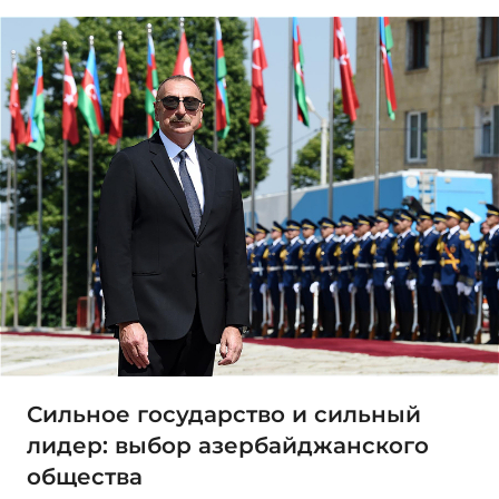
Сильное государство и сильный
лидер: выбор азербайджанского
общества