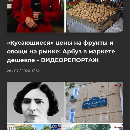
«Кусающиеся» цены на фрукты и
овощи на рынке: Арбуз в маркете
дешевле - ВИДЕОРЕПОРТАЖ
28 / 07 / 2026, 17:52