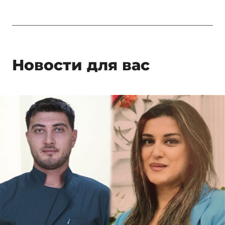
Новости для вас