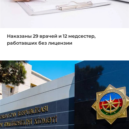
Наказаны 29 врачей и 12 медсестер,
работавших без лицензии