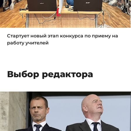
Стартует новый этап конкурса по приему на
работу учителей
Выбор редактора