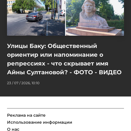
Улицы Баку: Общественный
ориентир или напоминание о
репрессиях - что скрывает имя
Айны Султановой? - ФОТО - ВИДЕО
23 / 07 / 2026, 10:10
Реклама на сайте
Использование информации
О нас