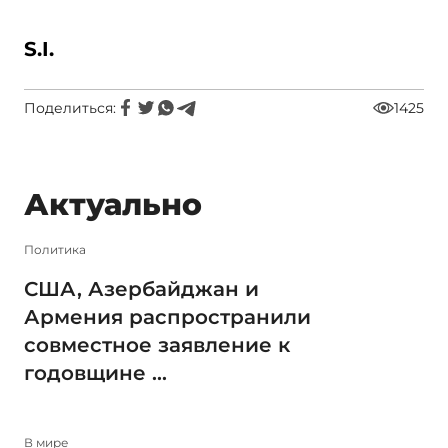
S.I.
Поделиться:
1425
Актуально
Политика
США, Азербайджан и
Армения распространили
совместное заявление к
годовщине ...
В мире