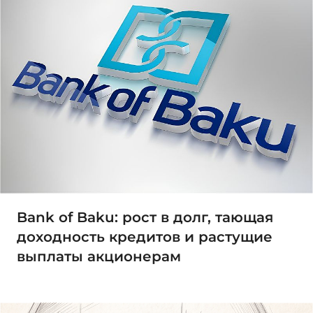
Bank of Baku: рост в долг, тающая
доходность кредитов и растущие
выплаты акционерам