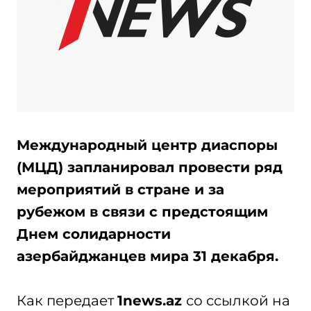
Международный центр диаспоры
(МЦД) запланировал провести ряд
мероприятий в стране и за
рубежом в связи с предстоящим
Днем солидарности
азербайджанцев мира 31 декабря.
Как передает
1news.az
со ссылкой на