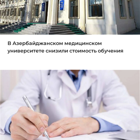
В Азербайджанском медицинском
университете снизили стоимость обучения