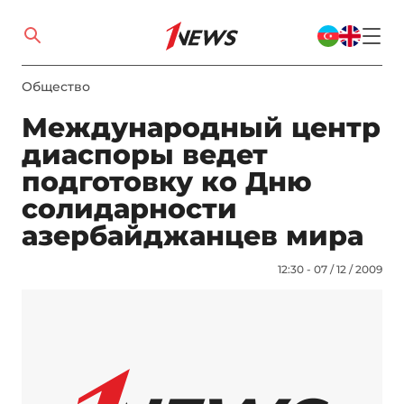
Общество
Международный центр
диаспоры ведет
подготовку ко Дню
солидарности
азербайджанцев мира
12:30 - 07 / 12 / 2009