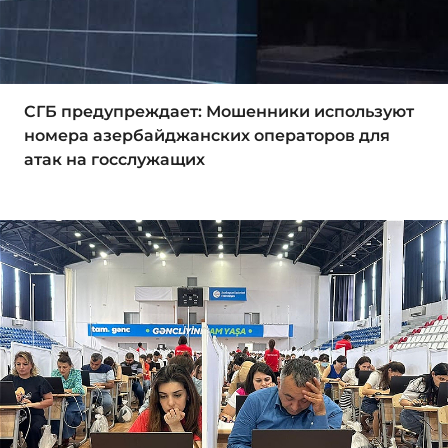
СГБ предупреждает: Мошенники используют
номера азербайджанских операторов для
атак на госслужащих