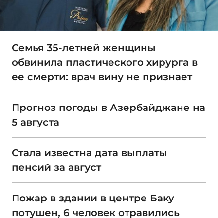
Семья 35-летней женщины
обвинила пластического хирурга в
ее смерти: врач вину не признает
Прогноз погоды в Азербайджане на
5 августа
Стала известна дата выплаты
пенсий за август
Пожар в здании в центре Баку
потушен, 6 человек отравились