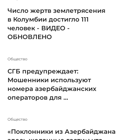
Число жертв землетрясения
в Колумбии достигло 111
человек - ВИДЕО -
ОБНОВЛЕНО
Общество
СГБ предупреждает:
Мошенники используют
номера азербайджанских
операторов для ...
Общество
«Поклонники из Азербайджана