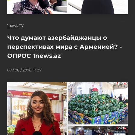
1news TV
Что думают азербайджанцы о
перспективах мира с Арменией? -
ОПРОС 1news.az
07 / 08 / 2026, 13:37