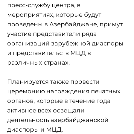
пресс-службу центра, в
мероприятиях, которые будут
проведены в Азербайджане, примут
участие представители ряда
организаций зарубежной диаспоры
и представительств МЦД в
различных странах.
Планируется также провести
церемонию награждения печатных
органов, которые в течение года
активнее всех освещали
деятельность азербайджанской
диаспоры и МЦД.