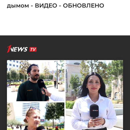
дымом - ВИДЕО - ОБНОВЛЕНО