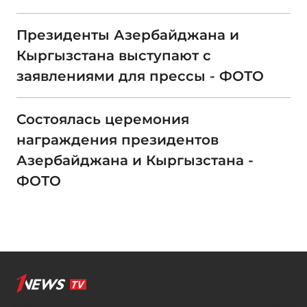
Президенты Азербайджана и
Кыргызстана выступают с
заявлениями для прессы - ФОТО
Состоялась церемония
награждения президентов
Азербайджана и Кыргызстана -
ФОТО