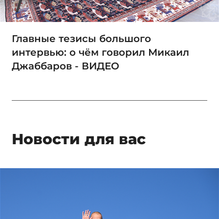
Главные тезисы большого
интервью: о чём говорил Микаил
Джаббаров - ВИДЕО
Новости для вас