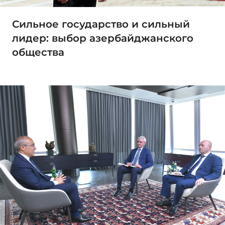
Сильное государство и сильный
лидер: выбор азербайджанского
общества