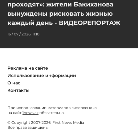
проходят»: жители Бакиханова
вынуждены рисковать жизнью
каждый день - ВИДЕОРЕПОРТАЖ
16 / 07 / 2026, 11:10
Реклама на сайте
Использование информации
О нас
Контакты
При использовании материалов гиперссылка
на сайт
1news.az
обязательна.
© Copyright 2007-2026. First News Media
Все права защищены