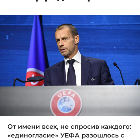
От имени всех, не спросив каждого:
«единогласие» УЕФА разошлось с