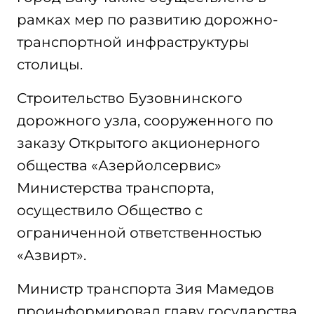
рамках мер по развитию дорожно-
транспортной инфраструктуры
столицы.
Строительство Бузовнинского
дорожного узла, сооруженного по
заказу Открытого акционерного
общества «Азерйолсервис»
Министерства транспорта,
осуществило Общество с
ограниченной ответственностью
«Азвирт».
Министр транспорта Зия Мамедов
проинформировал главу государства