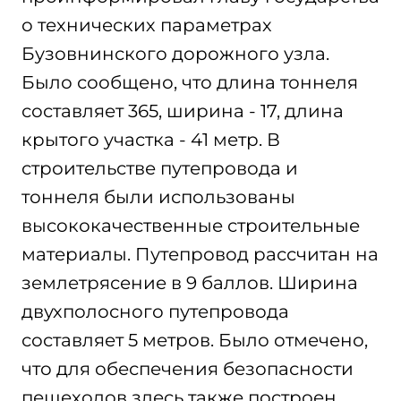
о технических параметрах
Бузовнинского дорожного узла.
Было сообщено, что длина тоннеля
составляет 365, ширина - 17, длина
крытого участка - 41 метр. В
строительстве путепровода и
тоннеля были использованы
высококачественные строительные
материалы. Путепровод рассчитан на
землетрясение в 9 баллов. Ширина
двухполосного путепровода
составляет 5 метров. Было отмечено,
что для обеспечения безопасности
пешеходов здесь также построен