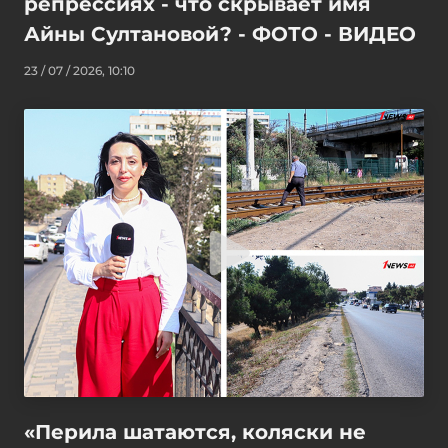
репрессиях - что скрывает имя
Айны Султановой? - ФОТО - ВИДЕО
23 / 07 / 2026, 10:10
«Перила шатаются, коляски не