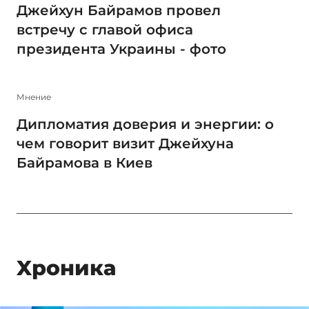
Джейхун Байрамов провел
встречу с главой офиса
президента Украины - фото
Мнение
Дипломатия доверия и энергии: о
чем говорит визит Джейхуна
Байрамова в Киев
Xроника