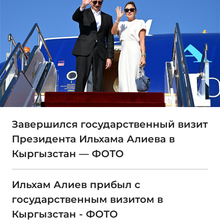
Завершился государственный визит
Президента Ильхама Алиева в
Кыргызстан — ФОТО
Ильхам Алиев прибыл с
государственным визитом в
Кыргызстан - ФОТО