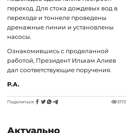
переход. Для стока дождевых вод в
переходе и тоннеле проведены
дренажные линии и установлены
насосы.
Ознакомившись с проделанной
работой, Президент Ильхам Алиев
дал соответствующие поручения.
Р.А.
Поделиться:
3173
Актуально