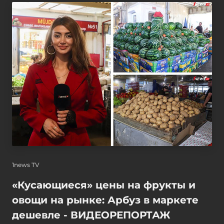
1news TV
«Кусающиеся» цены на фрукты и
овощи на рынке: Арбуз в маркете
дешевле - ВИДЕОРЕПОРТАЖ