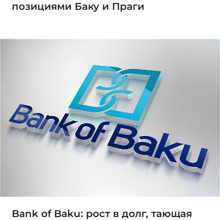
позициями Баку и Праги
Bank of Baku: рост в долг, тающая