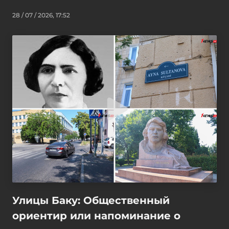
28 / 07 / 2026, 17:52
Улицы Баку: Общественный
ориентир или напоминание о