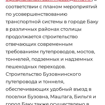
соответствии с планом мероприятий
по усовершенствованию
транспортной системы в городе Баку
в различных районах столицы
продолжается строительство
отвечающих современным
требованиям путепроводов, мостов,
тоннелей, подземных и надземных
пешеходных переходов.
Строительство Бузовнинского
путепровода и тоннеля,
обеспечивающих удобный въезд в
поселки Бузовна, Маштага, Бильгя и
город Баку также осуществлено в