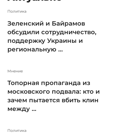
Политика
Зеленский и Байрамов
обсудили сотрудничество,
поддержку Украины и
региональную ...
Мнение
Топорная пропаганда из
московского подвала: кто и
зачем пытается вбить клин
между ...
Политика