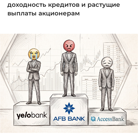
доходность кредитов и растущие
выплаты акционерам