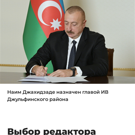
Наим Джахидзаде назначен главой ИВ
Джульфинского района
Выбор редактора