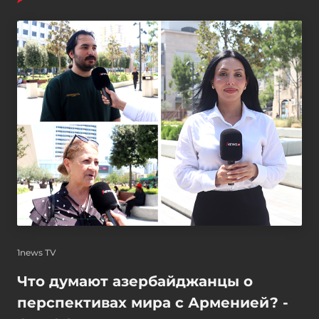
1news TV
Что думают азербайджанцы о
перспективах мира с Арменией? -