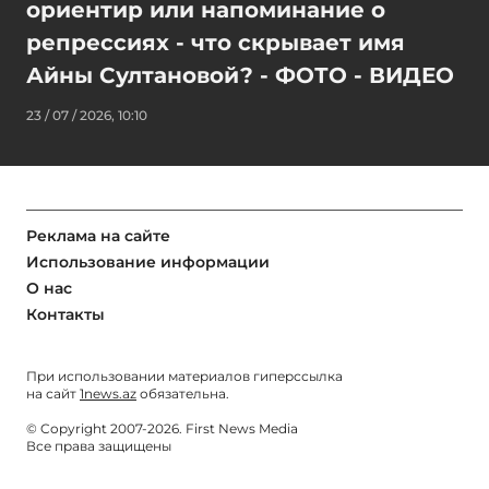
ориентир или напоминание о
репрессиях - что скрывает имя
Айны Султановой? - ФОТО - ВИДЕО
23 / 07 / 2026, 10:10
Реклама на сайте
Использование информации
О нас
Контакты
При использовании материалов гиперссылка
на сайт
1news.az
обязательна.
© Copyright 2007-2026. First News Media
Все права защищены