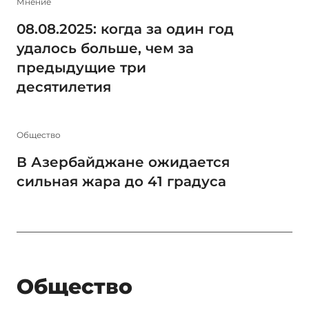
Мнение
08.08.2025: когда за один год
удалось больше, чем за
предыдущие три
десятилетия
Общество
В Азербайджане ожидается
сильная жара до 41 градуса
Общество