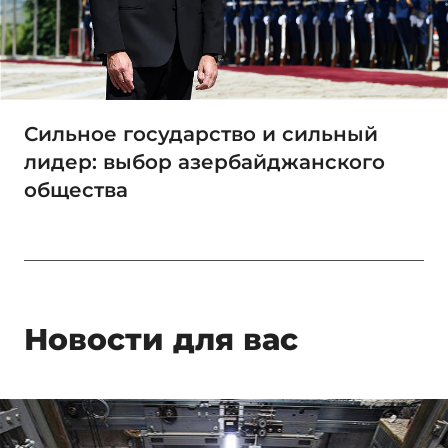
Сильное государство и сильный
лидер: выбор азербайджанского
общества
Новости для вас