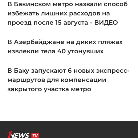
В Бакинском метро назвали способ
избежать лишних расходов на
проезд после 15 августа - ВИДЕО
В Азербайджане на диких пляжах
извлекли тела 40 утонувших
В Баку запускают 6 новых экспресс-
маршрутов для компенсации
закрытого участка метро