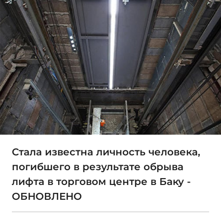
Стала известна личность человека,
погибшего в результате обрыва
лифта в торговом центре в Баку -
ОБНОВЛЕНО