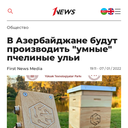
Общество
В Азербайджане будут
производить "умные"
пчелиные ульи
First News Media
19:11 - 07 / 01 / 2022