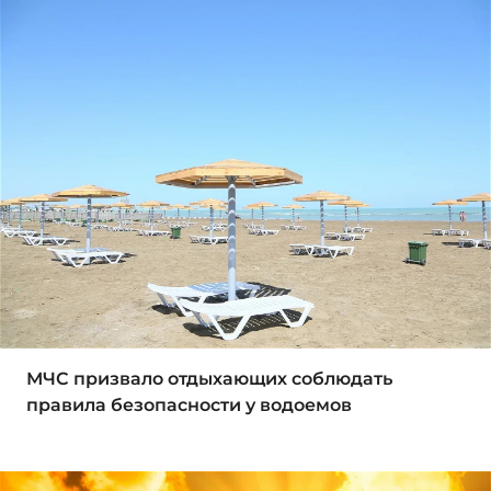
МЧС призвало отдыхающих соблюдать
правила безопасности у водоемов