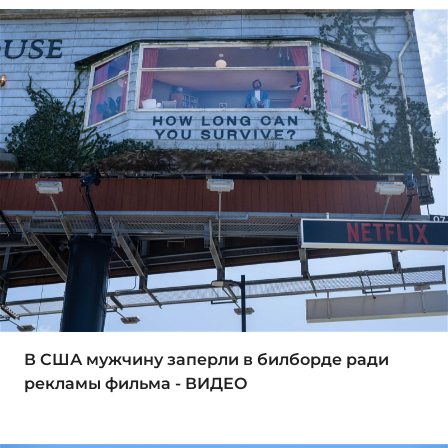
В США мужчину заперли в билборде ради
рекламы фильма - ВИДЕО