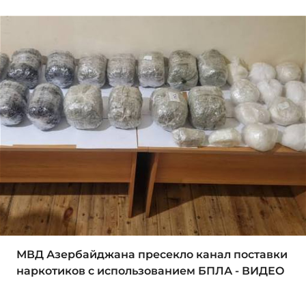
МВД Азербайджана пресекло канал поставки
наркотиков с использованием БПЛА - ВИДЕО