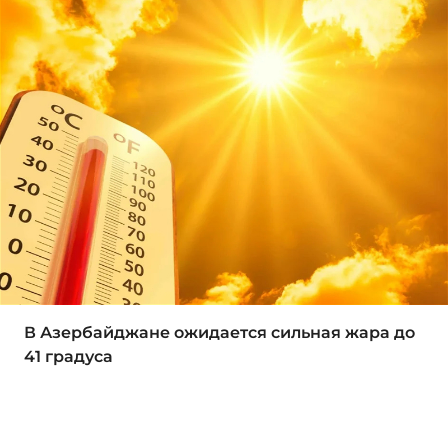
В Азербайджане ожидается сильная жара до
41 градуса