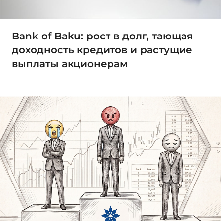
Bank of Baku: рост в долг, тающая
доходность кредитов и растущие
выплаты акционерам