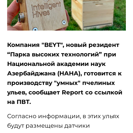
Компания "BEYT", новый резидент
“Парка высоких технологий” при
Национальной академии наук
Азербайджана (НАНА), готовится к
производству "умных" пчелиных
ульев, сообщает Report со ссылкой
на ПВТ.
Согласно информации, в этих ульях
будут размещены датчики