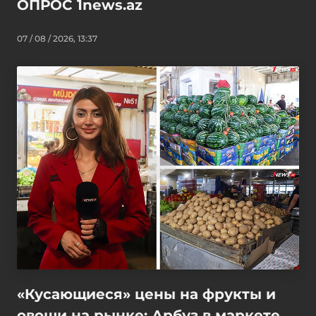
ОПРОС 1news.az
07 / 08 / 2026, 13:37
«Кусающиеся» цены на фрукты и
овощи на рынке: Арбуз в маркете