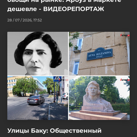
дешевле - ВИДЕОРЕПОРТАЖ
28 / 07 / 2026, 17:52
Улицы Баку: Общественный