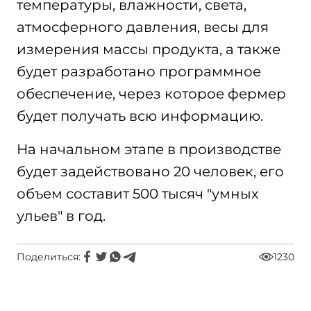
температуры, влажности, света,
атмосферного давления, весы для
измерения массы продукта, а также
будет разработано программное
обеспечение, через которое фермер
будет получать всю информацию.
На начальном этапе в производстве
будет задействовано 20 человек, его
объем составит 500 тысяч "умных
ульев" в год.
Поделиться:
1230