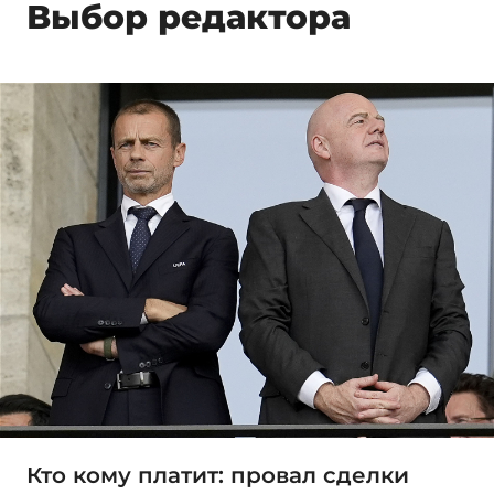
Выбор редактора
Кто кому платит: провал сделки