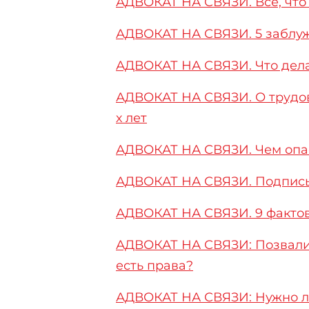
АДВОКАТ НА СВЯЗИ. Все, чт
АДВОКАТ НА СВЯЗИ. 5 заблуж
АДВОКАТ НА СВЯЗИ. Что делат
АДВОКАТ НА СВЯЗИ. О трудов
х лет
АДВОКАТ НА СВЯЗИ. Чем опа
АДВОКАТ НА СВЯЗИ. Подписы
АДВОКАТ НА СВЯЗИ. 9 фактов
АДВОКАТ НА СВЯЗИ: Позвали 
есть права?
АДВОКАТ НА СВЯЗИ: Нужно л