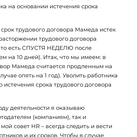
ка на основании истечения срока
: срок трудового договора Мамеда истек
 расторжении трудового договора
, то есть СПУСТЯ НЕДЕЛЮ после
м на 10 дней). Итак, что мы имеем: в
овор Мамеда считается продленным на
лучае опять на 1 год). Уволить работника
 истечения срока трудового договора
роду деятельности я оказываю
тодателям (компаниям), так и
мой совет HR – всегда следить и вести
тников и их сроков. Чтобы в случае