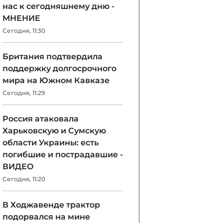
нас к сегодняшнему дню -
МНЕНИЕ
Сегодня, 11:30
Британия подтвердила
поддержку долгосрочного
мира на Южном Кавказе
Сегодня, 11:29
Россия атаковала
Харьковскую и Сумскую
области Украины: есть
погибшие и пострадавшие -
ВИДЕО
Сегодня, 11:20
В Ходжавенде трактор
подорвался на мине