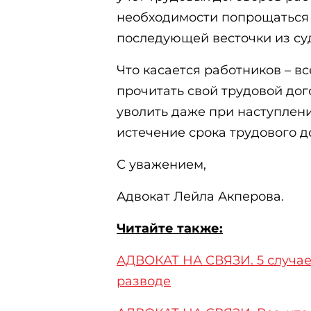
необходимости попрощаться 
последующей весточки из су
Что касается работников – вс
прочитать свой трудовой дог
уволить даже при наступлени
истечение срока трудового д
С уважением,
Адвокат Лейла Акперова.
Читайте также:
АДВОКАТ НА СВЯЗИ. 5 случае
разводе