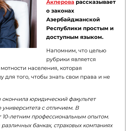
Акперова
рассказывает
о законах
Азербайджанской
Республики простым и
доступным языком.
Напомним, что целью
рубрики является
отности населения, которая
 для того, чтобы знать свои права и не
 окончила юридический факультет
 университета с отличием. В
 10-летним профессиональным опытом.
в различных банках, страховых компаниях