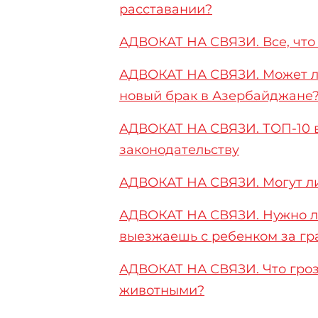
расставании?
АДВОКАТ НА СВЯЗИ. Все, что
АДВОКАТ НА СВЯЗИ. Может ли 
новый брак в Азербайджане
АДВОКАТ НА СВЯЗИ. ТОП-10 в
законодательству
АДВОКАТ НА СВЯЗИ. Могут ли
АДВОКАТ НА СВЯЗИ. Нужно ли
выезжаешь с ребенком за гр
АДВОКАТ НА СВЯЗИ. Что гроз
животными?