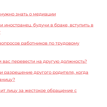
 нужно знать о медиации
иностранец, будучи в браке, вступить в
?
опросов работников по трудовому
 вас перевести на другую должность?
 разрешение другого родителя, когда
аницу?
ит лицу за жестокое обращение с