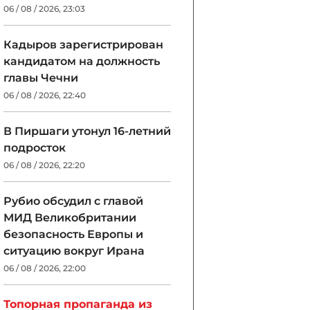
06 / 08 / 2026, 23:03
Кадыров зарегистрирован
кандидатом на должность
главы Чечни
06 / 08 / 2026, 22:40
В Пиршаги утонул 16-летний
подросток
06 / 08 / 2026, 22:20
Рубио обсудил с главой
МИД Великобритании
безопасность Европы и
ситуацию вокруг Ирана
06 / 08 / 2026, 22:00
Топорная пропаганда из