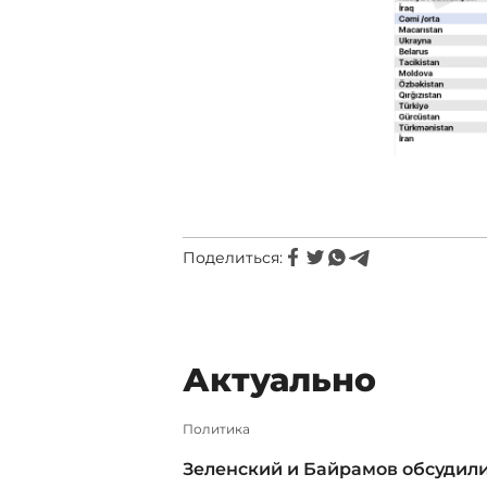
Поделиться:
Актуально
Политика
Зеленский и Байрамов обсудил