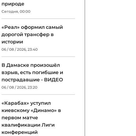
природе
Сегодня, 00:00
«Реал» оформил самый
дорогой трансфер в
истории
06 / 08 / 2026, 23:40
В Дамаске произошёл
взрыв, есть погибшие и
пострадавшие - ВИДЕО
06 / 08 / 2026, 23:20
«Карабах» уступил
киевскому «Динамо» в
первом матче
квалификации Лиги
конференций