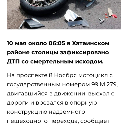
10 мая около 06:05 в Хатаинском
районе столицы зафиксировано
ДТП со смертельным исходом.
На проспекте 8 Ноября мотоцикл с
государственным номером 99 M 279,
двигавшийся в движении, выехал с
дороги и врезался в опорную
конструкцию надземного
пешеходного перехода, сообщает