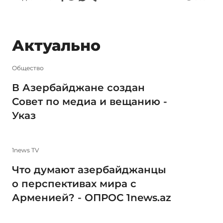
Актуально
Общество
В Азербайджане создан
Совет по медиа и вещанию -
Указ
1news TV
Что думают азербайджанцы
о перспективах мира с
Арменией? - ОПРОС 1news.az