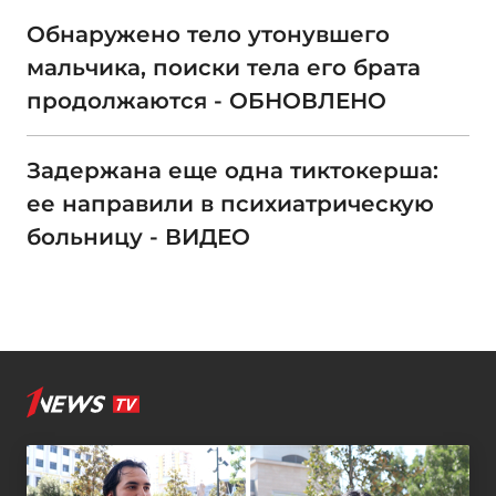
Обнаружено тело утонувшего
мальчика, поиски тела его брата
продолжаются - ОБНОВЛЕНО
Задержана еще одна тиктокерша:
ее направили в психиатрическую
больницу - ВИДЕО