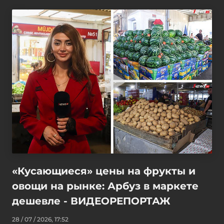
«Кусающиеся» цены на фрукты и
овощи на рынке: Арбуз в маркете
дешевле - ВИДЕОРЕПОРТАЖ
28 / 07 / 2026, 17:52