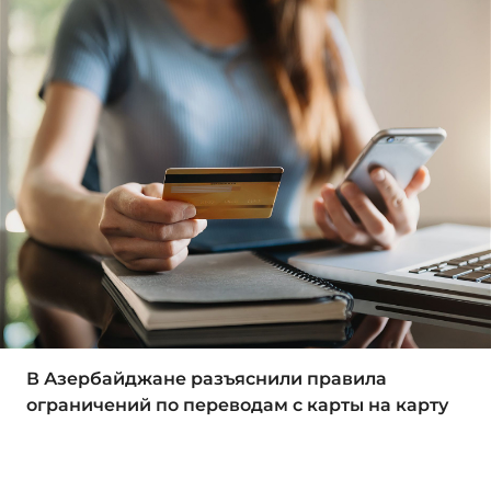
В Азербайджане разъяснили правила
ограничений по переводам с карты на карту