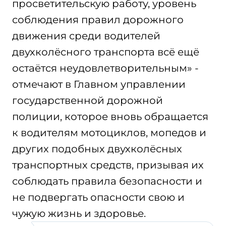
просветительскую работу, уровень
соблюдения правил дорожного
движения среди водителей
двухколёсного транспорта всё ещё
остаётся неудовлетворительным» -
отмечают в Главном управлении
государственной дорожной
полиции, которое вновь обращается
к водителям мотоциклов, мопедов и
других подобных двухколёсных
транспортных средств, призывая их
соблюдать правила безопасности и
не подвергать опасности свою и
чужую жизнь и здоровье.