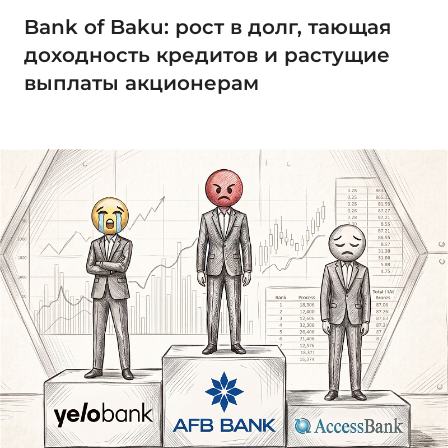
Bank of Baku: рост в долг, тающая
доходность кредитов и растущие
выплаты акционерам