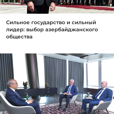
Сильное государство и сильный
лидер: выбор азербайджанского
общества