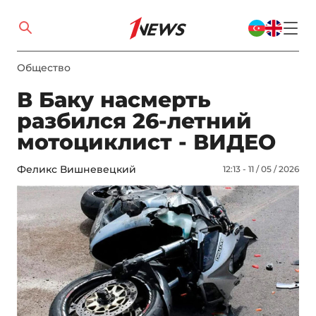
Общество
В Баку насмерть
разбился 26-летний
мотоциклист - ВИДЕО
Феликс Вишневецкий
12:13 - 11 / 05 / 2026