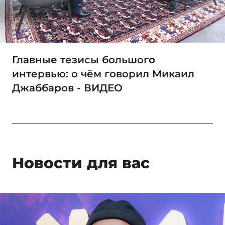
Главные тезисы большого
интервью: о чём говорил Микаил
Джаббаров - ВИДЕО
Новости для вас