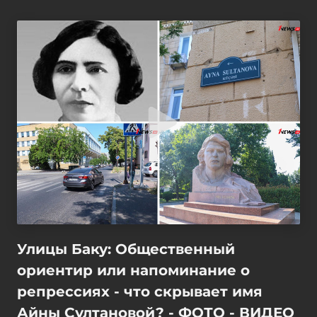
Улицы Баку: Общественный
ориентир или напоминание о
репрессиях - что скрывает имя
Айны Султановой? - ФОТО - ВИДЕО