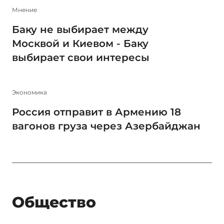
Мнение
Баку не выбирает между
Москвой и Киевом - Баку
выбирает свои интересы
Экономика
Россия отправит в Армению 18
вагонов груза через Азербайджан
Общество