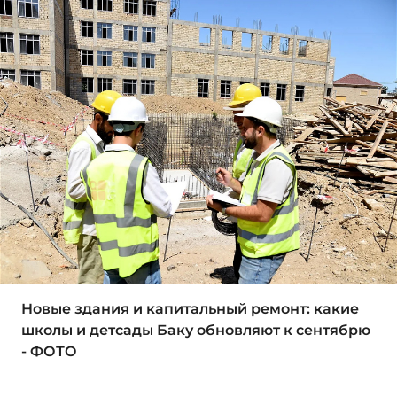
Новые здания и капитальный ремонт: какие
школы и детсады Баку обновляют к сентябрю
- ФОТО