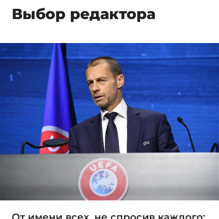
Выбор редактора
От имени всех, не спросив каждого: