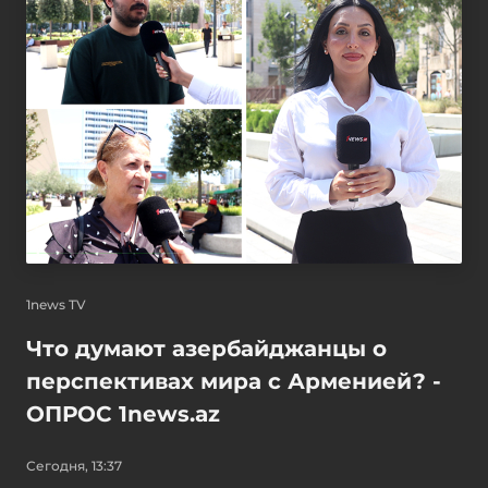
1news TV
Что думают азербайджанцы о
перспективах мира с Арменией? -
ОПРОС 1news.az
Сегодня, 13:37