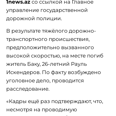
1news.az
со ссылкой на Главное
управление государственной
дорожной полиции.
В результате тяжёлого дорожно-
транспортного происшествия,
предположительно вызванного
высокой скоростью, на месте погиб
житель Баку, 26-летний Рауль
Искендеров. По факту возбуждено
уголовное дело, проводится
расследование.
«Кадры ещё раз подтверждают, что,
несмотря на проводимую