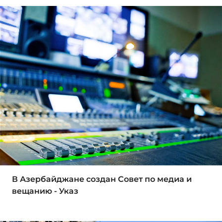
В Азербайджане создан Совет по медиа и
вещанию - Указ