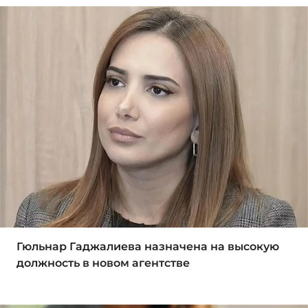
Гюльнар Гаджалиева назначена на высокую
должность в новом агентстве