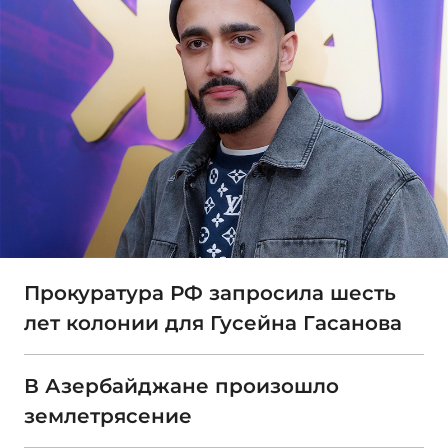
Прокуратура РФ запросила шесть
лет колонии для Гусейна Гасанова
В Азербайджане произошло
землетрясение