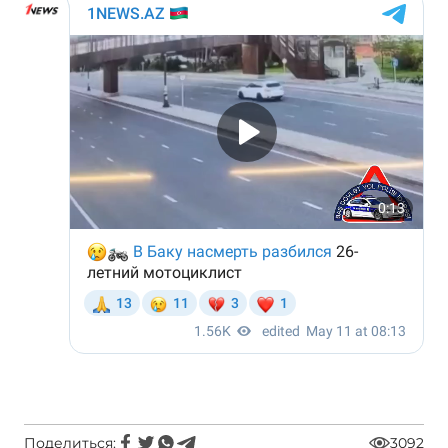
Поделиться:
3092