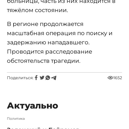
больницы, часть из них находится в
тяжёлом состоянии.
В регионе продолжается
масштабная операция по поиску и
задержанию нападавшего.
Проводится расследование
обстоятельств трагедии.
Поделиться:
1652
Актуально
Политика