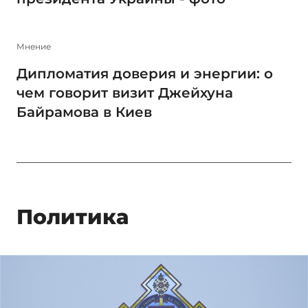
Мнение
Дипломатия доверия и энергии: о
чем говорит визит Джейхуна
Байрамова в Киев
Политика