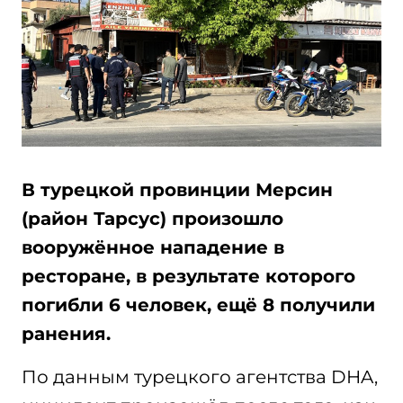
В турецкой провинции Мерсин
(район Тарсус) произошло
вооружённое нападение в
ресторане, в результате которого
погибли 6 человек, ещё 8 получили
ранения.
По данным турецкого агентства DHA,