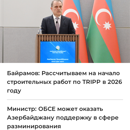
Байрамов: Рассчитываем на начало
строительных работ по TRIPP в 2026
году
Министр: ОБСЕ может оказать
Азербайджану поддержку в сфере
разминирования