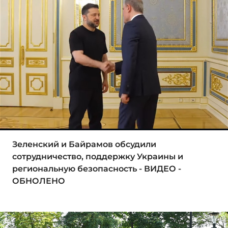
Зеленский и Байрамов обсудили
сотрудничество, поддержку Украины и
региональную безопасность - ВИДЕО -
ОБНОЛЕНО