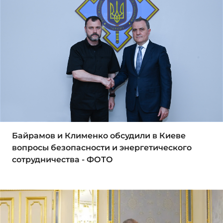
Байрамов и Клименко обсудили в Киеве
вопросы безопасности и энергетического
сотрудничества - ФОТО