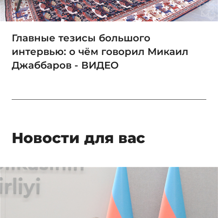
Главные тезисы большого
интервью: о чём говорил Микаил
Джаббаров - ВИДЕО
Новости для вас