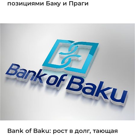
позициями Баку и Праги
Bank of Baku: рост в долг, тающая