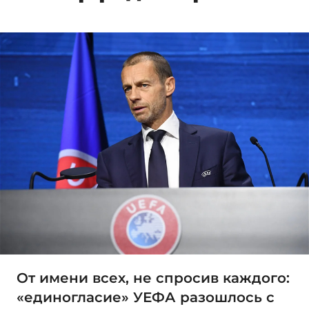
От имени всех, не спросив каждого:
«единогласие» УЕФА разошлось с