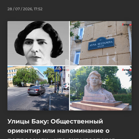
28 / 07 / 2026, 17:52
Улицы Баку: Общественный
ориентир или напоминание о