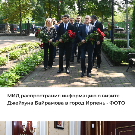
МИД распространил информацию о визите
Джейхуна Байрамова в город Ирпень - ФОТО