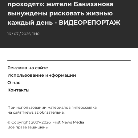
проходят»: жители Бакиханова
вынуждены рисковать жизнью
каждый день - ВИДЕОРЕПОРТАЖ
16 / 07 / 2026, 11:10
Реклама на сайте
Использование информации
О нас
Контакты
При использовании материалов гиперссылка
на сайт
1news.az
обязательна.
© Copyright 2007-2026. First News Media
Все права защищены