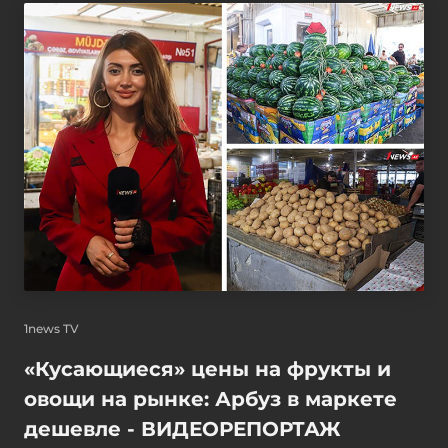
1news TV
«Кусающиеся» цены на фрукты и
овощи на рынке: Арбуз в маркете
дешевле - ВИДЕОРЕПОРТАЖ