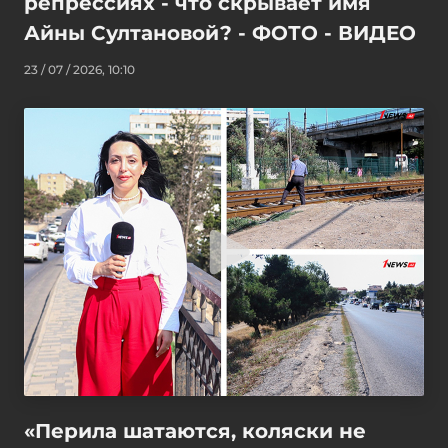
репрессиях - что скрывает имя
Айны Султановой? - ФОТО - ВИДЕО
23 / 07 / 2026, 10:10
«Перила шатаются, коляски не