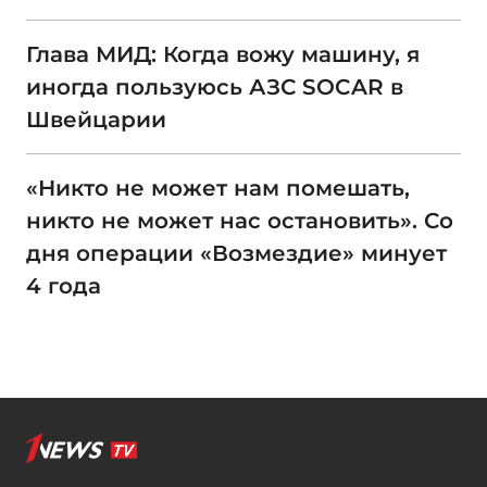
Глава МИД: Когда вожу машину, я
иногда пользуюсь АЗС SOCAR в
Швейцарии
«Никто не может нам помешать,
никто не может нас остановить». Со
дня операции «Возмездие» минует
4 года