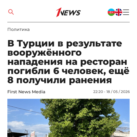
Политика
В Турции в результате
вооружённого
нападения на ресторан
погибли 6 человек, ещё
8 получили ранения
First News Media
22:20 - 18 / 05 / 2026