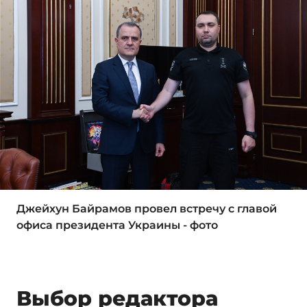
Джейхун Байрамов провел встречу с главой
офиса президента Украины - фото
Выбор редактора