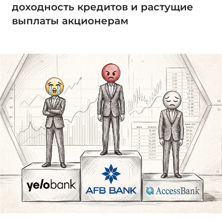
доходность кредитов и растущие
выплаты акционерам