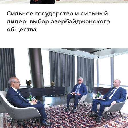
Сильное государство и сильный
лидер: выбор азербайджанского
общества