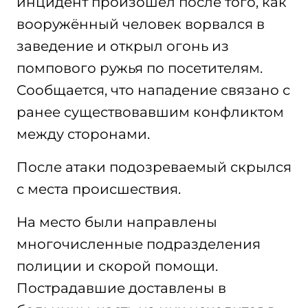
инцидент произошёл после того, как
вооружённый человек ворвался в
заведение и открыл огонь из
помпового ружья по посетителям.
Сообщается, что нападение связано с
ранее существовавшим конфликтом
между сторонами.
После атаки подозреваемый скрылся
с места происшествия.
На место были направлены
многочисленные подразделения
полиции и скорой помощи.
Пострадавшие доставлены в