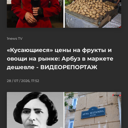
1news TV
«Кусающиеся» цены на фрукты и
овощи на рынке: Арбуз в маркете
дешевле - ВИДЕОРЕПОРТАЖ
28 / 07 / 2026, 17:52