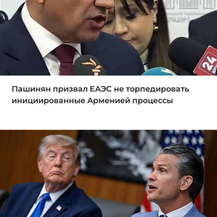
Пашинян призвал ЕАЭС не торпедировать
инициированные Арменией процессы