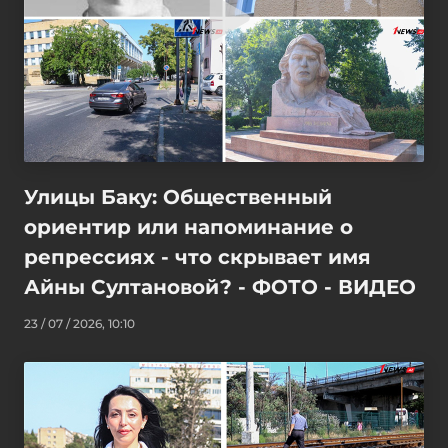
Улицы Баку: Общественный
ориентир или напоминание о
репрессиях - что скрывает имя
Айны Султановой? - ФОТО - ВИДЕО
23 / 07 / 2026, 10:10