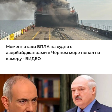
Момент атаки БПЛА на судно с
азербайджанцами в Чёрном море попал на
камеру - ВИДЕО