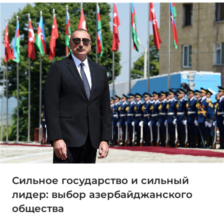
Сильное государство и сильный
лидер: выбор азербайджанского
общества