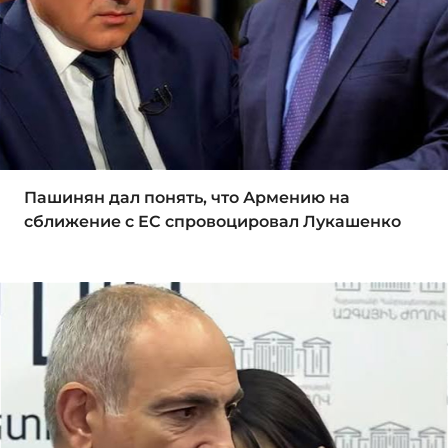
Пашинян дал понять, что Армению на
сближение с ЕС спровоцировал Лукашенко