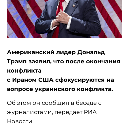
Американский лидер Дональд
Трамп заявил, что после окончания
конфликта
с Ираном США сфокусируются на
вопросе украинского конфликта.
Об этом он сообщил в беседе с
журналистами, передает РИА
Новости.