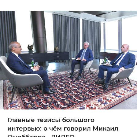
Главные тезисы большого
интервью: о чём говорил Микаил
Джаббаров - ВИДЕО