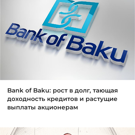
Bank of Baku: рост в долг, тающая
доходность кредитов и растущие
выплаты акционерам