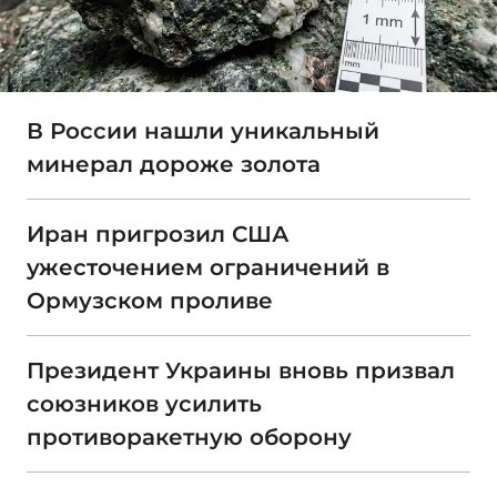
В России нашли уникальный
минерал дороже золота
Иран пригрозил США
ужесточением ограничений в
Ормузском проливе
Президент Украины вновь призвал
союзников усилить
противоракетную оборону