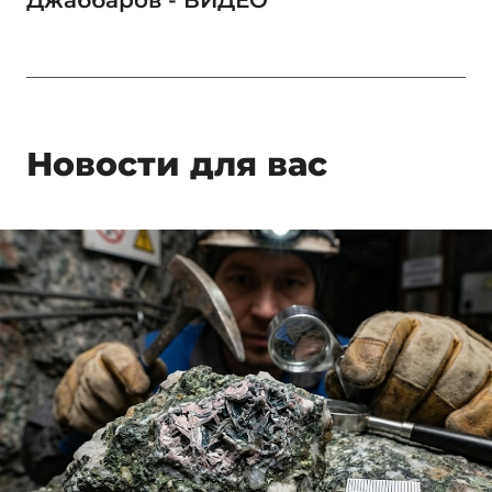
Новости для вас