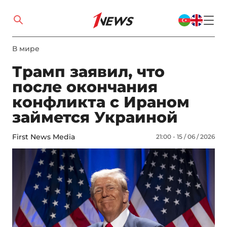
В мире
Трамп заявил, что
после окончания
конфликта с Ираном
займется Украиной
First News Media
21:00 - 15 / 06 / 2026