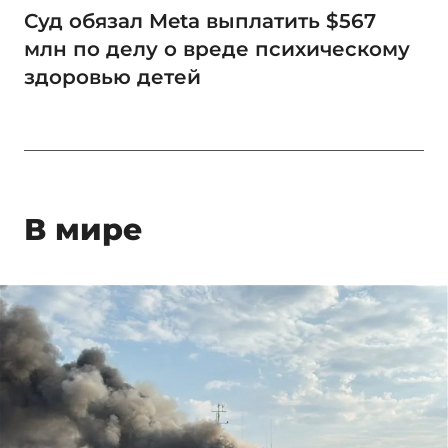
Суд обязал Meta выплатить $567
млн по делу о вреде психическому
здоровью детей
В мире