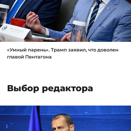
«Умный парень». Трамп заявил, что доволен
главой Пентагона
Выбор редактора