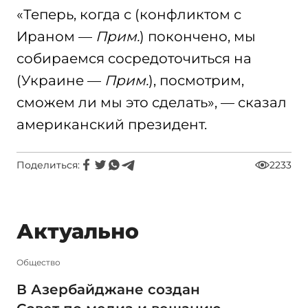
«Теперь, когда с (конфликтом с
Ираном —
Прим.
) покончено, мы
собираемся сосредоточиться на
(Украине —
Прим.
), посмотрим,
сможем ли мы это сделать», — сказал
американский президент.
Поделиться:
2233
Актуально
Общество
В Азербайджане создан