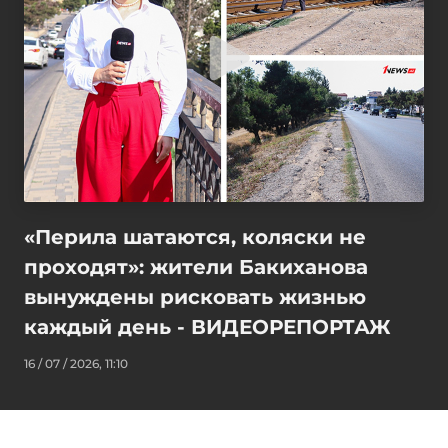
«Перила шатаются, коляски не
проходят»: жители Бакиханова
вынуждены рисковать жизнью
каждый день - ВИДЕОРЕПОРТАЖ
16 / 07 / 2026, 11:10