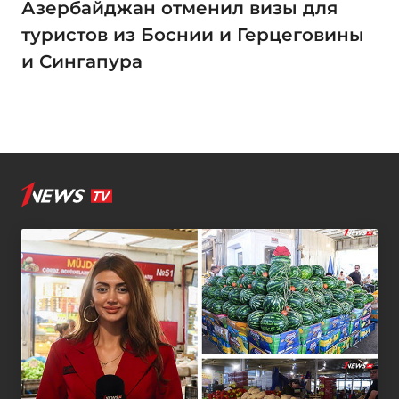
Азербайджан отменил визы для
туристов из Боснии и Герцеговины
и Сингапура