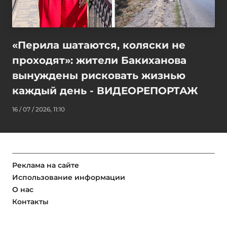
«Перила шатаются, коляски не
проходят»: жители Бакиханова
вынуждены рисковать жизнью
каждый день - ВИДЕОРЕПОРТАЖ
16 / 07 / 2026, 11:10
Реклама на сайте
Использование информации
О нас
Контакты