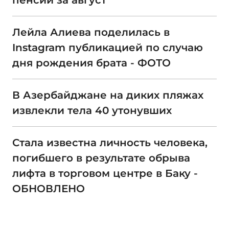
пенсий за август
Лейла Алиева поделилась в
Instagram публикацией по случаю
дня рождения брата - ФОТО
В Азербайджане на диких пляжах
извлекли тела 40 утонувших
Стала известна личность человека,
погибшего в результате обрыва
лифта в торговом центре в Баку -
ОБНОВЛЕНО