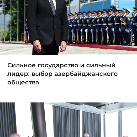
Сильное государство и сильный
лидер: выбор азербайджанского
общества