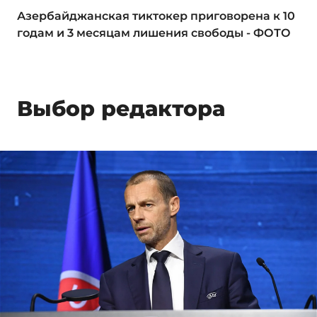
Азербайджанская тиктокер приговорена к 10
годам и 3 месяцам лишения свободы - ФОТО
Выбор редактора