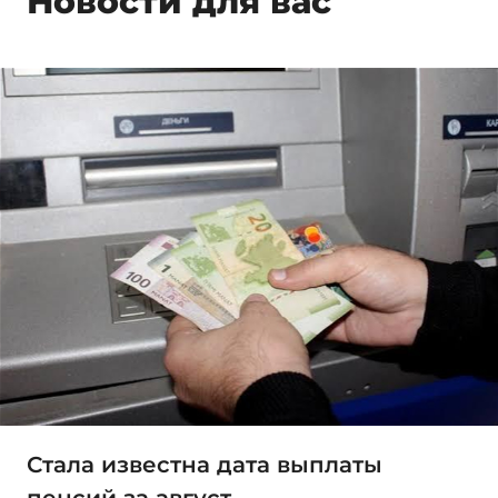
Новости для вас
Стала известна дата выплаты