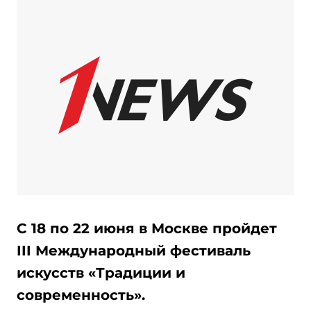
С 18 по 22 июня в Москве пройдет
III Международный фестиваль
искусств «Традиции и
современность».