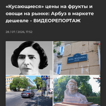
«Кусающиеся» цены на фрукты и
овощи на рынке: Арбуз в маркете
дешевле - ВИДЕОРЕПОРТАЖ
28 / 07 / 2026, 17:52