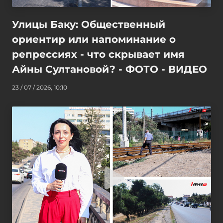
Улицы Баку: Общественный
ориентир или напоминание о
репрессиях - что скрывает имя
Айны Султановой? - ФОТО - ВИДЕО
23 / 07 / 2026, 10:10