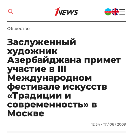
Общество
Заслуженный
художник
Азербайджана примет
участие в III
Международном
фестивале искусств
«Традиции и
современность» в
Москве
12:34 - 17 / 06 / 2009