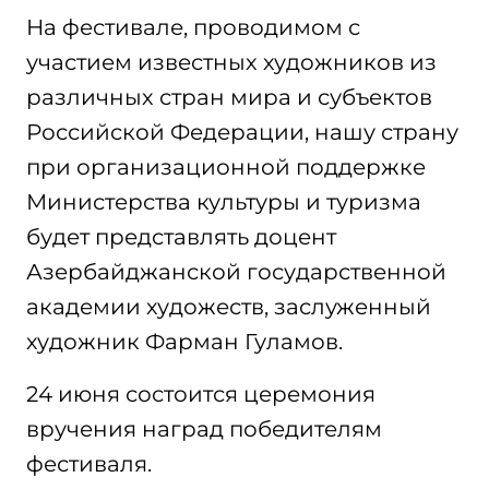
На фестивале, проводимом с
участием известных художников из
различных стран мира и субъектов
Российской Федерации, нашу страну
при организационной поддержке
Министерства культуры и туризма
будет представлять доцент
Азербайджанской государственной
академии художеств, заслуженный
художник Фарман Гуламов.
24 июня состоится церемония
вручения наград победителям
фестиваля.