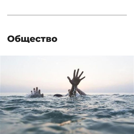
Общество