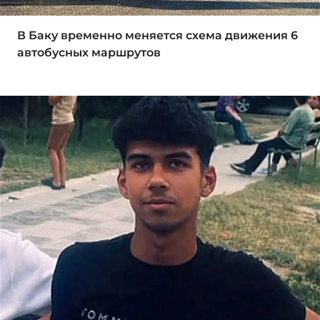
В Баку временно меняется схема движения 6
автобусных маршрутов