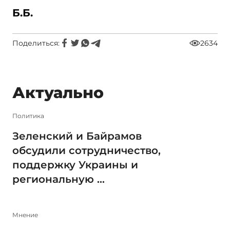
Б.Б.
Поделиться:
2634
Актуально
Политика
Зеленский и Байрамов
обсудили сотрудничество,
поддержку Украины и
региональную ...
Мнение