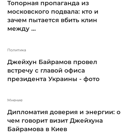
Топорная пропаганда из
московского подвала: кто и
зачем пытается вбить клин
между ...
Политика
Джейхун Байрамов провел
встречу с главой офиса
президента Украины - фото
Мнение
Дипломатия доверия и энергии: о
чем говорит визит Джейхуна
Байрамова в Киев