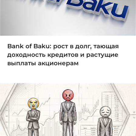
Bank of Baku: рост в долг, тающая
доходность кредитов и растущие
выплаты акционерам