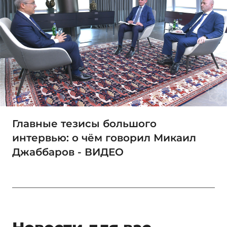
Главные тезисы большого
интервью: о чём говорил Микаил
Джаббаров - ВИДЕО