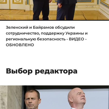
Зеленский и Байрамов обсудили
сотрудничество, поддержку Украины и
региональную безопасность - ВИДЕО -
ОБНОВЛЕНО
Выбор редактора