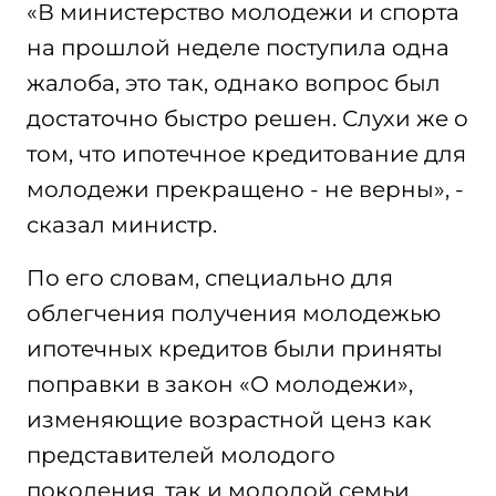
«В министерство молодежи и спорта
на прошлой неделе поступила одна
жалоба, это так, однако вопрос был
достаточно быстро решен. Слухи же о
том, что ипотечное кредитование для
молодежи прекращено - не верны», -
сказал министр.
По его словам, специально для
облегчения получения молодежью
ипотечных кредитов были приняты
поправки в закон «О молодежи»,
изменяющие возрастной ценз как
представителей молодого
поколения, так и молодой семьи.