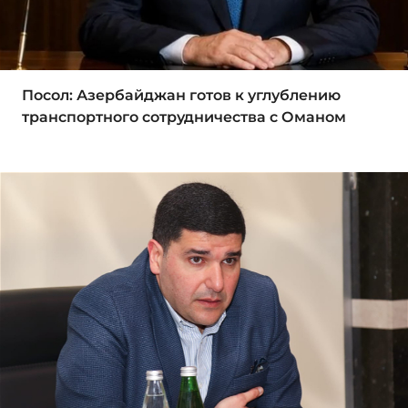
Посол: Азербайджан готов к углублению
транспортного сотрудничества с Оманом