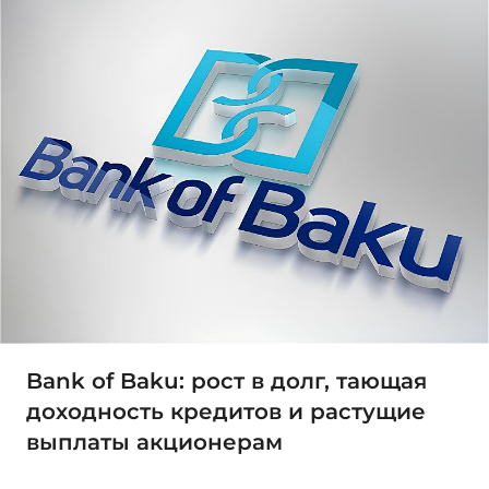
Bank of Baku: рост в долг, тающая
доходность кредитов и растущие
выплаты акционерам