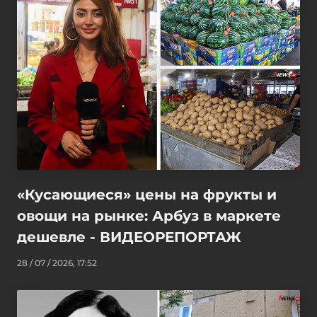
«Кусающиеся» цены на фрукты и
овощи на рынке: Арбуз в маркете
дешевле - ВИДЕОРЕПОРТАЖ
28 / 07 / 2026, 17:52