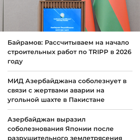
Байрамов: Рассчитываем на начало
строительных работ по TRIPP в 2026
году
МИД Азербайджана соболезнует в
связи с жертвами аварии на
угольной шахте в Пакистане
Азербайджан выразил
соболезнования Японии после
разрушительного землетрясения