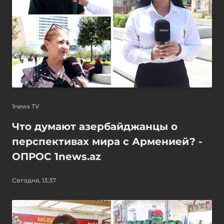
1news TV
Что думают азербайджанцы о
перспективах мира с Арменией? -
ОПРОС 1news.az
Сегодня, 13:37