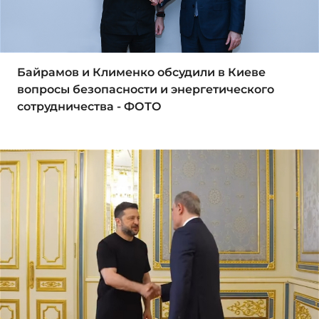
Байрамов и Клименко обсудили в Киеве
вопросы безопасности и энергетического
сотрудничества - ФОТО