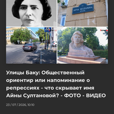
Улицы Баку: Общественный
ориентир или напоминание о
репрессиях - что скрывает имя
Айны Султановой? - ФОТО - ВИДЕО
23 / 07 / 2026, 10:10