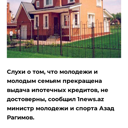
Слухи о том, что молодежи и
молодым семьям прекращена
выдача ипотечных кредитов, не
достоверны, сообщил 1news.az
министр молодежи и спорта Азад
Рагимов.