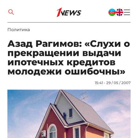
Политика
Азад Рагимов: «Слухи о
прекращении выдачи
ипотечных кредитов
молодежи ошибочны»
15:41 - 29 / 05 / 2007