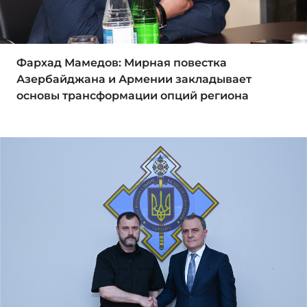
Фархад Мамедов: Мирная повестка
Азербайджана и Армении закладывает
основы трансформации опций региона