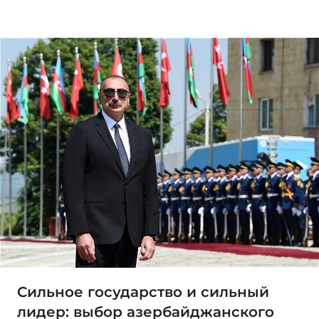
Сильное государство и сильный
лидер: выбор азербайджанского