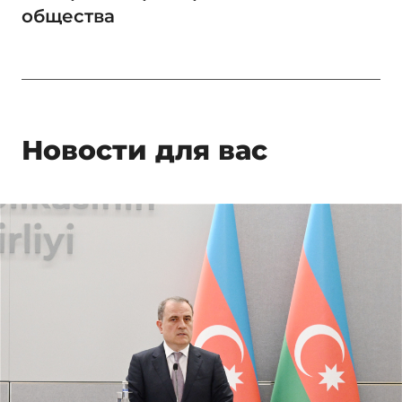
общества
Новости для вас