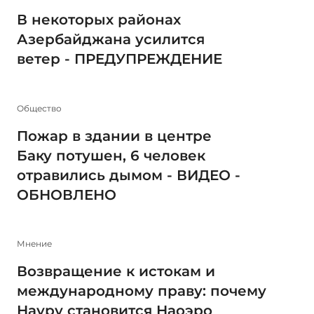
В некоторых районах
Азербайджана усилится
ветер - ПРЕДУПРЕЖДЕНИЕ
Общество
Пожар в здании в центре
Баку потушен, 6 человек
отравились дымом - ВИДЕО -
ОБНОВЛЕНО
Мнение
Возвращение к истокам и
международному праву: почему
Науру становится Наоэро