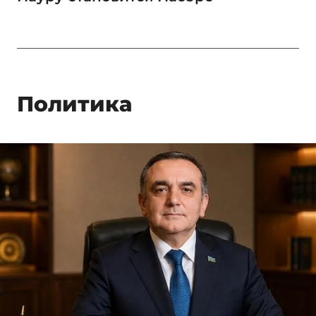
Политика