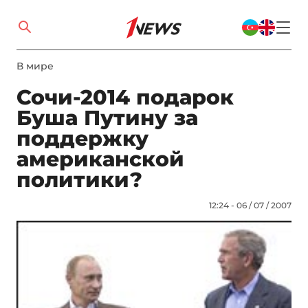
В мире
Сочи-2014 подарок
Буша Путину за
поддержку
американской
политики?
12:24 - 06 / 07 / 2007