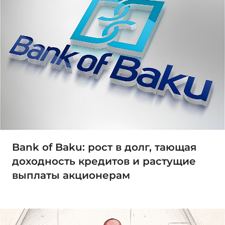
Bank of Baku: рост в долг, тающая
доходность кредитов и растущие
выплаты акционерам