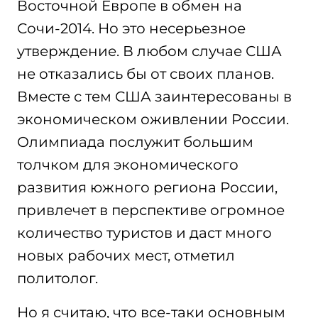
Восточной Европе в обмен на
Сочи-2014. Но это несерьезное
утверждение. В любом случае США
не отказались бы от своих планов.
Вместе с тем США заинтересованы в
экономическом оживлении России.
Олимпиада послужит большим
толчком для экономического
развития южного региона России,
привлечет в перспективе огромное
количество туристов и даст много
новых рабочих мест, отметил
политолог.
Но я считаю, что все-таки основным