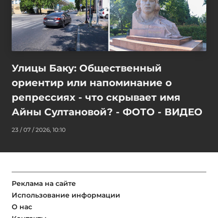
Улицы Баку: Общественный
ориентир или напоминание о
репрессиях - что скрывает имя
Айны Султановой? - ФОТО - ВИДЕО
23 / 07 / 2026, 10:10
Реклама на сайте
Использование информации
О нас