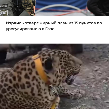
Израиль отверг мирный план из 15 пунктов по
урегулированию в Газе