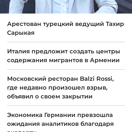
Арестован турецкий ведущий Тахир
Сарыкая
Италия предложит создать центры
содержания мигрантов в Армении
Московский ресторан Balzi Rossi,
где недавно произошел взрыв,
объявил о своем закрытии
Экономика Германии превзошла
ожидания аналитиков благодаря