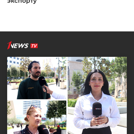
экспорту