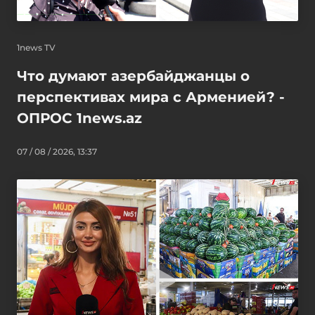
1news TV
Что думают азербайджанцы о
перспективах мира с Арменией? -
ОПРОС 1news.az
07 / 08 / 2026, 13:37