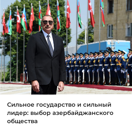
Сильное государство и сильный
лидер: выбор азербайджанского
общества