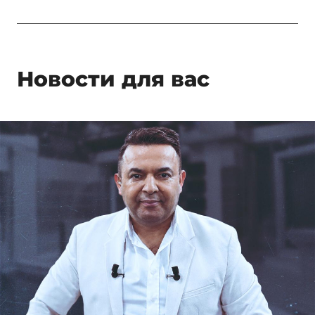
Новости для вас