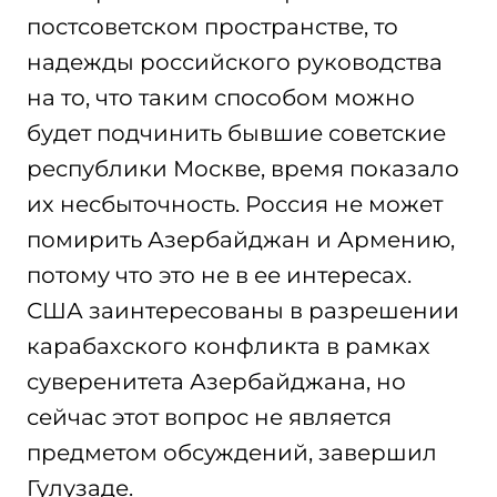
постсоветском пространстве, то
надежды российского руководства
на то, что таким способом можно
будет подчинить бывшие советские
республики Москве, время показало
их несбыточность. Россия не может
помирить Азербайджан и Армению,
потому что это не в ее интересах.
США заинтересованы в разрешении
карабахского конфликта в рамках
суверенитета Азербайджана, но
сейчас этот вопрос не является
предметом обсуждений, завершил
Гулузаде.