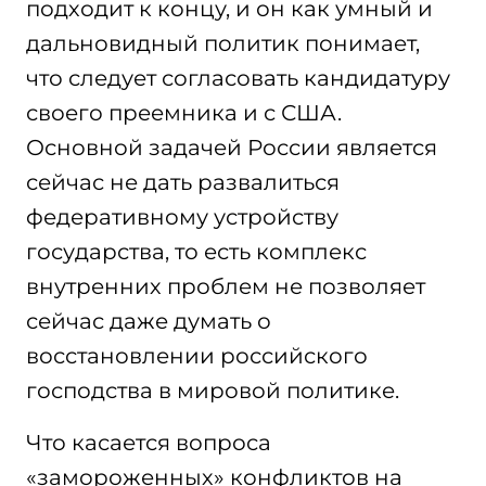
подходит к концу, и он как умный и
дальновидный политик понимает,
что следует согласовать кандидатуру
своего преемника и с США.
Основной задачей России является
сейчас не дать развалиться
федеративному устройству
государства, то есть комплекс
внутренних проблем не позволяет
сейчас даже думать о
восстановлении российского
господства в мировой политике.
Что касается вопроса
«замороженных» конфликтов на