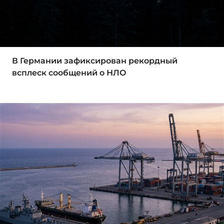
В Германии зафиксирован рекордный
всплеск сообщений о НЛО