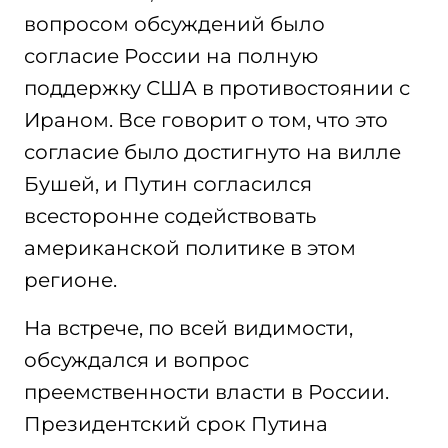
вопросом обсуждений было
согласие России на полную
поддержку США в противостоянии с
Ираном. Все говорит о том, что это
согласие было достигнуто на вилле
Бушей, и Путин согласился
всесторонне содействовать
американской политике в этом
регионе.
На встрече, по всей видимости,
обсуждался и вопрос
преемственности власти в России.
Президентский срок Путина