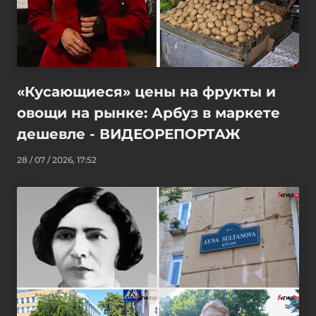
«Кусающиеся» цены на фрукты и
овощи на рынке: Арбуз в маркете
дешевле - ВИДЕОРЕПОРТАЖ
28 / 07 / 2026, 17:52