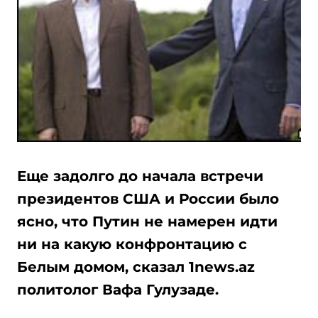
Еще задолго до начала встречи
президентов США и России было
ясно, что Путин не намерен идти
ни на какую конфронтацию с
Белым домом, сказал 1news.az
политолог Вафа Гулузаде.