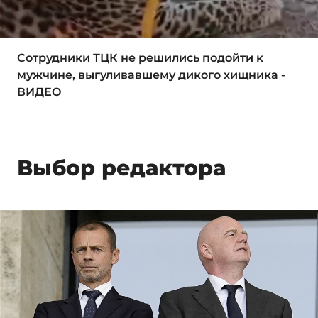
Сотрудники ТЦК не решились подойти к
мужчине, выгуливавшему дикого хищника -
ВИДЕО
Выбор редактора