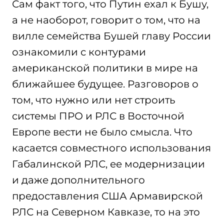
Сам факт того, что Путин ехал к Бушу,
а не наоборот, говорит о том, что на
вилле семейства Бушей главу России
ознакомили с контурами
американской политики в мире на
ближайшее будущее. Разговоров о
том, что нужно или нет строить
системы ПРО и РЛС в Восточной
Европе вести не было смысла. Что
касается совместного использования
Габалинской РЛС, ее модернизации
и даже дополнительного
предоставления США Армавирской
РЛС на Северном Кавказе, то на это