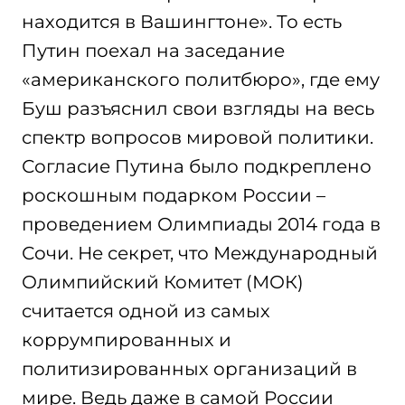
находится в Вашингтоне». То есть
Путин поехал на заседание
«американского политбюро», где ему
Буш разъяснил свои взгляды на весь
спектр вопросов мировой политики.
Согласие Путина было подкреплено
роскошным подарком России –
проведением Олимпиады 2014 года в
Сочи. Не секрет, что Международный
Олимпийский Комитет (МОК)
считается одной из самых
коррумпированных и
политизированных организаций в
мире. Ведь даже в самой России