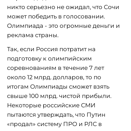
никто серьезно не ожидал, что Сочи
может победить в голосовании.
Олимпиада - это огромные деньги и
реклама страны.
Так, если Россия потратит на
подготовку к олимпийским
соревнованиям в течение 7 лет
около 12 млрд. долларов, то по
итогам Олимпиады сможет взять
свыше 100 млрд. чистой прибыли.
Некоторые российские СМИ
пытаются утверждать, что Путин
«продал» систему ПРО и РЛС в