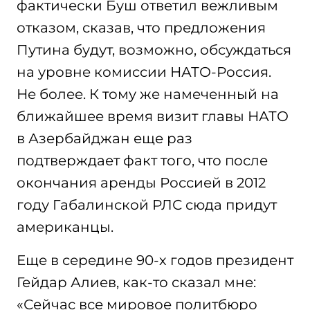
фактически Буш ответил вежливым
отказом, сказав, что предложения
Путина будут, возможно, обсуждаться
на уровне комиссии НАТО-Россия.
Не более. К тому же намеченный на
ближайшее время визит главы НАТО
в Азербайджан еще раз
подтверждает факт того, что после
окончания аренды Россией в 2012
году Габалинской РЛС сюда придут
американцы.
Еще в середине 90-х годов президент
Гейдар Алиев, как-то сказал мне:
«Сейчас все мировое политбюро