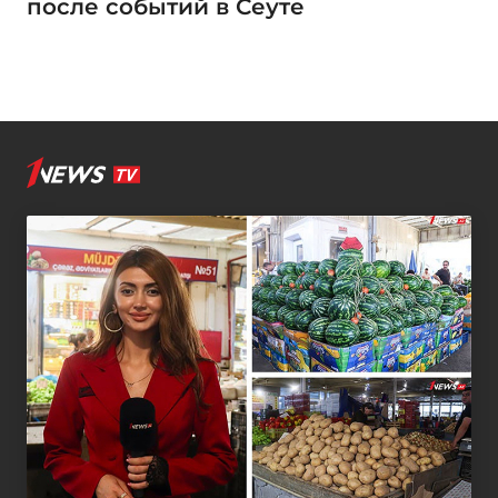
после событий в Сеуте