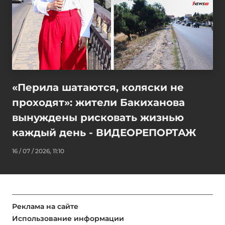
«Перила шатаются, коляски не
проходят»: жители Бакиханова
вынуждены рисковать жизнью
каждый день - ВИДЕОРЕПОРТАЖ
16 / 07 / 2026, 11:10
Реклама на сайте
Использование информации