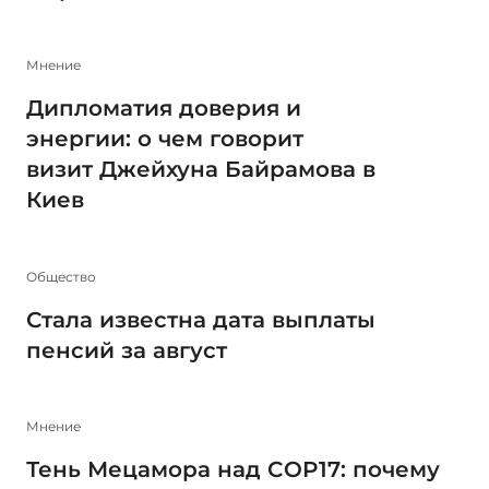
Мнение
Дипломатия доверия и
энергии: о чем говорит
визит Джейхуна Байрамова в
Киев
Общество
Стала известна дата выплаты
пенсий за август
Мнение
Тень Мецамора над COP17: почему