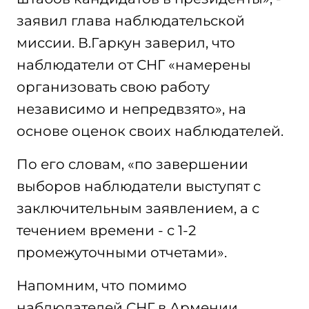
заявил глава наблюдательской
миссии. В.Гаркун заверил, что
наблюдатели от СНГ «намерены
организовать свою работу
независимо и непредвзято», на
основе оценок своих наблюдателей.
По его словам, «по завершении
выборов наблюдатели выступят с
заключительным заявлением, а с
течением времени - с 1-2
промежуточными отчетами».
Напомним, что помимо
наблюдателей СНГ в Армении