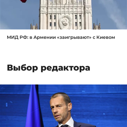
МИД РФ: в Армении «заигрывают» с Киевом
Выбор редактора