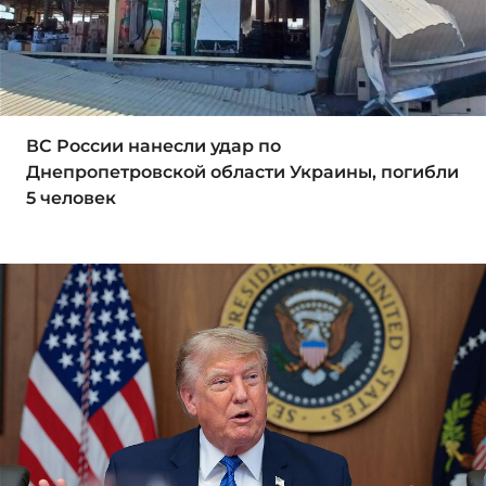
ВС России нанесли удар по
Днепропетровской области Украины, погибли
5 человек