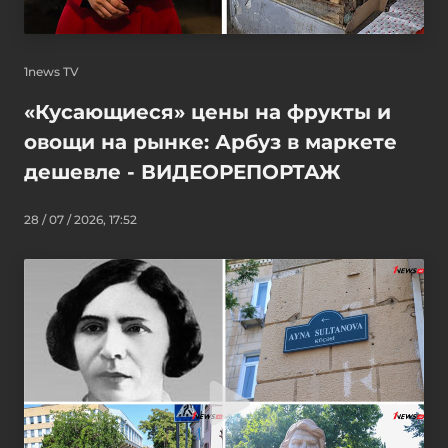
1news TV
«Кусающиеся» цены на фрукты и
овощи на рынке: Арбуз в маркете
дешевле - ВИДЕОРЕПОРТАЖ
28 / 07 / 2026, 17:52