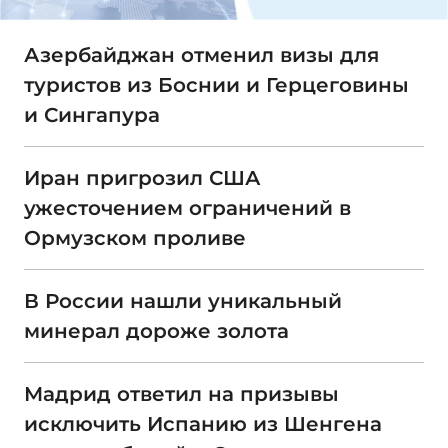
Азербайджан отменил визы для
туристов из Боснии и Герцеговины
и Сингапура
Иран пригрозил США
ужесточением ограничений в
Ормузском проливе
В России нашли уникальный
минерал дороже золота
Мадрид ответил на призывы
исключить Испанию из Шенгена