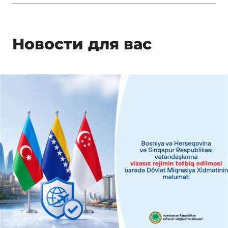
Новости для вас