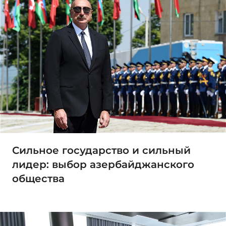
Сильное государство и сильный
лидер: выбор азербайджанского
общества