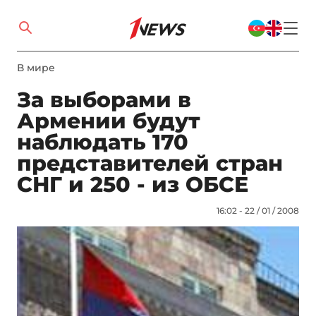
В мире
За выборами в
Армении будут
наблюдать 170
представителей стран
СНГ и 250 - из ОБСЕ
16:02 - 22 / 01 / 2008