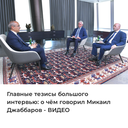
Главные тезисы большого
интервью: о чём говорил Микаил
Джаббаров - ВИДЕО