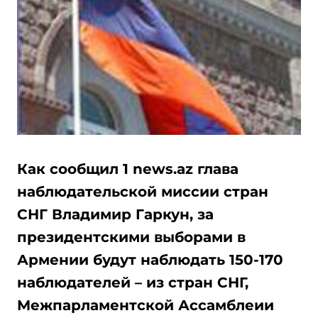
Как сообщил 1 news.az глава
наблюдательской миссии стран
СНГ Владимир Гаркун, за
президентскими выборами в
Армении будут наблюдать 150-170
наблюдателей – из стран СНГ,
Межпарламентской Ассамблеии