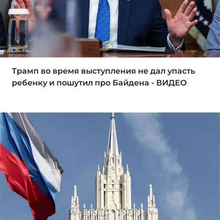
Трамп во время выступления не дал упасть
ребенку и пошутил про Байдена - ВИДЕО