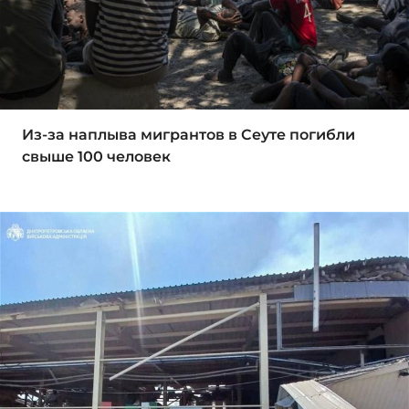
Из-за наплыва мигрантов в Сеуте погибли
свыше 100 человек