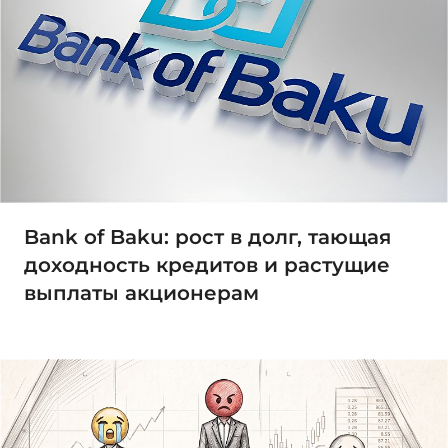
Bank of Baku: рост в долг, тающая
доходность кредитов и растущие
выплаты акционерам