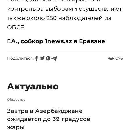
контроль за выборами осуществляют
также около 250 наблюдателей из
ОБСЕ.
Г.А., собкор 1news.az в Ереване
Поделиться:
1076
Актуально
Общество
Завтра в Азербайджане
ожидается до 39 градусов
жары