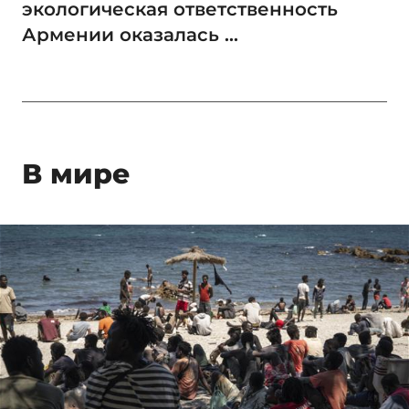
экологическая ответственность
Армении оказалась ...
В мире