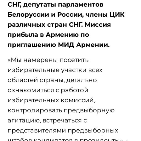
СНГ, депутаты парламентов
Белоруссии и России, члены ЦИК
различных стран СНГ. Миссия
прибыла в Армению по
приглашению МИД Армении.
«Мы намерены посетить
избирательные участки всех
областей страны, детально
ознакомиться с работой
избирательных комиссий,
контролировать предвыборную
агитацию, встречаться с
представителями предвыборных
штабов кандидатов в президенты», -