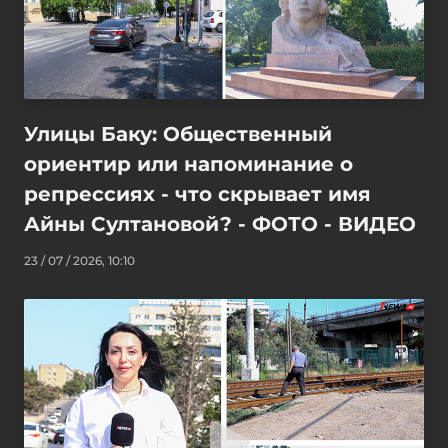
Улицы Баку: Общественный
ориентир или напоминание о
репрессиях - что скрывает имя
Айны Султановой? - ФОТО - ВИДЕО
23 / 07 / 2026, 10:10