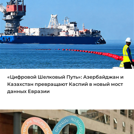
«Цифровой Шелковый Путь»: Азербайджан и
Казахстан превращают Каспий в новый мост
данных Евразии