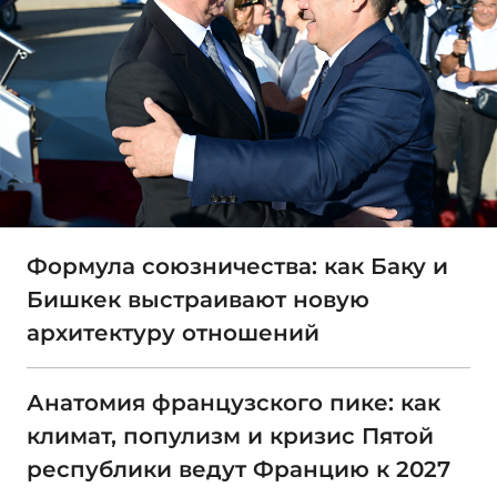
Формула союзничества: как Баку и
Бишкек выстраивают новую
архитектуру отношений
Анатомия французского пике: как
климат, популизм и кризис Пятой
республики ведут Францию к 2027