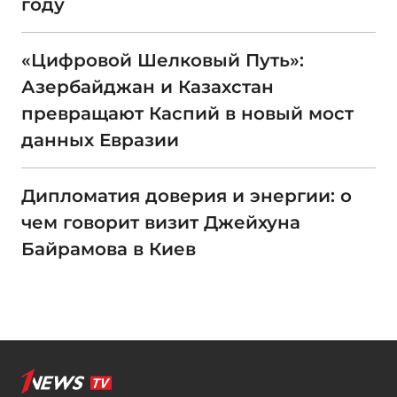
году
«Цифровой Шелковый Путь»:
Азербайджан и Казахстан
превращают Каспий в новый мост
данных Евразии
Дипломатия доверия и энергии: о
чем говорит визит Джейхуна
Байрамова в Киев