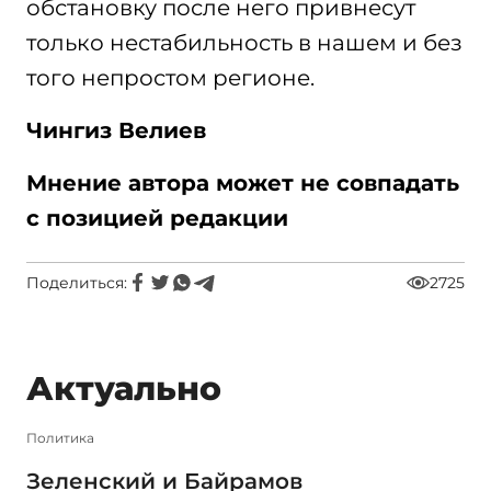
обстановку после него привнесут
только нестабильность в нашем и без
того непростом регионе.
Чингиз Велиев
Мнение автора может не совпадать
с позицией редакции
Поделиться:
2725
Актуально
Политика
Зеленский и Байрамов