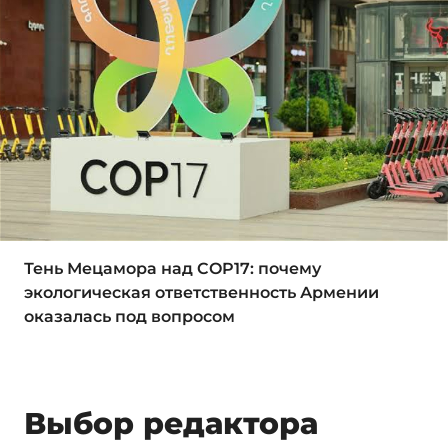
Тень Мецамора над COP17: почему
экологическая ответственность Армении
оказалась под вопросом
Выбор редактора