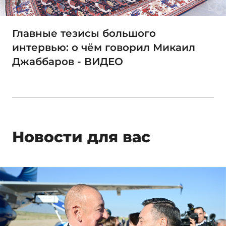
Главные тезисы большого
интервью: о чём говорил Микаил
Джаббаров - ВИДЕО
Новости для вас