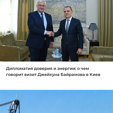
Дипломатия доверия и энергии: о чем
говорит визит Джейхуна Байрамова в Киев