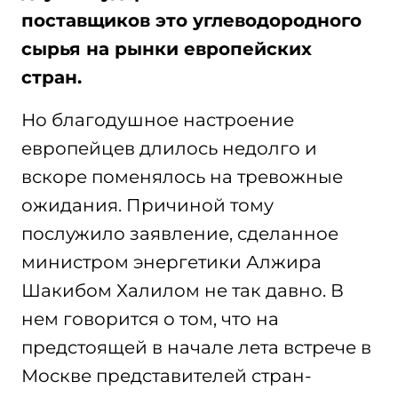
поставщиков это углеводородного
сырья на рынки европейских
стран.
Но благодушное настроение
европейцев длилось недолго и
вскоре поменялось на тревожные
ожидания. Причиной тому
послужило заявление, сделанное
министром энергетики Алжира
Шакибом Халилом не так давно. В
нем говорится о том, что на
предстоящей в начале лета встрече в
Москве представителей стран-