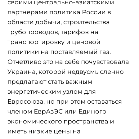
своими центрально-азиатскими
партнерами политика России в
области добычи, строительства
трубопроводов, тарифов на
транспортировку и ценовой
политики на поставляемый газ.
Отчетливо это на себе почувствовала
Украина, которой недвусмысленно
предлагают стать важным
энергетическим узлом для
Евросоюза, но при этом оставаться
членом ЕврАзЭС или Единого
экономического пространства и
иметь низкие цены на