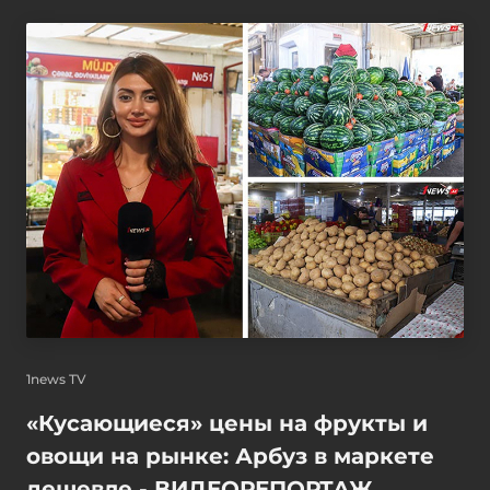
1news TV
«Кусающиеся» цены на фрукты и
овощи на рынке: Арбуз в маркете
дешевле - ВИДЕОРЕПОРТАЖ