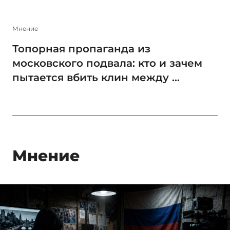
Мнение
Топорная пропаганда из
московского подвала: кто и зачем
пытается вбить клин между ...
Мнение