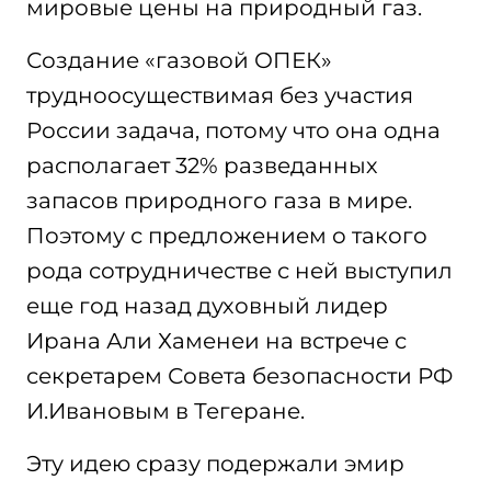
мировые цены на природный газ.
Создание «газовой ОПЕК»
трудноосуществимая без участия
России задача, потому что она одна
располагает 32% разведанных
запасов природного газа в мире.
Поэтому с предложением о такого
рода сотрудничестве с ней выступил
еще год назад духовный лидер
Ирана Али Хаменеи на встрече с
секретарем Совета безопасности РФ
И.Ивановым в Тегеране.
Эту идею сразу подержали эмир