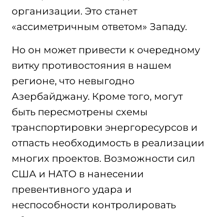
организации. Это станет
«ассиметричным ответом» Западу.
Но он может привести к очередному
витку противостояния в нашем
регионе, что невыгодно
Азербайджану. Кроме того, могут
быть пересмотрены схемы
транспортировки энергоресурсов и
отпасть необходимость в реализации
многих проектов. Возможности сил
США и НАТО в нанесении
превентивного удара и
неспособности контролировать