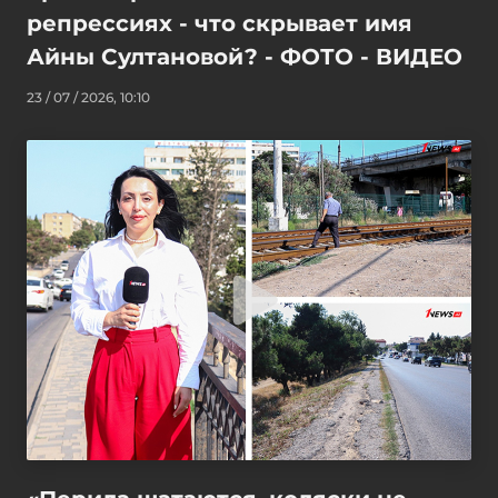
репрессиях - что скрывает имя
Айны Султановой? - ФОТО - ВИДЕО
23 / 07 / 2026, 10:10