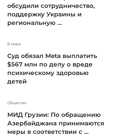
обсудили сотрудничество,
поддержку Украины и
региональную ...
В мире
Суд обязал Meta выплатить
$567 млн по делу о вреде
психическому здоровью
детей
Общество
МИД Грузии: По обращению
Азербайджана принимаются
меры в соответствии с ...