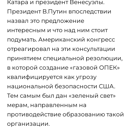
Катара и президент Венесуэлы.
Президент В.Путин впоследствии
назвал это предложение
интересным и что над ним стоит
подумать. Американский конгресс
отреагировал на эти консультации
принятием специальной резолюции,
в которой создание «газовой ОПЕК»
квалифицируется как угрозу
национальной безопасности США.
Тем самым был дан «зеленый свет»
мерам, направленным на
противодействие образованию такой
организации.