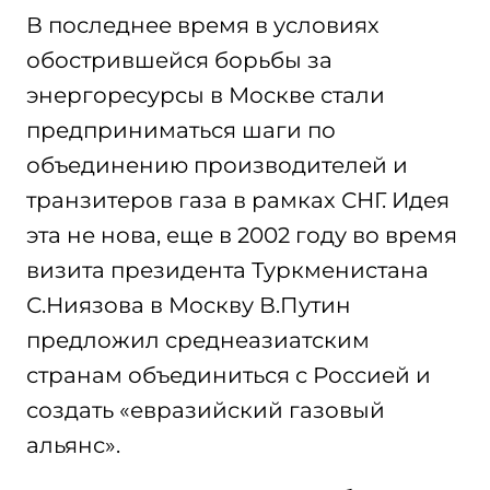
В последнее время в условиях
обострившейся борьбы за
энергоресурсы в Москве стали
предприниматься шаги по
объединению производителей и
транзитеров газа в рамках СНГ. Идея
эта не нова, еще в 2002 году во время
визита президента Туркменистана
С.Ниязова в Москву В.Путин
предложил среднеазиатским
странам объединиться с Россией и
создать «евразийский газовый
альянс».