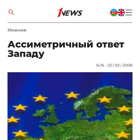
Мнение
Ассиметричный ответ
Западу
14:15 - 23 / 02 / 2008