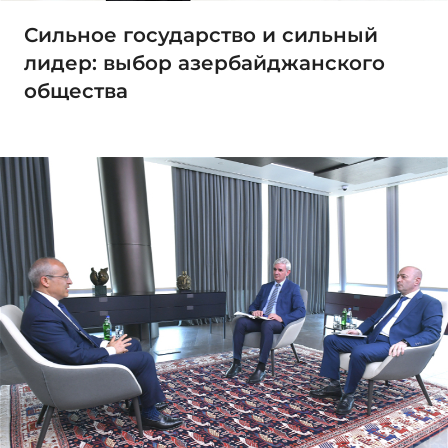
Сильное государство и сильный
лидер: выбор азербайджанского
общества