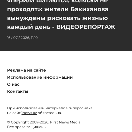
«Перила шатаются, коляски не
проходят»: жители Бакиханова
вынуждены рисковать жизнью
каждый день - ВИДЕОРЕПОРТАЖ
16 / 07 / 2026, 11:10
Реклама на сайте
Использование информации
О нас
Контакты
При использовании материалов гиперссылка
на сайт
1news.az
обязательна.
© Copyright 2007-2026. First News Media
Все права защищены