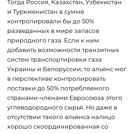
Тогда Россия, Казахстан, Узбекистан
и Туркменистан в сумме
контролировали бы до 50%
разведанных в мире запасов
природного газа. Если к ним
добавить возможности транзитных
систем транспортировки газа
Украины и Белоруссии, то альянс мог
в перспективе контролировать
поставки до 50% потребляемого
странами-членами Евросоюза этого
углеводородного сырья. Но даже в
отсутствии такого альянса налицо
хорошо скоординированная со