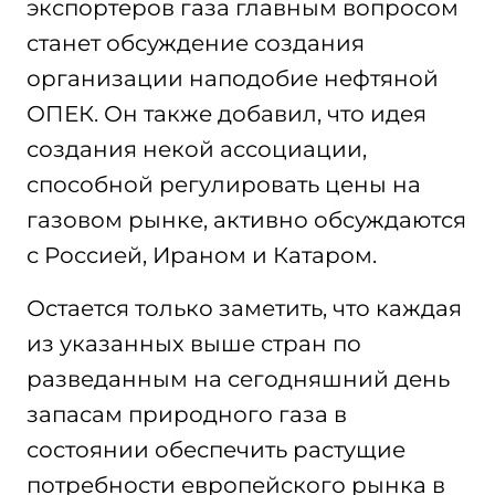
экспортеров газа главным вопросом
станет обсуждение создания
организации наподобие нефтяной
ОПЕК. Он также добавил, что идея
создания некой ассоциации,
способной регулировать цены на
газовом рынке, активно обсуждаются
с Россией, Ираном и Катаром.
Остается только заметить, что каждая
из указанных выше стран по
разведанным на сегодняшний день
запасам природного газа в
состоянии обеспечить растущие
потребности европейского рынка в