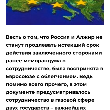
Весть о том, что Россия и Алжир не
станут продлевать истекший срок
действия заключенного сторонами
ранее меморандума о
сотрудничестве, была воспринята в
Евросоюзе с облегчением. Ведь
помимо всего прочего, в этом
документе предусматривалось
сотрудничество в газовой сфере
двух государств – важнейших