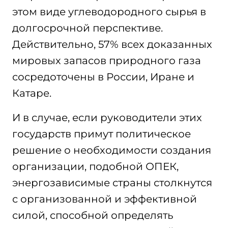
этом виде углеводородного сырья в
долгосрочной перспективе.
Действительно, 57% всех доказанных
мировых запасов природного газа
сосредоточены в России, Иране и
Катаре.
И в случае, если руководители этих
государств примут политическое
решение о необходимости создания
организации, подобной ОПЕК,
энергозависимые страны столкнутся
с организованной и эффективной
силой, способной определять