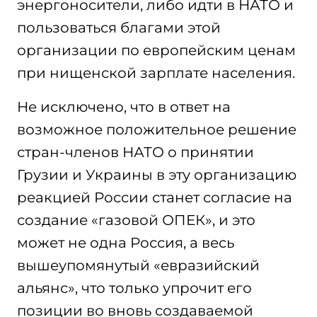
энергоносители, либо идти в НАТО и
пользоваться благами этой
организации по европейским ценам
при нищенской зарплате населения.
Не исключено, что в ответ на
возможное положительное решение
стран-членов НАТО о принятии
Грузии и Украины в эту организацию
реакцией России станет согласие на
создание «газовой ОПЕК», и это
может не одна Россия, а весь
вышеупомянутый «евразийский
альянс», что только упрочит его
позиции во вновь создаваемой