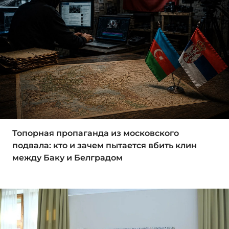
Топорная пропаганда из московского
подвала: кто и зачем пытается вбить клин
между Баку и Белградом