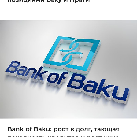
Bank of Baku: рост в долг, тающая