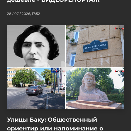
28 / 07 / 2026, 17:52
Улицы Баку: Общественный
ориентир или напоминание о