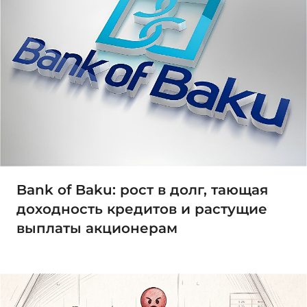
Bank of Baku: рост в долг, тающая
доходность кредитов и растущие
выплаты акционерам