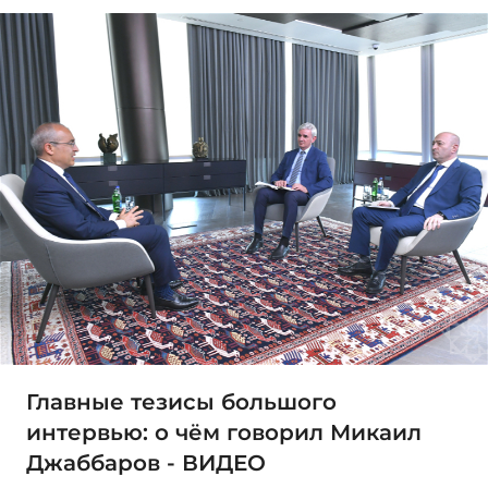
Главные тезисы большого
интервью: о чём говорил Микаил
Джаббаров - ВИДЕО