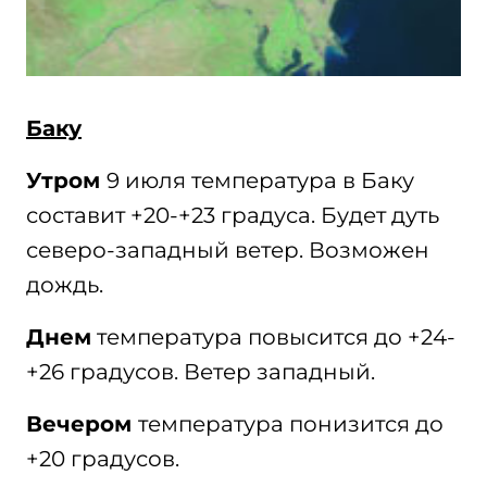
Баку
Утром
9 июля температура в Баку
составит +20-+23 градуса. Будет дуть
северо-западный ветер. Возможен
дождь.
Днем
температура повысится до +24-
+26 градусов. Ветер западный.
Вечером
температура понизится до
+20 градусов.