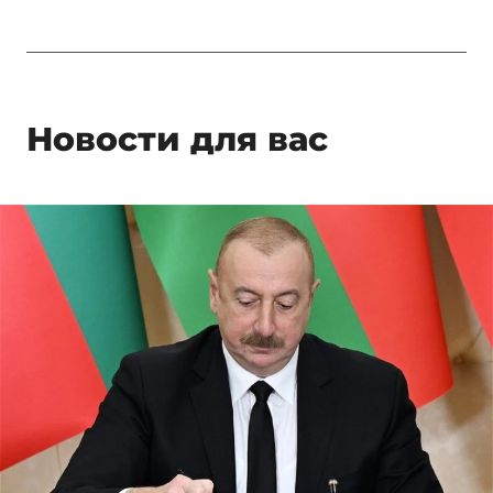
Новости для вас