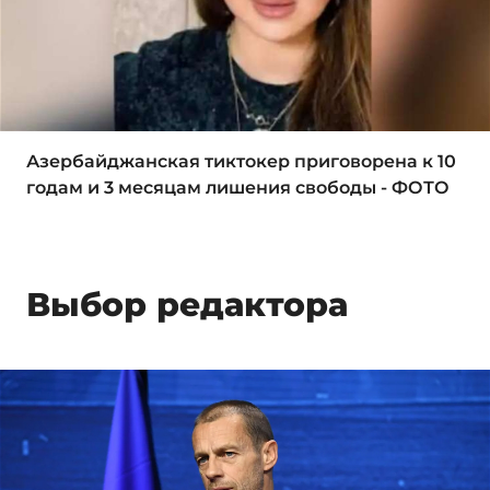
Азербайджанская тиктокер приговорена к 10
годам и 3 месяцам лишения свободы - ФОТО
Выбор редактора