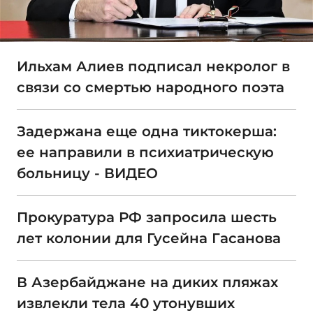
Ильхам Алиев подписал некролог в
связи со смертью народного поэта
Задержана еще одна тиктокерша:
ее направили в психиатрическую
больницу - ВИДЕО
Прокуратура РФ запросила шесть
лет колонии для Гусейна Гасанова
В Азербайджане на диких пляжах
извлекли тела 40 утонувших