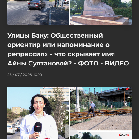
Улицы Баку: Общественный
ориентир или напоминание о
репрессиях - что скрывает имя
Айны Султановой? - ФОТО - ВИДЕО
23 / 07 / 2026, 10:10