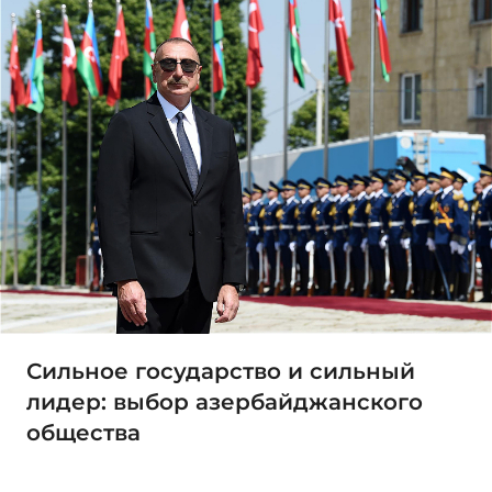
Сильное государство и сильный
лидер: выбор азербайджанского
общества