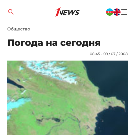
Общество
Погода на сегодня
08:45 - 09 / 07 / 2008