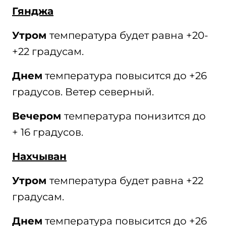
Гянджа
Утром
температура будет равна +20-
+22 градусам.
Днем
температура повысится до +26
градусов. Ветер северный.
Вечером
температура понизится до
+ 16 градусов.
Нахчыван
Утром
температура будет равна +22
градусам.
Днем
температура повысится до +26