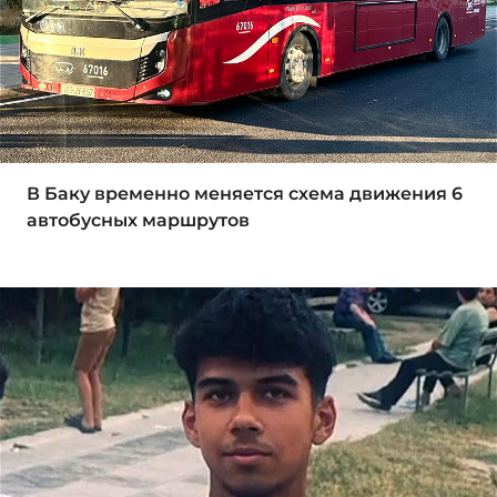
В Баку временно меняется схема движения 6
автобусных маршрутов