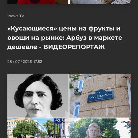
1news TV
«Кусающиеся» цены на фрукты и
овощи на рынке: Арбуз в маркете
дешевле - ВИДЕОРЕПОРТАЖ
28 / 07 / 2026, 17:52