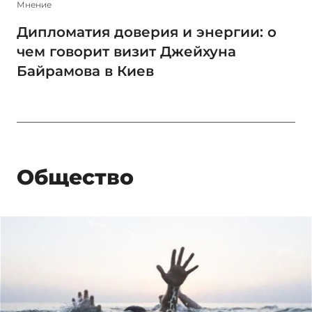
Мнение
Дипломатия доверия и энергии: о
чем говорит визит Джейхуна
Байрамова в Киев
Общество