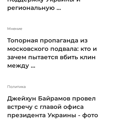
региональную ...
Мнение
Топорная пропаганда из
московского подвала: кто и
зачем пытается вбить клин
между ...
Политика
Джейхун Байрамов провел
встречу с главой офиса
президента Украины - фото