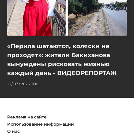
«Перила шатаются, коляски не
проходят»: жители Бакиханова
вынуждены рисковать жизнью
каждый день - ВИДЕОРЕПОРТАЖ
16 / 07 / 2026, 11:10
Реклама на сайте
Использование информации
О нас